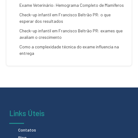
Exame Veterinário: Hemograma Completo de Mamíferos
Check-up infantil em Francisco Beltrão PR: o que
esperar dos resultados
Check-up infantil em Francisco Beltrão PR: exames que
avaliam o crescimento
Como a complexidade técnica do exame influencia na
entrega
Links Úteis
Contatos
Blog