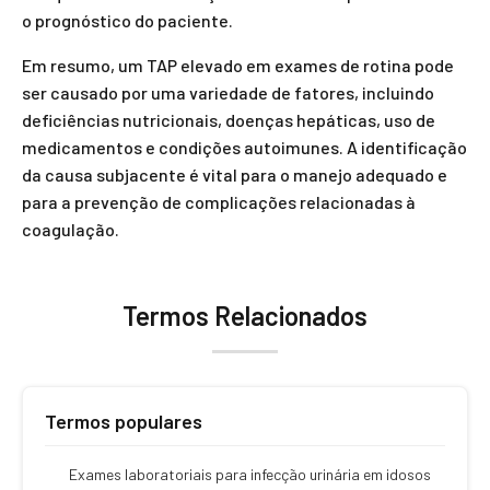
o prognóstico do paciente.
Em resumo, um TAP elevado em exames de rotina pode
ser causado por uma variedade de fatores, incluindo
deficiências nutricionais, doenças hepáticas, uso de
medicamentos e condições autoimunes. A identificação
da causa subjacente é vital para o manejo adequado e
para a prevenção de complicações relacionadas à
coagulação.
Termos Relacionados
Termos populares
Exames laboratoriais para infecção urinária em idosos