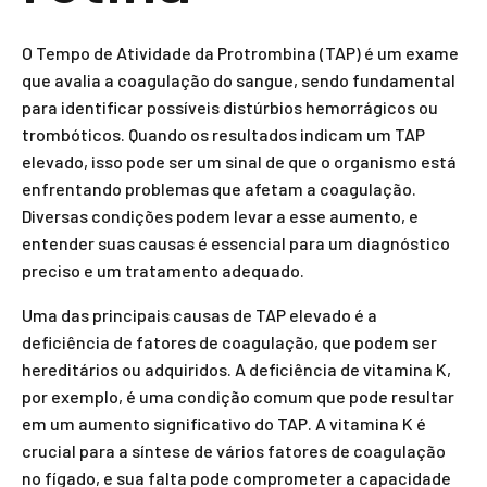
O Tempo de Atividade da Protrombina (TAP) é um exame
que avalia a coagulação do sangue, sendo fundamental
para identificar possíveis distúrbios hemorrágicos ou
trombóticos. Quando os resultados indicam um TAP
elevado, isso pode ser um sinal de que o organismo está
enfrentando problemas que afetam a coagulação.
Diversas condições podem levar a esse aumento, e
entender suas causas é essencial para um diagnóstico
preciso e um tratamento adequado.
Uma das principais causas de TAP elevado é a
deficiência de fatores de coagulação, que podem ser
hereditários ou adquiridos. A deficiência de vitamina K,
por exemplo, é uma condição comum que pode resultar
em um aumento significativo do TAP. A vitamina K é
crucial para a síntese de vários fatores de coagulação
no fígado, e sua falta pode comprometer a capacidade