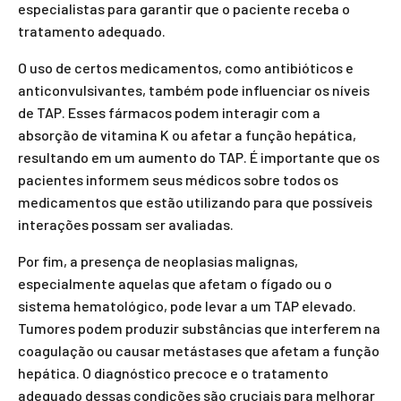
especialistas para garantir que o paciente receba o
tratamento adequado.
O uso de certos medicamentos, como antibióticos e
anticonvulsivantes, também pode influenciar os níveis
de TAP. Esses fármacos podem interagir com a
absorção de vitamina K ou afetar a função hepática,
resultando em um aumento do TAP. É importante que os
pacientes informem seus médicos sobre todos os
medicamentos que estão utilizando para que possíveis
interações possam ser avaliadas.
Por fim, a presença de neoplasias malignas,
especialmente aquelas que afetam o fígado ou o
sistema hematológico, pode levar a um TAP elevado.
Tumores podem produzir substâncias que interferem na
coagulação ou causar metástases que afetam a função
hepática. O diagnóstico precoce e o tratamento
adequado dessas condições são cruciais para melhorar