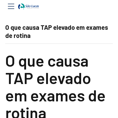
O que causa TAP elevado em exames
de rotina
O que causa
TAP elevado
em exames de
rotina