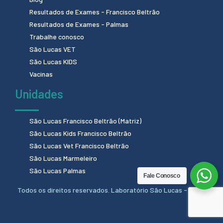
Resultados de Exames - Francisco Beltrão
Resultados de Exames - Palmas
Trabalhe conosco
São Lucas VET
São Lucas KIDS
Vacinas
Unidades
São Lucas Francisco Beltrão (Matriz)
São Lucas Kids Francisco Beltrão
São Lucas Vet Francisco Beltrão
São Lucas Marmeleiro
São Lucas Palmas
Fale Conosco
Todos os direitos reservados. Laboratório São Lucas - 2024.