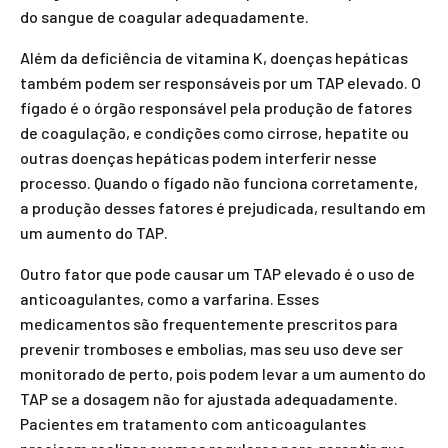
do sangue de coagular adequadamente.
Além da deficiência de vitamina K, doenças hepáticas
também podem ser responsáveis por um TAP elevado. O
fígado é o órgão responsável pela produção de fatores
de coagulação, e condições como cirrose, hepatite ou
outras doenças hepáticas podem interferir nesse
processo. Quando o fígado não funciona corretamente,
a produção desses fatores é prejudicada, resultando em
um aumento do TAP.
Outro fator que pode causar um TAP elevado é o uso de
anticoagulantes, como a varfarina. Esses
medicamentos são frequentemente prescritos para
prevenir tromboses e embolias, mas seu uso deve ser
monitorado de perto, pois podem levar a um aumento do
TAP se a dosagem não for ajustada adequadamente.
Pacientes em tratamento com anticoagulantes