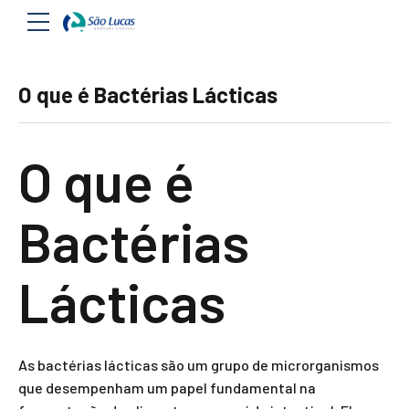
O que é Bactérias Lácticas
O que é
Bactérias
Lácticas
As bactérias lácticas são um grupo de microrganismos
que desempenham um papel fundamental na