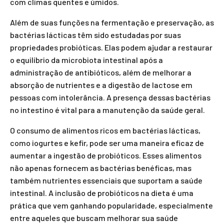
com climas quentes e úmidos.
Além de suas funções na fermentação e preservação, as
bactérias lácticas têm sido estudadas por suas
propriedades probióticas. Elas podem ajudar a restaurar
o equilíbrio da microbiota intestinal após a
administração de antibióticos, além de melhorar a
absorção de nutrientes e a digestão de lactose em
pessoas com intolerância. A presença dessas bactérias
no intestino é vital para a manutenção da saúde geral.
O consumo de alimentos ricos em bactérias lácticas,
como iogurtes e kefir, pode ser uma maneira eficaz de
aumentar a ingestão de probióticos. Esses alimentos
não apenas fornecem as bactérias benéficas, mas
também nutrientes essenciais que suportam a saúde
intestinal. A inclusão de probióticos na dieta é uma
prática que vem ganhando popularidade, especialmente
entre aqueles que buscam melhorar sua saúde