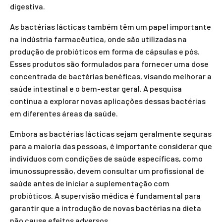
digestiva.
As bactérias lácticas também têm um papel importante
na indústria farmacêutica, onde são utilizadas na
produção de probióticos em forma de cápsulas e pós.
Esses produtos são formulados para fornecer uma dose
concentrada de bactérias benéficas, visando melhorar a
saúde intestinal e o bem-estar geral. A pesquisa
continua a explorar novas aplicações dessas bactérias
em diferentes áreas da saúde.
Embora as bactérias lácticas sejam geralmente seguras
para a maioria das pessoas, é importante considerar que
indivíduos com condições de saúde específicas, como
imunossupressão, devem consultar um profissional de
saúde antes de iniciar a suplementação com
probióticos. A supervisão médica é fundamental para
garantir que a introdução de novas bactérias na dieta
não cause efeitos adversos.