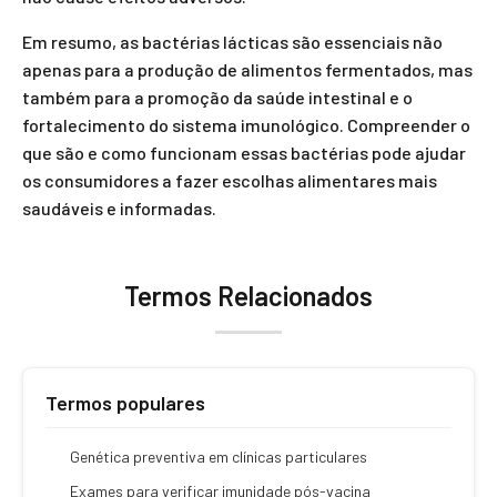
Em resumo, as bactérias lácticas são essenciais não
apenas para a produção de alimentos fermentados, mas
também para a promoção da saúde intestinal e o
fortalecimento do sistema imunológico. Compreender o
que são e como funcionam essas bactérias pode ajudar
os consumidores a fazer escolhas alimentares mais
saudáveis e informadas.
Termos Relacionados
Termos populares
Genética preventiva em clínicas particulares
Exames para verificar imunidade pós-vacina