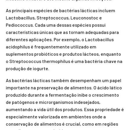
As principais espécies de bactérias lácticas incluem
Lactobacillus, Streptococcus, Leuconostoc e
Pediococcus. Cada uma dessas espécies possui
características únicas que as tornam adequadas para
diferentes aplicações. Por exemplo, o Lactobacillus
acidophilus é frequentemente utilizado em
suplementos probióticos e produtos lácteos, enquanto
o Streptococcus thermophilus é uma bactéria chave na
produção de iogurte.
As bactérias lácticas também desempenham um papel
importante na preservação de alimentos. O ácido lático
produzido durante a fermentação inibe o crescimento
de patógenos e microrganismos indesejados,
aumentando a vida útil dos produtos. Essa propriedade é
especialmente valorizada em ambientes onde a
conservação de alimentos é crucial, como em regiões