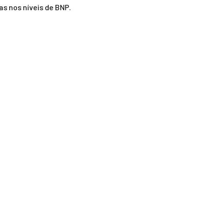
s nos níveis de BNP.