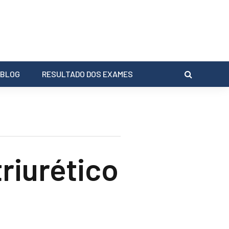
BLOG
RESULTADO DOS EXAMES
riurético