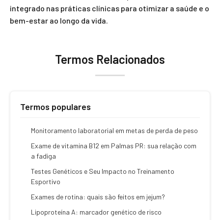
integrado nas práticas clínicas para otimizar a saúde e o
bem-estar ao longo da vida.
Termos Relacionados
Termos populares
Monitoramento laboratorial em metas de perda de peso
Exame de vitamina B12 em Palmas PR: sua relação com
a fadiga
Testes Genéticos e Seu Impacto no Treinamento
Esportivo
Exames de rotina: quais são feitos em jejum?
Lipoproteína A: marcador genético de risco