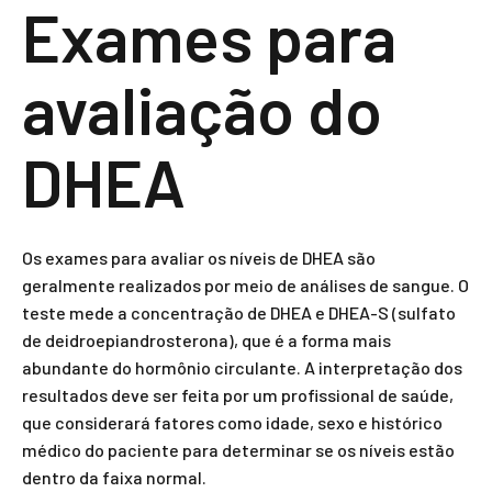
Exames para
avaliação do
DHEA
Os exames para avaliar os níveis de DHEA são
geralmente realizados por meio de análises de sangue. O
teste mede a concentração de DHEA e DHEA-S (sulfato
de deidroepiandrosterona), que é a forma mais
abundante do hormônio circulante. A interpretação dos
resultados deve ser feita por um profissional de saúde,
que considerará fatores como idade, sexo e histórico
médico do paciente para determinar se os níveis estão
dentro da faixa normal.