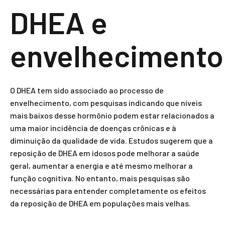
DHEA e
envelhecimento
O DHEA tem sido associado ao processo de
envelhecimento, com pesquisas indicando que níveis
mais baixos desse hormônio podem estar relacionados a
uma maior incidência de doenças crônicas e à
diminuição da qualidade de vida. Estudos sugerem que a
reposição de DHEA em idosos pode melhorar a saúde
geral, aumentar a energia e até mesmo melhorar a
função cognitiva. No entanto, mais pesquisas são
necessárias para entender completamente os efeitos
da reposição de DHEA em populações mais velhas.