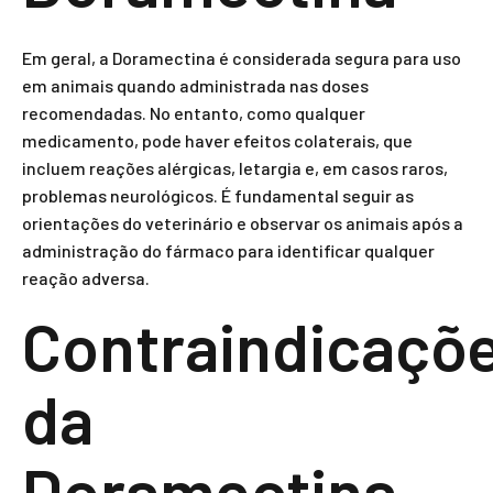
Em geral, a Doramectina é considerada segura para uso
em animais quando administrada nas doses
recomendadas. No entanto, como qualquer
medicamento, pode haver efeitos colaterais, que
incluem reações alérgicas, letargia e, em casos raros,
problemas neurológicos. É fundamental seguir as
orientações do veterinário e observar os animais após a
administração do fármaco para identificar qualquer
reação adversa.
Contraindicaçõ
da
Doramectina