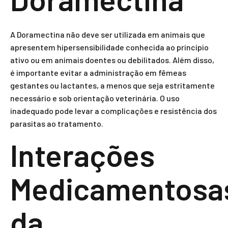
A Doramectina não deve ser utilizada em animais que
apresentem hipersensibilidade conhecida ao princípio
ativo ou em animais doentes ou debilitados. Além disso,
é importante evitar a administração em fêmeas
gestantes ou lactantes, a menos que seja estritamente
necessário e sob orientação veterinária. O uso
inadequado pode levar a complicações e resistência dos
parasitas ao tratamento.
Interações
Medicamentosa
da