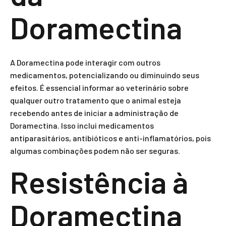
Doramectina
A Doramectina pode interagir com outros
medicamentos, potencializando ou diminuindo seus
efeitos. É essencial informar ao veterinário sobre
qualquer outro tratamento que o animal esteja
recebendo antes de iniciar a administração de
Doramectina. Isso inclui medicamentos
antiparasitários, antibióticos e anti-inflamatórios, pois
algumas combinações podem não ser seguras.
Resistência à
Doramectina