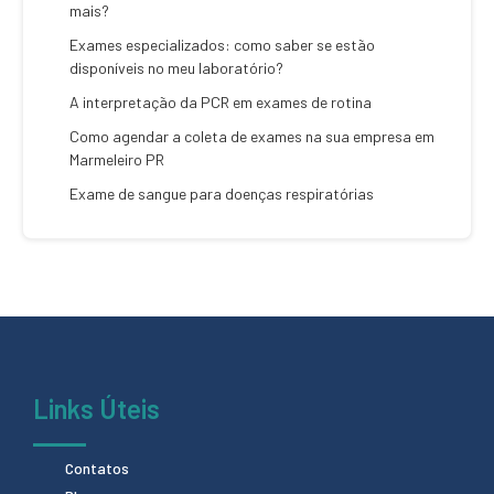
mais?
Exames especializados: como saber se estão
disponíveis no meu laboratório?
A interpretação da PCR em exames de rotina
Como agendar a coleta de exames na sua empresa em
Marmeleiro PR
Exame de sangue para doenças respiratórias
Links Úteis
Contatos