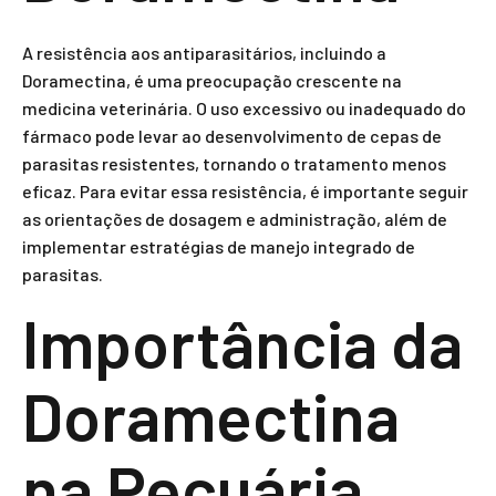
A resistência aos antiparasitários, incluindo a
Doramectina, é uma preocupação crescente na
medicina veterinária. O uso excessivo ou inadequado do
fármaco pode levar ao desenvolvimento de cepas de
parasitas resistentes, tornando o tratamento menos
eficaz. Para evitar essa resistência, é importante seguir
as orientações de dosagem e administração, além de
implementar estratégias de manejo integrado de
parasitas.
Importância da
Doramectina
na Pecuária