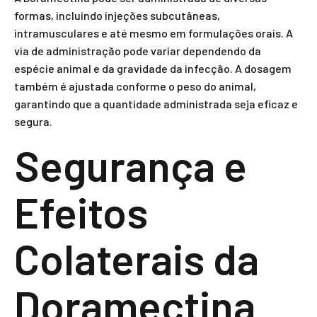
formas, incluindo injeções subcutâneas,
intramusculares e até mesmo em formulações orais. A
via de administração pode variar dependendo da
espécie animal e da gravidade da infecção. A dosagem
também é ajustada conforme o peso do animal,
garantindo que a quantidade administrada seja eficaz e
segura.
Segurança e
Efeitos
Colaterais da
Doramectina