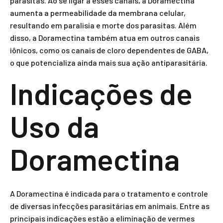
parasitas. Ao se ligar a esses canais, a Doramectina
aumenta a permeabilidade da membrana celular,
resultando em paralisia e morte dos parasitas. Além
disso, a Doramectina também atua em outros canais
iônicos, como os canais de cloro dependentes de GABA,
o que potencializa ainda mais sua ação antiparasitária.
Indicações de
Uso da
Doramectina
A Doramectina é indicada para o tratamento e controle
de diversas infecções parasitárias em animais. Entre as
principais indicações estão a eliminação de vermes