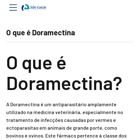
O que é Doramectina
O que é
Doramectina?
A Doramectina é um antiparasitário amplamente
utilizado na medicina veterinária, especialmente no
tratamento de infecções causadas por vermes e
ectoparasitas em animais de grande porte, como
bovinos e ovinos. Este fármaco pertence à classe dos