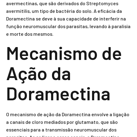
avermectinas, que são derivados do Streptomyces
avermitilis, um tipo de bactéria do solo. A eficácia da
Doramectina se deve à sua capacidade de interferir na
função neuromuscular dos parasitas, levando à paralisia
e morte dos mesmos.
Mecanismo de
Ação da
Doramectina
O mecanismo de ação da Doramectina envolve a ligação
a canais de cloro mediados por glutamato, que são
essenciais para a transmissão neuromuscular dos