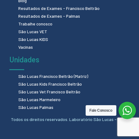
Blog
Resultados de Exames - Francisco Beltrão
Resultados de Exames - Palmas
Trabalhe conosco
São Lucas VET
São Lucas KIDS
Vacinas
Unidades
São Lucas Francisco Beltrão (Matriz)
São Lucas Kids Francisco Beltrão
São Lucas Vet Francisco Beltrão
São Lucas Marmeleiro
São Lucas Palmas
Fale Conosco
Todos os direitos reservados. Laboratório São Lucas - 2024.