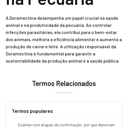
A Doramectina desempenha um papel crucial na saúde
animal e na produtividade da pecuária. Ao controlar
infecções parasitárias, ela contribui para o bem-estar
dos animais, melhora a eficiência alimentar e aumenta a
produção de carne e leite. A utilização responsável da
Doramectina é fundamental para garantir a
sustentabilidade da produção animal e a saúde pública.
Termos Relacionados
Termos populares
Exames com etapas de confirmação: por que demoram