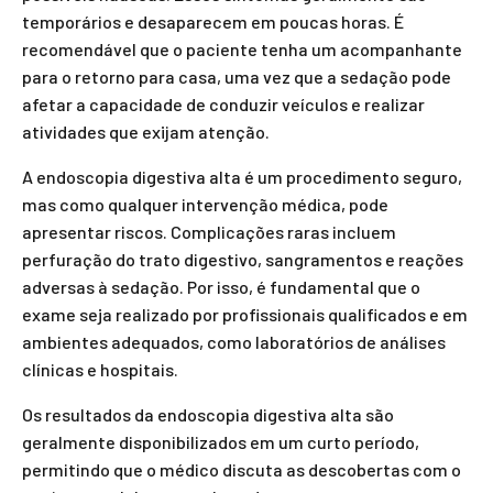
temporários e desaparecem em poucas horas. É
recomendável que o paciente tenha um acompanhante
para o retorno para casa, uma vez que a sedação pode
afetar a capacidade de conduzir veículos e realizar
atividades que exijam atenção.
A endoscopia digestiva alta é um procedimento seguro,
mas como qualquer intervenção médica, pode
apresentar riscos. Complicações raras incluem
perfuração do trato digestivo, sangramentos e reações
adversas à sedação. Por isso, é fundamental que o
exame seja realizado por profissionais qualificados e em
ambientes adequados, como laboratórios de análises
clínicas e hospitais.
Os resultados da endoscopia digestiva alta são
geralmente disponibilizados em um curto período,
permitindo que o médico discuta as descobertas com o