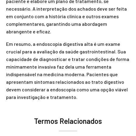
paciente e elabore um plano de tratamento, se
necessário. A interpretação dos achados deve ser feita
em conjunto com a história clínica e outros exames
complementares, garantindo uma abordagem
abrangente e eficaz.
Em resumo, a endoscopia digestiva alta é um exame
crucial para a avaliação da saúde gastrointestinal. Sua
capacidade de diagnosticar e tratar condições de forma
minimamente invasiva faz dela uma ferramenta
indispensável na medicina moderna. Pacientes que
apresentam sintomas relacionados ao trato digestivo
devem considerar a endoscopia como uma opção viável
para investigação e tratamento.
Termos Relacionados