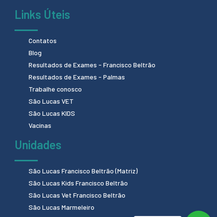
Links Úteis
Contatos
Blog
Resultados de Exames - Francisco Beltrão
Resultados de Exames - Palmas
Trabalhe conosco
São Lucas VET
São Lucas KIDS
Vacinas
Unidades
São Lucas Francisco Beltrão (Matriz)
São Lucas Kids Francisco Beltrão
São Lucas Vet Francisco Beltrão
São Lucas Marmeleiro