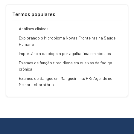
Termos populares
Análises clínicas
Explorando o Microbioma Novas Fronteiras na Saúde
Humana
Importância da biópsia por agulha fina em nódulos
Exames de função tireoidiana em queixas de fadiga
crônica
Exames de Sangue em Mangueirinha/PR: Agende no
Melhor Laboratório