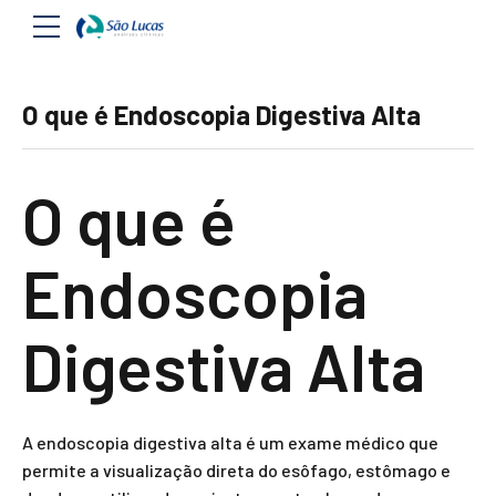
O que é Endoscopia Digestiva Alta
O que é
Endoscopia
Digestiva Alta
A endoscopia digestiva alta é um exame médico que
permite a visualização direta do esôfago, estômago e