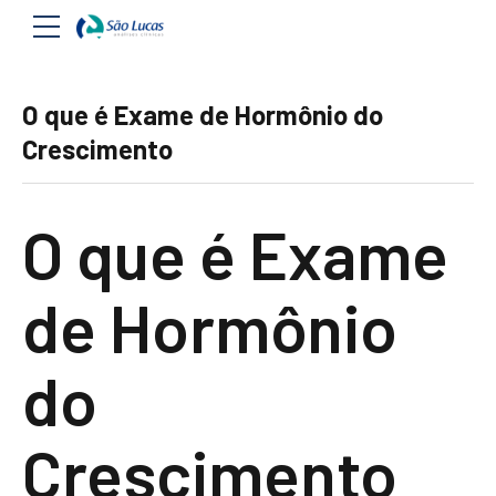
O que é Exame de Hormônio do
Crescimento
O que é Exame
de Hormônio
do
Crescimento