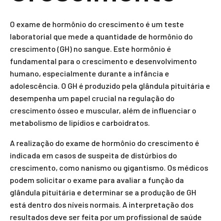
O exame de hormônio do crescimento é um teste
laboratorial que mede a quantidade de hormônio do
crescimento (GH) no sangue. Este hormônio é
fundamental para o crescimento e desenvolvimento
humano, especialmente durante a infância e
adolescência. O GH é produzido pela glândula pituitária e
desempenha um papel crucial na regulação do
crescimento ósseo e muscular, além de influenciar o
metabolismo de lipídios e carboidratos.
A realização do exame de hormônio do crescimento é
indicada em casos de suspeita de distúrbios do
crescimento, como nanismo ou gigantismo. Os médicos
podem solicitar o exame para avaliar a função da
glândula pituitária e determinar se a produção de GH
está dentro dos níveis normais. A interpretação dos
resultados deve ser feita por um profissional de saúde