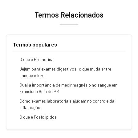
Termos Relacionados
Termos populares
O que é Prolactina
Jejum para exames digestivos: o que muda entre
sangue e fezes
Qual a importância de medir magnésio no sangue em
Francisco Beltrão PR
Como exames laboratoriais ajudam no controle da
inflamação
O que é Fosfolípidos