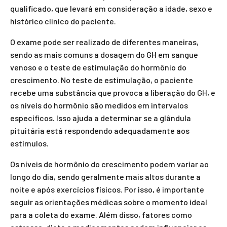
qualificado, que levará em consideração a idade, sexo e
histórico clínico do paciente.
O exame pode ser realizado de diferentes maneiras,
sendo as mais comuns a dosagem do GH em sangue
venoso e o teste de estimulação do hormônio do
crescimento. No teste de estimulação, o paciente
recebe uma substância que provoca a liberação do GH, e
os níveis do hormônio são medidos em intervalos
específicos. Isso ajuda a determinar se a glândula
pituitária está respondendo adequadamente aos
estímulos.
Os níveis de hormônio do crescimento podem variar ao
longo do dia, sendo geralmente mais altos durante a
noite e após exercícios físicos. Por isso, é importante
seguir as orientações médicas sobre o momento ideal
para a coleta do exame. Além disso, fatores como