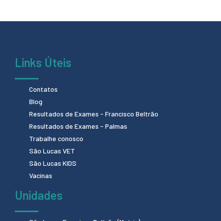
Links Úteis
Contatos
Blog
Resultados de Exames - Francisco Beltrão
Resultados de Exames - Palmas
Trabalhe conosco
São Lucas VET
São Lucas KIDS
Vacinas
Unidades