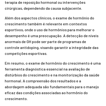
terapia de reposição hormonal ou intervenções
cirúrgicas, dependendo da causa subjacente.
Além dos aspectos clínicos, o exame de hormônio do
crescimento também é relevante em contextos
esportivos, onde o uso de hormônios para melhorar o
desempenho é uma preocupação. A detecção de níveis
anormais de GH pode ser parte de programas de
controle antidoping, visando garantir a integridade das
competições esportivas.
Em resumo, o exame de hormônio do crescimento é uma
ferramenta diagnóstica essencial na avaliação de
distúrbios do crescimento e na monitorização da saúde
hormonal. A compreensão dos resultados e a
abordagem adequada são fundamentais para o manejo
eficaz das condições associadas ao hormônio do
crescimento.