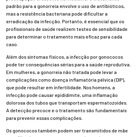
padrão para a gonorreia envolve o uso de antibióticos,
mas a resistência bacteriana pode dificultar a
erradicação da infecção. Portanto, é essencial que os
profissionais de saúde realizem testes de sensibilidade
para determinar o tratamento mais eficaz para cada
caso.
Além dos sintomas físicos, a infecção por gonococos
pode ter consequências sérias para a saúde reprodutiva.
Em mulheres, a gonorreia não tratada pode levar a
complicações como doença inflamatória pélvica (DIP),
que pode resultar em infertilidade. Nos homens, a
infecção pode causar epididimite, uma inflamação
dolorosa dos tubos que transportam espermatozoides.
A detecção precoce e o tratamento são fundamentais
para prevenir essas complicações.
Os gonococos também podem ser transmitidos de mãe