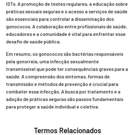
ISTs. A promoção de testes regulares, a educação sobre
práticas sexuais seguras e o acesso a serviços de saúde
são essenciais para controlar a disseminação dos
gonococos. A colaboração entre profissionais de saúde,
educadores e a comunidade é vital para enfrentar esse
desafio de saúde pública.
Em resumo, os gonococos são bactérias responsáveis
pela gonorreia, uma infecção sexualmente
transmissível que pode ter consequências graves para a
saúde. A compreensão dos sintomas, formas de
transmissão e métodos de prevenção é crucial para
combater essa infecção. A busca por tratamento e a
adoção de práticas seguras são passos fundamentais
para proteger a saúde individual e coletiva.
Termos Relacionados