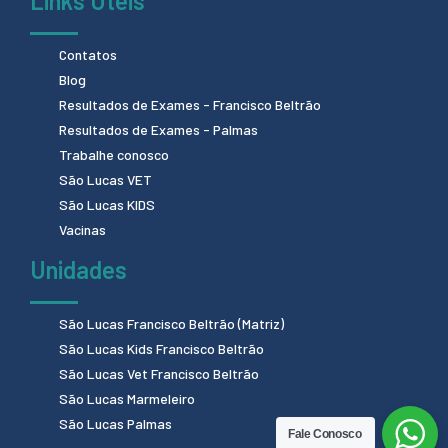
Links Úteis
Contatos
Blog
Resultados de Exames - Francisco Beltrão
Resultados de Exames - Palmas
Trabalhe conosco
São Lucas VET
São Lucas KIDS
Vacinas
Unidades
São Lucas Francisco Beltrão (Matriz)
São Lucas Kids Francisco Beltrão
São Lucas Vet Francisco Beltrão
São Lucas Marmeleiro
São Lucas Palmas
Fale Conosco