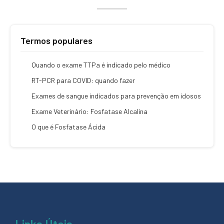
Termos populares
Quando o exame TTPa é indicado pelo médico
RT-PCR para COVID: quando fazer
Exames de sangue indicados para prevenção em idosos
Exame Veterinário: Fosfatase Alcalina
O que é Fosfatase Ácida