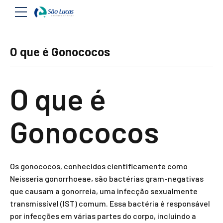
O que é Gonococos
O que é
Gonococos
Os gonococos, conhecidos cientificamente como
Neisseria gonorrhoeae, são bactérias gram-negativas
que causam a gonorreia, uma infecção sexualmente
transmissível (IST) comum. Essa bactéria é responsável
por infecções em várias partes do corpo, incluindo a