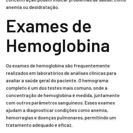
anemia ou desidratação.
Exames de
Hemoglobina
Os exames de hemoglobina são frequentemente
realizados em laboratórios de análises clínicas para
avaliar a saúde geral do paciente. O hemograma
completo é um dos testes mais comuns, onde a
concentração de hemoglobina é medida, juntamente
com outros parâmetros sanguíneos. Esses exames
ajudam a diagnosticar condições como anemia,
hemorragias e doenças pulmonares, permitindo um
tratamento adequado e eficaz.