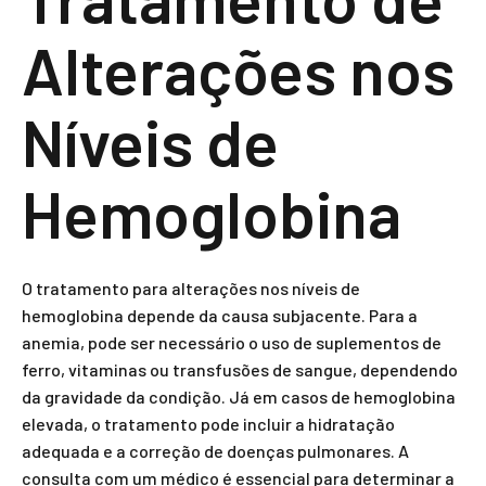
Alterações nos
Níveis de
Hemoglobina
O tratamento para alterações nos níveis de
hemoglobina depende da causa subjacente. Para a
anemia, pode ser necessário o uso de suplementos de
ferro, vitaminas ou transfusões de sangue, dependendo
da gravidade da condição. Já em casos de hemoglobina
elevada, o tratamento pode incluir a hidratação
adequada e a correção de doenças pulmonares. A
consulta com um médico é essencial para determinar a