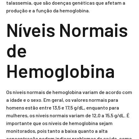
talassemia, que são doenças genéticas que afetam a
produção e a função da hemoglobina.
Níveis Normais
de
Hemoglobina
Os níveis normais de hemoglobina variam de acordo com
a idade e o sexo. Em geral, os valores normais para
homens estão entre 13,5 e 17,5 g/dL, enquanto para
mulheres, os níveis normais variam de 12,0 a 15,5 g/dL. É
importante que os níveis de hemoglobina sejam
monitorados, pois tanto a baixa quanto a alta
concentração podem indicar problemas de saúde, como