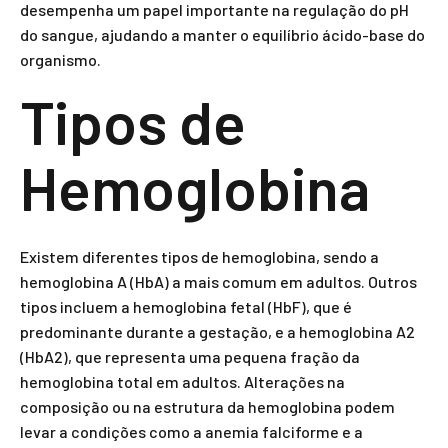
desempenha um papel importante na regulação do pH
do sangue, ajudando a manter o equilíbrio ácido-base do
organismo.
Tipos de
Hemoglobina
Existem diferentes tipos de hemoglobina, sendo a
hemoglobina A (HbA) a mais comum em adultos. Outros
tipos incluem a hemoglobina fetal (HbF), que é
predominante durante a gestação, e a hemoglobina A2
(HbA2), que representa uma pequena fração da
hemoglobina total em adultos. Alterações na
composição ou na estrutura da hemoglobina podem
levar a condições como a anemia falciforme e a