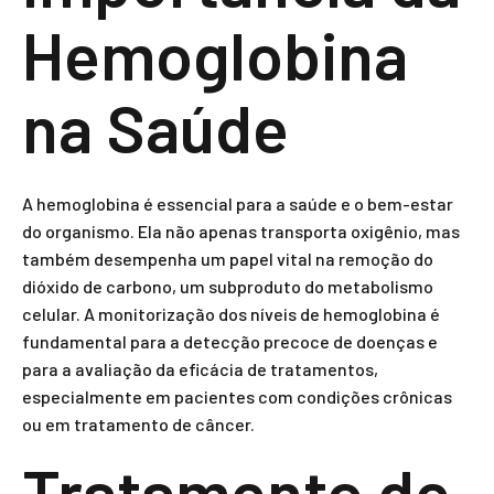
Hemoglobina
na Saúde
A hemoglobina é essencial para a saúde e o bem-estar
do organismo. Ela não apenas transporta oxigênio, mas
também desempenha um papel vital na remoção do
dióxido de carbono, um subproduto do metabolismo
celular. A monitorização dos níveis de hemoglobina é
fundamental para a detecção precoce de doenças e
para a avaliação da eficácia de tratamentos,
especialmente em pacientes com condições crônicas
ou em tratamento de câncer.
Tratamento de