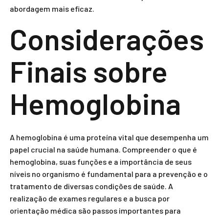
abordagem mais eficaz.
Considerações
Finais sobre
Hemoglobina
A hemoglobina é uma proteína vital que desempenha um
papel crucial na saúde humana. Compreender o que é
hemoglobina, suas funções e a importância de seus
níveis no organismo é fundamental para a prevenção e o
tratamento de diversas condições de saúde. A
realização de exames regulares e a busca por
orientação médica são passos importantes para