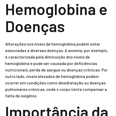
Hemoglobina e
Doenças
Alterações nos níveis de hemoglobina podem estar
associadas a diversas doenças. A anemia, por exemplo,
é caracterizada pela diminuição dos níveis de
hemoglobina e pode ser causada por deficiências
nutricionais, perda de sangue ou doenças crônicas. Por
outro lado, níveis elevados de hemoglobina podem
ocorrer em condições como desidratação ou doenças
pulmonares crônicas, onde o corpo tenta compensar a
falta de oxigênio.
Importância da