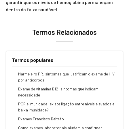
garantir que os níveis de hemoglobina permaneçam
dentro da faixa saudável.
Termos Relacionados
Termos populares
Marmeleiro PR: sintomas que justificam o exame de HIV
por anticorpos
Exame de vitamina B12: sintomas que indicam
necessidade
PCR e imunidade: existe ligação entre níveis elevados e
baixa imunidade?
Exames Francisco Beltrão
Como exames laboratoriais ajudam a confirmar