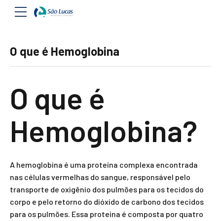
O que é Hemoglobina
O que é
Hemoglobina?
A hemoglobina é uma proteína complexa encontrada
nas células vermelhas do sangue, responsável pelo
transporte de oxigênio dos pulmões para os tecidos do
corpo e pelo retorno do dióxido de carbono dos tecidos
para os pulmões. Essa proteína é composta por quatro