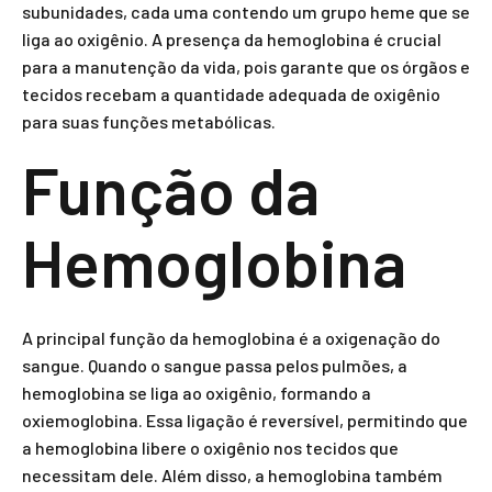
subunidades, cada uma contendo um grupo heme que se
liga ao oxigênio. A presença da hemoglobina é crucial
para a manutenção da vida, pois garante que os órgãos e
tecidos recebam a quantidade adequada de oxigênio
para suas funções metabólicas.
Função da
Hemoglobina
A principal função da hemoglobina é a oxigenação do
sangue. Quando o sangue passa pelos pulmões, a
hemoglobina se liga ao oxigênio, formando a
oxiemoglobina. Essa ligação é reversível, permitindo que
a hemoglobina libere o oxigênio nos tecidos que
necessitam dele. Além disso, a hemoglobina também