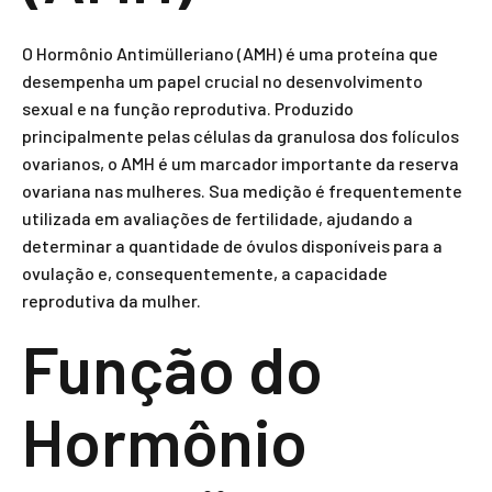
O Hormônio Antimülleriano (AMH) é uma proteína que
desempenha um papel crucial no desenvolvimento
sexual e na função reprodutiva. Produzido
principalmente pelas células da granulosa dos folículos
ovarianos, o AMH é um marcador importante da reserva
ovariana nas mulheres. Sua medição é frequentemente
utilizada em avaliações de fertilidade, ajudando a
determinar a quantidade de óvulos disponíveis para a
ovulação e, consequentemente, a capacidade
reprodutiva da mulher.
Função do
Hormônio