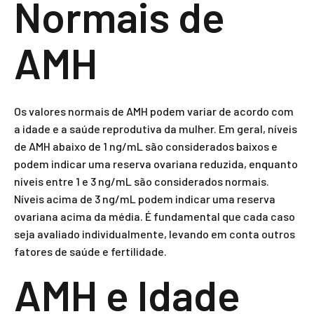
Normais de
AMH
Os valores normais de AMH podem variar de acordo com
a idade e a saúde reprodutiva da mulher. Em geral, níveis
de AMH abaixo de 1 ng/mL são considerados baixos e
podem indicar uma reserva ovariana reduzida, enquanto
níveis entre 1 e 3 ng/mL são considerados normais.
Níveis acima de 3 ng/mL podem indicar uma reserva
ovariana acima da média. É fundamental que cada caso
seja avaliado individualmente, levando em conta outros
fatores de saúde e fertilidade.
AMH e Idade