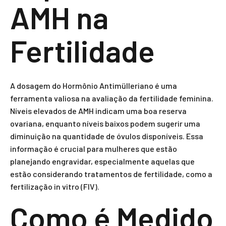
AMH na
Fertilidade
A dosagem do Hormônio Antimülleriano é uma
ferramenta valiosa na avaliação da fertilidade feminina.
Níveis elevados de AMH indicam uma boa reserva
ovariana, enquanto níveis baixos podem sugerir uma
diminuição na quantidade de óvulos disponíveis. Essa
informação é crucial para mulheres que estão
planejando engravidar, especialmente aquelas que
estão considerando tratamentos de fertilidade, como a
fertilização in vitro (FIV).
Como é Medido