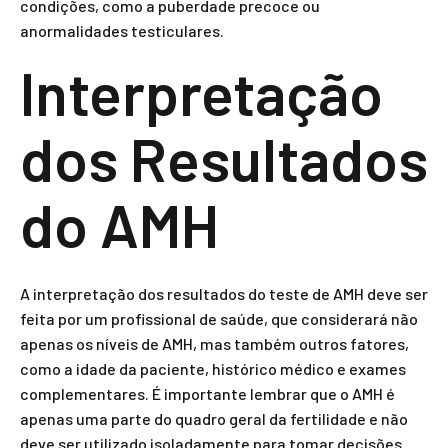
condições, como a puberdade precoce ou
anormalidades testiculares.
Interpretação
dos Resultados
do AMH
A interpretação dos resultados do teste de AMH deve ser
feita por um profissional de saúde, que considerará não
apenas os níveis de AMH, mas também outros fatores,
como a idade da paciente, histórico médico e exames
complementares. É importante lembrar que o AMH é
apenas uma parte do quadro geral da fertilidade e não
deve ser utilizado isoladamente para tomar decisões