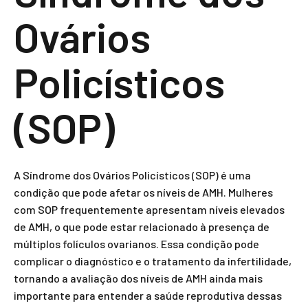
Ovários
Policísticos
(SOP)
A Síndrome dos Ovários Policísticos (SOP) é uma
condição que pode afetar os níveis de AMH. Mulheres
com SOP frequentemente apresentam níveis elevados
de AMH, o que pode estar relacionado à presença de
múltiplos folículos ovarianos. Essa condição pode
complicar o diagnóstico e o tratamento da infertilidade,
tornando a avaliação dos níveis de AMH ainda mais
importante para entender a saúde reprodutiva dessas