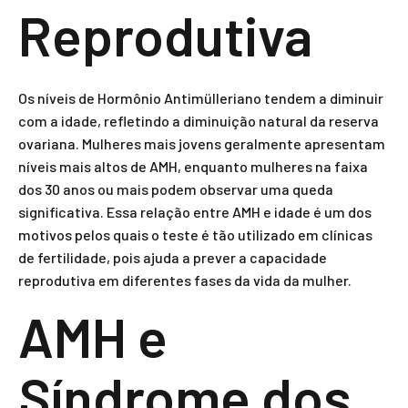
Reprodutiva
Os níveis de Hormônio Antimülleriano tendem a diminuir
com a idade, refletindo a diminuição natural da reserva
ovariana. Mulheres mais jovens geralmente apresentam
níveis mais altos de AMH, enquanto mulheres na faixa
dos 30 anos ou mais podem observar uma queda
significativa. Essa relação entre AMH e idade é um dos
motivos pelos quais o teste é tão utilizado em clínicas
de fertilidade, pois ajuda a prever a capacidade
reprodutiva em diferentes fases da vida da mulher.
AMH e
Síndrome dos