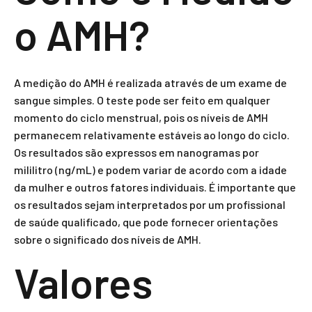
o AMH?
A medição do AMH é realizada através de um exame de
sangue simples. O teste pode ser feito em qualquer
momento do ciclo menstrual, pois os níveis de AMH
permanecem relativamente estáveis ao longo do ciclo.
Os resultados são expressos em nanogramas por
mililitro (ng/mL) e podem variar de acordo com a idade
da mulher e outros fatores individuais. É importante que
os resultados sejam interpretados por um profissional
de saúde qualificado, que pode fornecer orientações
sobre o significado dos níveis de AMH.
Valores