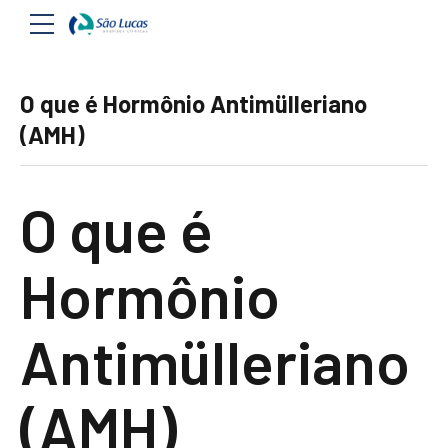
O que é Hormônio Antimülleriano
(AMH)
O que é
Hormônio
Antimülleriano
(AMH)