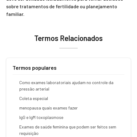
sobre tratamentos de fertilidade ou planejamento
familiar.
Termos Relacionados
Termos populares
Como exames laboratoriais ajudam no controle da
pressão arterial
Coleta especial
menopausa quais exames fazer
IgG e IgM toxoplasmose
Exames de saúde feminina que podem ser feitos sem
requisição