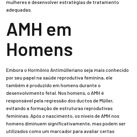
mulheres e desenvolver estratégias de tratamento
adequadas.
AMH em
Homens
Embora o Hormônio Antimülleriano seja mais conhecido
por seu papel na saúde reprodutiva feminina, ele
também é produzido em homens durante o
desenvolvimento fetal. Nos homens, o AMH é
responsável pela regressão dos ductos de Müller,
evitando a formação de estruturas reprodutivas
femininas. Após o nascimento, os níveis de AMH nos
homens diminuem significativamente, mas podem ser
utilizados como um marcador para avaliar certas