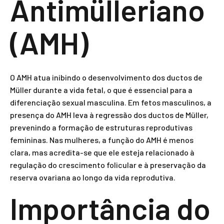
Antimülleriano
(AMH)
O AMH atua inibindo o desenvolvimento dos ductos de
Müller durante a vida fetal, o que é essencial para a
diferenciação sexual masculina. Em fetos masculinos, a
presença do AMH leva à regressão dos ductos de Müller,
prevenindo a formação de estruturas reprodutivas
femininas. Nas mulheres, a função do AMH é menos
clara, mas acredita-se que ele esteja relacionado à
regulação do crescimento folicular e à preservação da
reserva ovariana ao longo da vida reprodutiva.
Importância do