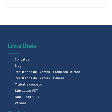
Links Úteis
Contatos
Blog
Resultados de Exames - Francisco Beltrão
Resultados de Exames - Palmas
Trabalhe conosco
São Lucas VET
São Lucas KIDS
Vacinas