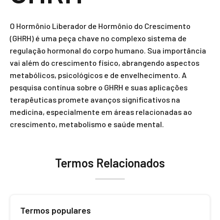
O Hormônio Liberador de Hormônio do Crescimento
(GHRH) é uma peça chave no complexo sistema de
regulação hormonal do corpo humano. Sua importância
vai além do crescimento físico, abrangendo aspectos
metabólicos, psicológicos e de envelhecimento. A
pesquisa contínua sobre o GHRH e suas aplicações
terapêuticas promete avanços significativos na
medicina, especialmente em áreas relacionadas ao
crescimento, metabolismo e saúde mental.
Termos Relacionados
Termos populares