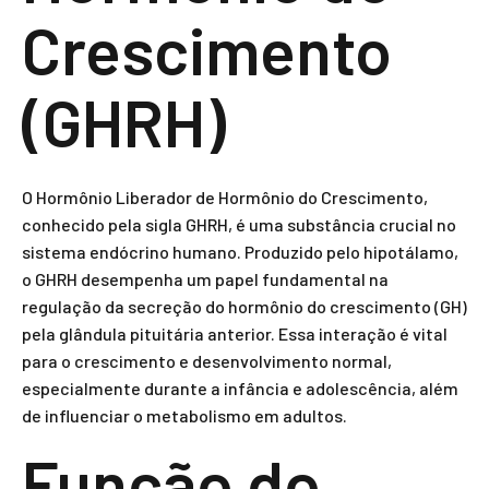
Crescimento
(GHRH)
O Hormônio Liberador de Hormônio do Crescimento,
conhecido pela sigla GHRH, é uma substância crucial no
sistema endócrino humano. Produzido pelo hipotálamo,
o GHRH desempenha um papel fundamental na
regulação da secreção do hormônio do crescimento (GH)
pela glândula pituitária anterior. Essa interação é vital
para o crescimento e desenvolvimento normal,
especialmente durante a infância e adolescência, além
de influenciar o metabolismo em adultos.
Função do