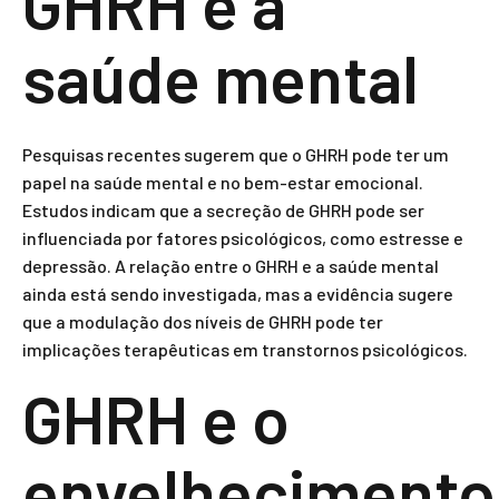
GHRH e a
saúde mental
Pesquisas recentes sugerem que o GHRH pode ter um
papel na saúde mental e no bem-estar emocional.
Estudos indicam que a secreção de GHRH pode ser
influenciada por fatores psicológicos, como estresse e
depressão. A relação entre o GHRH e a saúde mental
ainda está sendo investigada, mas a evidência sugere
que a modulação dos níveis de GHRH pode ter
implicações terapêuticas em transtornos psicológicos.
GHRH e o
envelhecimento