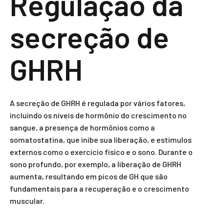
Regulação da
secreção de
GHRH
A secreção de GHRH é regulada por vários fatores,
incluindo os níveis de hormônio do crescimento no
sangue, a presença de hormônios como a
somatostatina, que inibe sua liberação, e estímulos
externos como o exercício físico e o sono. Durante o
sono profundo, por exemplo, a liberação de GHRH
aumenta, resultando em picos de GH que são
fundamentais para a recuperação e o crescimento
muscular.