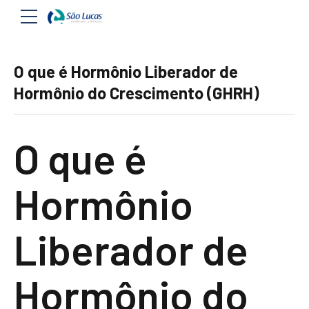
O que é Hormônio Liberador de
Hormônio do Crescimento (GHRH)
O que é
Hormônio
Liberador de
Hormônio do