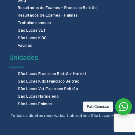
Resultados de Exames - Francisco Beltrão
Resultados de Exames - Palmas
Trabalhe conosco
São Lucas VET
São Lucas KIDS
Vacinas
Unidades
São Lucas Francisco Beltrão (Matriz)
São Lucas Kids Francisco Beltrão
São Lucas Vet Francisco Beltrão
São Lucas Marmeleiro
São Lucas Palmas
Fale Conosco
Todos os direitos reservados. Laboratório São Lucas - 2024.