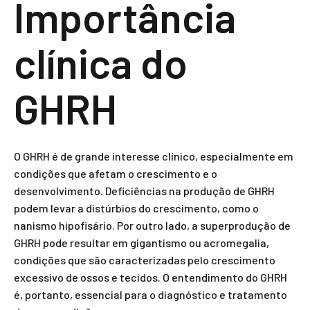
Importância
clínica do
GHRH
O GHRH é de grande interesse clínico, especialmente em
condições que afetam o crescimento e o
desenvolvimento. Deficiências na produção de GHRH
podem levar a distúrbios do crescimento, como o
nanismo hipofisário. Por outro lado, a superprodução de
GHRH pode resultar em gigantismo ou acromegalia,
condições que são caracterizadas pelo crescimento
excessivo de ossos e tecidos. O entendimento do GHRH
é, portanto, essencial para o diagnóstico e tratamento