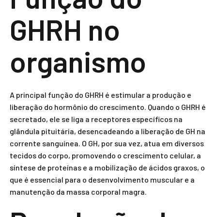
GHRH no
organismo
A principal função do GHRH é estimular a produção e
liberação do hormônio do crescimento. Quando o GHRH é
secretado, ele se liga a receptores específicos na
glândula pituitária, desencadeando a liberação de GH na
corrente sanguínea. O GH, por sua vez, atua em diversos
tecidos do corpo, promovendo o crescimento celular, a
síntese de proteínas e a mobilização de ácidos graxos, o
que é essencial para o desenvolvimento muscular e a
manutenção da massa corporal magra.