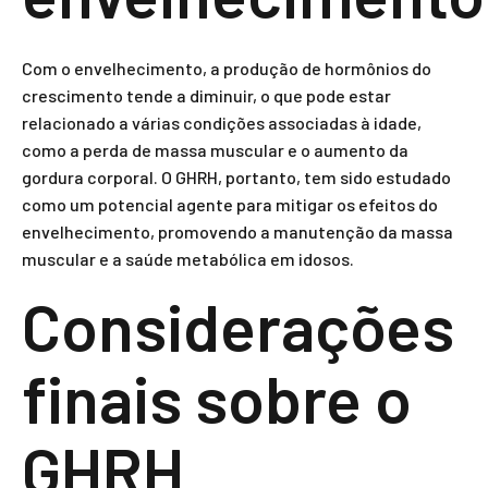
Com o envelhecimento, a produção de hormônios do
crescimento tende a diminuir, o que pode estar
relacionado a várias condições associadas à idade,
como a perda de massa muscular e o aumento da
gordura corporal. O GHRH, portanto, tem sido estudado
como um potencial agente para mitigar os efeitos do
envelhecimento, promovendo a manutenção da massa
muscular e a saúde metabólica em idosos.
Considerações
finais sobre o
GHRH