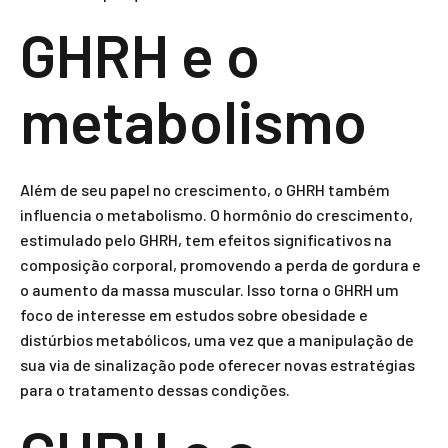
GHRH e o
metabolismo
Além de seu papel no crescimento, o GHRH também
influencia o metabolismo. O hormônio do crescimento,
estimulado pelo GHRH, tem efeitos significativos na
composição corporal, promovendo a perda de gordura e
o aumento da massa muscular. Isso torna o GHRH um
foco de interesse em estudos sobre obesidade e
distúrbios metabólicos, uma vez que a manipulação de
sua via de sinalização pode oferecer novas estratégias
para o tratamento dessas condições.