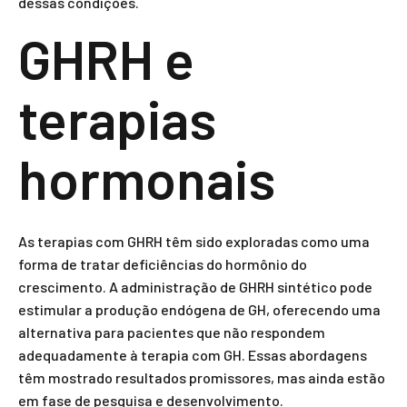
dessas condições.
GHRH e
terapias
hormonais
As terapias com GHRH têm sido exploradas como uma
forma de tratar deficiências do hormônio do
crescimento. A administração de GHRH sintético pode
estimular a produção endógena de GH, oferecendo uma
alternativa para pacientes que não respondem
adequadamente à terapia com GH. Essas abordagens
têm mostrado resultados promissores, mas ainda estão
em fase de pesquisa e desenvolvimento.