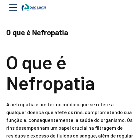
O que é Nefropatia
O que é
Nefropatia
A nefropatia é um termo médico que se refere a
qualquer doença que afete os rins, comprometendo sua
função e, consequentemente, a saúde do organismo. Os
rins desempenham um papel crucial na filtragem de
resíduos e excesso de fluidos do sangue, além de regular