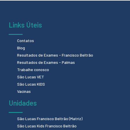
Links Úteis
Contatos
Blog
Resultados de Exames - Francisco Beltrão
Resultados de Exames - Palmas
Trabalhe conosco
São Lucas VET
São Lucas KIDS
Vacinas
Unidades
São Lucas Francisco Beltrão (Matriz)
São Lucas Kids Francisco Beltrão