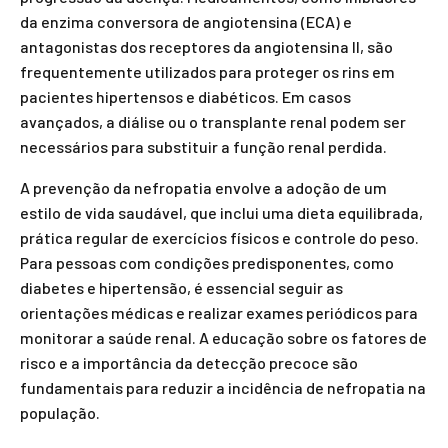
da enzima conversora de angiotensina (ECA) e
antagonistas dos receptores da angiotensina II, são
frequentemente utilizados para proteger os rins em
pacientes hipertensos e diabéticos. Em casos
avançados, a diálise ou o transplante renal podem ser
necessários para substituir a função renal perdida.
A prevenção da nefropatia envolve a adoção de um
estilo de vida saudável, que inclui uma dieta equilibrada,
prática regular de exercícios físicos e controle do peso.
Para pessoas com condições predisponentes, como
diabetes e hipertensão, é essencial seguir as
orientações médicas e realizar exames periódicos para
monitorar a saúde renal. A educação sobre os fatores de
risco e a importância da detecção precoce são
fundamentais para reduzir a incidência de nefropatia na
população.