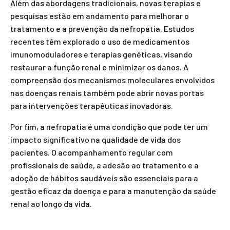
Além das abordagens tradicionais, novas terapias e
pesquisas estão em andamento para melhorar o
tratamento e a prevenção da nefropatia. Estudos
recentes têm explorado o uso de medicamentos
imunomoduladores e terapias genéticas, visando
restaurar a função renal e minimizar os danos. A
compreensão dos mecanismos moleculares envolvidos
nas doenças renais também pode abrir novas portas
para intervenções terapêuticas inovadoras.
Por fim, a nefropatia é uma condição que pode ter um
impacto significativo na qualidade de vida dos
pacientes. O acompanhamento regular com
profissionais de saúde, a adesão ao tratamento e a
adoção de hábitos saudáveis são essenciais para a
gestão eficaz da doença e para a manutenção da saúde
renal ao longo da vida.