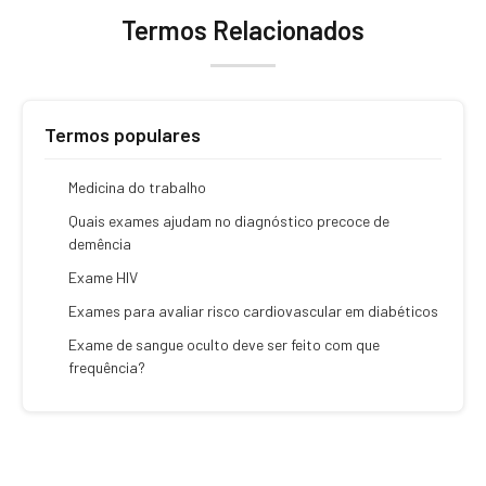
Termos Relacionados
Termos populares
Medicina do trabalho
Quais exames ajudam no diagnóstico precoce de
demência
Exame HIV
Exames para avaliar risco cardiovascular em diabéticos
Exame de sangue oculto deve ser feito com que
frequência?