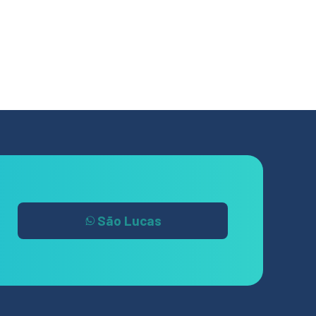
São Lucas