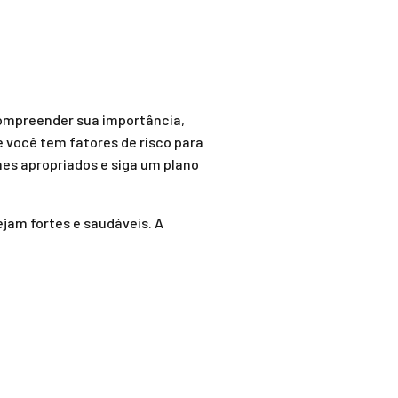
Compreender sua importância,
e você tem fatores de risco para
es apropriados e siga um plano
jam fortes e saudáveis. A