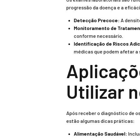
progressão da doença e a eficá
Detecção Precoce:
A densit
Monitoramento de Tratamen
conforme necessário.
Identificação de Riscos Adic
médicas que podem afetar a 
Aplicaçõ
Utilizar 
Após receber o diagnóstico de o
estão algumas dicas práticas:
Alimentação Saudável:
Inclu