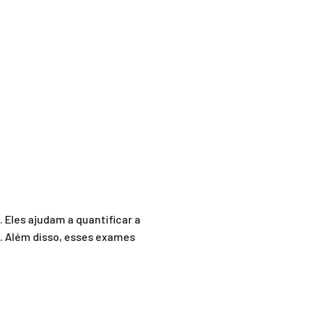
 Eles ajudam a quantificar a
z. Além disso, esses exames