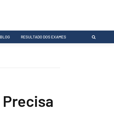
BLOG
RESULTADO DOS EXAMES
 Precisa