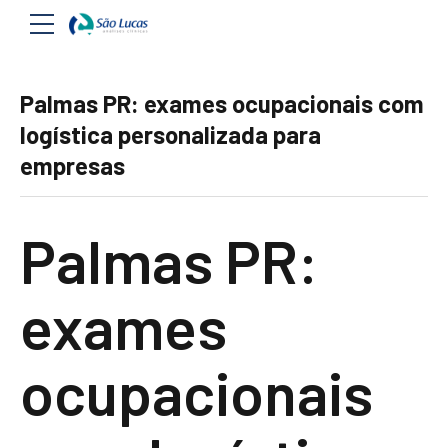
Palmas PR: exames ocupacionais com
logística personalizada para
empresas
Palmas PR:
exames
ocupacionais