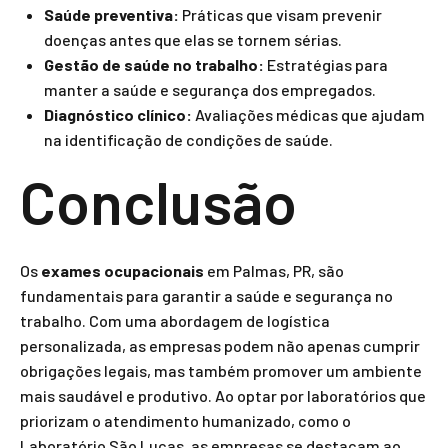
Saúde preventiva:
Práticas que visam prevenir
doenças antes que elas se tornem sérias.
Gestão de saúde no trabalho:
Estratégias para
manter a saúde e segurança dos empregados.
Diagnóstico clínico:
Avaliações médicas que ajudam
na identificação de condições de saúde.
Conclusão
Os
exames ocupacionais
em Palmas, PR, são
fundamentais para garantir a saúde e segurança no
trabalho. Com uma abordagem de logística
personalizada, as empresas podem não apenas cumprir
obrigações legais, mas também promover um ambiente
mais saudável e produtivo. Ao optar por laboratórios que
priorizam o atendimento humanizado, como o
Laboratório São Lucas, as empresas se destacam ao