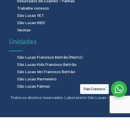
Resultados de Exames - Palmas
Trabalhe conosco
São Lucas VET
São Lucas KIDS
Vacinas
Unidades
São Lucas Francisco Beltrão (Matriz)
São Lucas Kids Francisco Beltrão
São Lucas Vet Francisco Beltrão
São Lucas Marmeleiro
São Lucas Palmas
Fale Conosco
Todos os direitos reservados. Laboratório São Lucas - 2024.