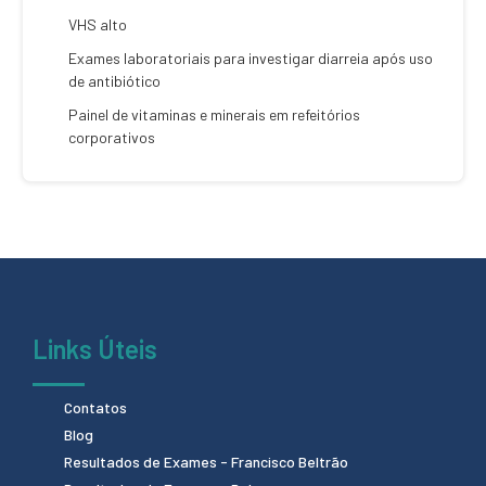
VHS alto
Exames laboratoriais para investigar diarreia após uso
de antibiótico
Painel de vitaminas e minerais em refeitórios
corporativos
Links Úteis
Contatos
Blog
Resultados de Exames - Francisco Beltrão