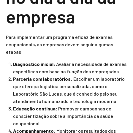
empresa
Para implementar um programa eficaz de exames
ocupacionais, as empresas devem seguir algumas
etapas:
Diagnóstico inicial:
Avaliar a necessidade de exames
específicos com base na função dos empregados.
Parceria com laboratórios:
Escolher um laboratório
que ofereça logística personalizada, como o
Laboratório São Lucas, que é conhecido pelo seu
atendimento humanizado e tecnologia moderna.
Educação contínua:
Promover campanhas de
conscientização sobre a importância da saúde
ocupacional.
Acompanhamento:
Monitorar os resultados dos