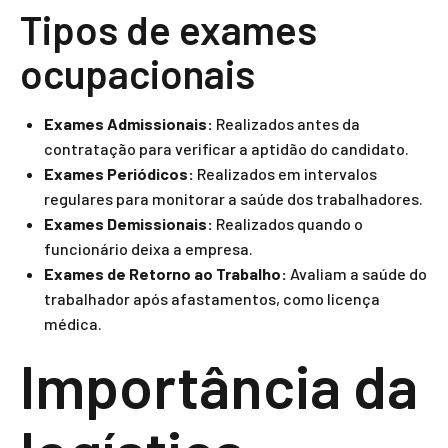
Tipos de exames
ocupacionais
Exames Admissionais:
Realizados antes da
contratação para verificar a aptidão do candidato.
Exames Periódicos:
Realizados em intervalos
regulares para monitorar a saúde dos trabalhadores.
Exames Demissionais:
Realizados quando o
funcionário deixa a empresa.
Exames de Retorno ao Trabalho:
Avaliam a saúde do
trabalhador após afastamentos, como licença
médica.
Importância da