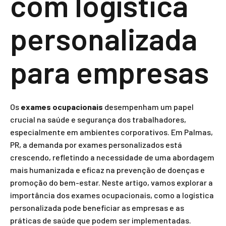
com logística
personalizada
para empresas
Os
exames ocupacionais
desempenham um papel
crucial na saúde e segurança dos trabalhadores,
especialmente em ambientes corporativos. Em Palmas,
PR, a demanda por exames personalizados está
crescendo, refletindo a necessidade de uma abordagem
mais humanizada e eficaz na prevenção de doenças e
promoção do bem-estar. Neste artigo, vamos explorar a
importância dos exames ocupacionais, como a logística
personalizada pode beneficiar as empresas e as
práticas de saúde que podem ser implementadas.