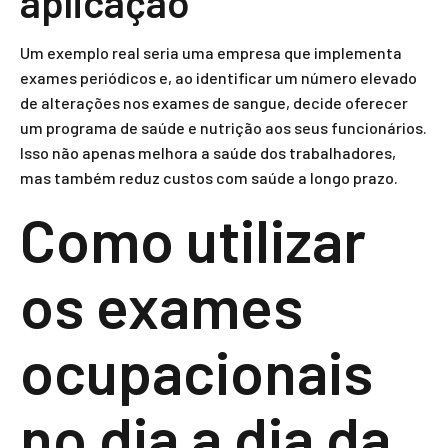
aplicação
Um exemplo real seria uma empresa que implementa
exames periódicos e, ao identificar um número elevado
de alterações nos exames de sangue, decide oferecer
um programa de saúde e nutrição aos seus funcionários.
Isso não apenas melhora a saúde dos trabalhadores,
mas também reduz custos com saúde a longo prazo.
Como utilizar
os exames
ocupacionais
no dia a dia da