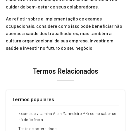
cuidar do bem-estar de seus colaboradores.
Ao refletir sobre a implementação de exames
ocupacionais, considere como isso pode beneficiar não
apenas a saúde dos trabalhadores, mas também a
cultura organizacional da sua empresa. Investir em
saúde é investir no futuro do seu negócio.
Termos Relacionados
Termos populares
Exame de vitamina A em Marmeleiro PR: como saber se
há deficiência
Teste de paternidade