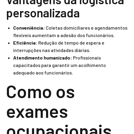
personalizada
Conveniência:
Coletas domiciliares e agendamentos
flexíveis aumentam a adesão dos funcionários.
Eficiência:
Redução de tempo de espera e
interrupções nas atividades diárias.
Atendimento humanizado:
Profissionais
capacitados para garantir um acolhimento
adequado aos funcionários.
Como os
exames
ocupacionais