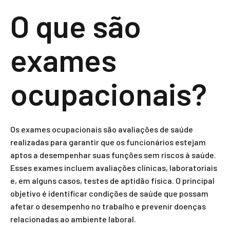
O que são
exames
ocupacionais?
Os exames ocupacionais são avaliações de saúde
realizadas para garantir que os funcionários estejam
aptos a desempenhar suas funções sem riscos à saúde.
Esses exames incluem avaliações clínicas, laboratoriais
e, em alguns casos, testes de aptidão física. O principal
objetivo é identificar condições de saúde que possam
afetar o desempenho no trabalho e prevenir doenças
relacionadas ao ambiente laboral.