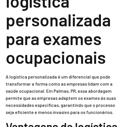
logística
personalizada
para exames
ocupacionais
A logística personalizada é um diferencial que pode
transformar a forma como as empresas lidam com a
saúde ocupacional. Em Palmas, PR, essa abordagem
permite que as empresas adaptem os exames às suas
necessidades específicas, garantindo que o processo
seja eficiente e menos invasivo para os funcionários.
Vantagens da logística