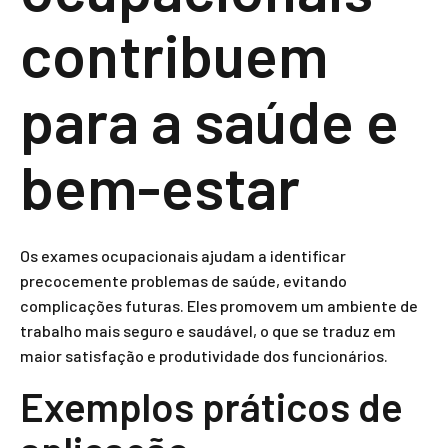
contribuem
para a saúde e
bem-estar
Os exames ocupacionais ajudam a identificar
precocemente problemas de saúde, evitando
complicações futuras. Eles promovem um ambiente de
trabalho mais seguro e saudável, o que se traduz em
maior satisfação e produtividade dos funcionários.
Exemplos práticos de