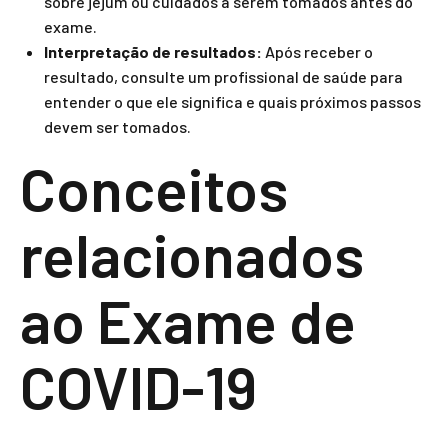
sobre jejum ou cuidados a serem tomados antes do
exame.
Interpretação de resultados:
Após receber o
resultado, consulte um profissional de saúde para
entender o que ele significa e quais próximos passos
devem ser tomados.
Conceitos
relacionados
ao Exame de
COVID-19