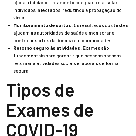
ajuda a iniciar o tratamento adequado e a isolar
indivíduos infectados, reduzindo a propagação do
vírus.
Monitoramento de surtos:
Os resultados dos testes
ajudam as autoridades de saúde a monitorar e
controlar surtos da doença em comunidades.
Retorno seguro às atividades:
Exames são
fundamentais para garantir que pessoas possam
retornar a atividades sociais e laborais de forma
segura.
Tipos de
Exames de
COVID-19