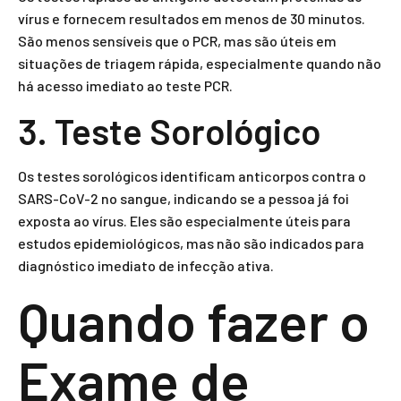
vírus e fornecem resultados em menos de 30 minutos.
São menos sensíveis que o PCR, mas são úteis em
situações de triagem rápida, especialmente quando não
há acesso imediato ao teste PCR.
3. Teste Sorológico
Os testes sorológicos identificam anticorpos contra o
SARS-CoV-2 no sangue, indicando se a pessoa já foi
exposta ao vírus. Eles são especialmente úteis para
estudos epidemiológicos, mas não são indicados para
diagnóstico imediato de infecção ativa.
Quando fazer o
Exame de