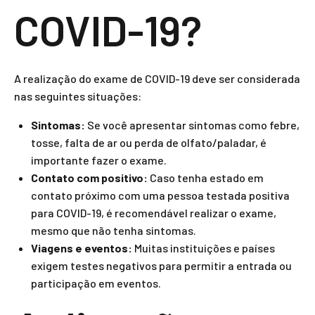
COVID-19?
A realização do exame de COVID-19 deve ser considerada
nas seguintes situações:
Sintomas:
Se você apresentar sintomas como febre,
tosse, falta de ar ou perda de olfato/paladar, é
importante fazer o exame.
Contato com positivo:
Caso tenha estado em
contato próximo com uma pessoa testada positiva
para COVID-19, é recomendável realizar o exame,
mesmo que não tenha sintomas.
Viagens e eventos:
Muitas instituições e países
exigem testes negativos para permitir a entrada ou
participação em eventos.