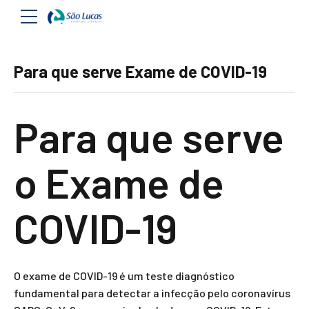
Para que serve Exame de COVID-19
Para que serve
o Exame de
COVID-19
O exame de COVID-19 é um teste diagnóstico
fundamental para detectar a infecção pelo coronavírus