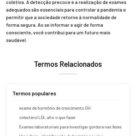
coletiva. A detecção precoce e a realização de exames
adequados são essenciais para controlar a pandemia e
permitir que a sociedade retorne à normalidade de
forma segura. Ao se informar e agir de forma
consciente, você contribui para um futuro mais
saudável.
Termos Relacionados
Termos populares
exame de hormônio de crescimento GH
colesterol LDL alto o que fazer
Exames laboratoriais para investigar gordura nas fezes