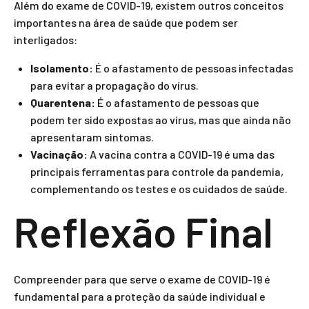
Além do exame de COVID-19, existem outros conceitos
importantes na área de saúde que podem ser
interligados:
Isolamento:
É o afastamento de pessoas infectadas
para evitar a propagação do vírus.
Quarentena:
É o afastamento de pessoas que
podem ter sido expostas ao vírus, mas que ainda não
apresentaram sintomas.
Vacinação:
A vacina contra a COVID-19 é uma das
principais ferramentas para controle da pandemia,
complementando os testes e os cuidados de saúde.
Reflexão Final
Compreender para que serve o exame de COVID-19 é
fundamental para a proteção da saúde individual e