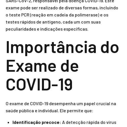
SARS-CoV-2, responsável pela doença COVID-19. Este
exame pode ser realizado de diversas formas, incluindo
o teste PCR (reação em cadeia da polimerase) e os
testes rápidos de antígeno, cada um com suas
peculiaridades e indicações específicas.
Importância do
Exame de
COVID-19
O exame de COVID-19 desempenha um papel crucial na
saúde pública e individual. Ele permite que:
Identificação precoce:
A detecção rápida do vírus