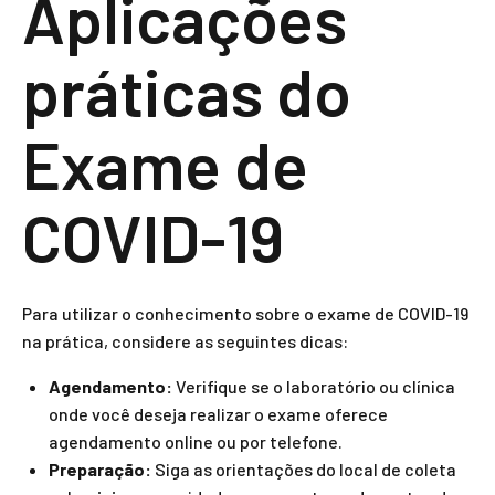
Aplicações
práticas do
Exame de
COVID-19
Para utilizar o conhecimento sobre o exame de COVID-19
na prática, considere as seguintes dicas:
Agendamento:
Verifique se o laboratório ou clínica
onde você deseja realizar o exame oferece
agendamento online ou por telefone.
Preparação:
Siga as orientações do local de coleta