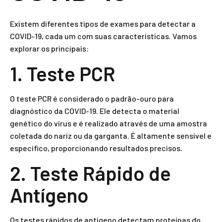
Existem diferentes tipos de exames para detectar a
COVID-19, cada um com suas características. Vamos
explorar os principais:
1. Teste PCR
O teste PCR é considerado o padrão-ouro para
diagnóstico da COVID-19. Ele detecta o material
genético do vírus e é realizado através de uma amostra
coletada do nariz ou da garganta. É altamente sensível e
específico, proporcionando resultados precisos.
2. Teste Rápido de
Antígeno
Os testes rápidos de antígeno detectam proteínas do