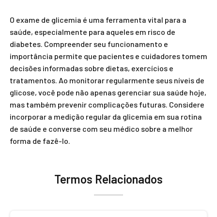
O exame de glicemia é uma ferramenta vital para a
saúde, especialmente para aqueles em risco de
diabetes. Compreender seu funcionamento e
importância permite que pacientes e cuidadores tomem
decisões informadas sobre dietas, exercícios e
tratamentos. Ao monitorar regularmente seus níveis de
glicose, você pode não apenas gerenciar sua saúde hoje,
mas também prevenir complicações futuras. Considere
incorporar a medição regular da glicemia em sua rotina
de saúde e converse com seu médico sobre a melhor
forma de fazê-lo.
Termos Relacionados