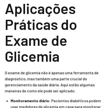
Aplicações
Práticas do
Exame de
Glicemia
O exame de glicemia não é apenas uma ferramenta de
diagnóstico, mas também uma parte crucial do
gerenciamento da saúde diária. Aqui estão algumas
maneiras de como ele pode ser aplicado:
Monitoramento diário:
Pacientes diabéticos podem
usar medidores de glicemia em casa para monitorar