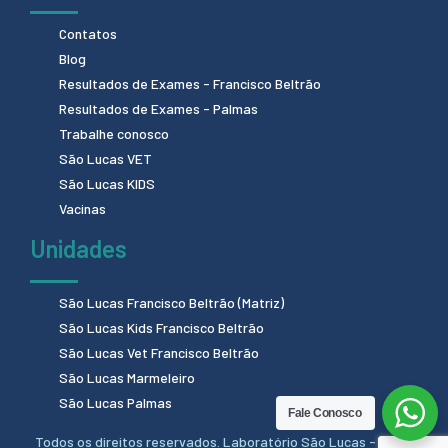
Contatos
Blog
Resultados de Exames - Francisco Beltrão
Resultados de Exames - Palmas
Trabalhe conosco
São Lucas VET
São Lucas KIDS
Vacinas
Unidades
São Lucas Francisco Beltrão (Matriz)
São Lucas Kids Francisco Beltrão
São Lucas Vet Francisco Beltrão
São Lucas Marmeleiro
São Lucas Palmas
Fale Conosco
Todos os direitos reservados. Laboratório São Lucas - 2024.