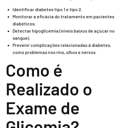
Identificar diabetes tipo 1 e tipo 2.
Monitorar a eficácia do tratamento em pacientes
diabéticos.
Detectar hipoglicemia (níveis baixos de açúcar no
sangue).
Prevenir complicações relacionadas à diabetes,
como problemas nos rins, olhos e nervos.
Como é
Realizado o
Exame de
Glicemia?