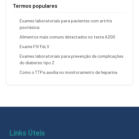
Termos populares
Exames laboratoriais para pacientes com artrite
psoriásica
Alimentos mais comuns detectados no teste A200
Exame FIV FeLV
Exames laboratoriais para prevenção de complicações
do diabetes tipo 2
Como o TTPa auxilia no monitoramento de heparina
Links Úteis