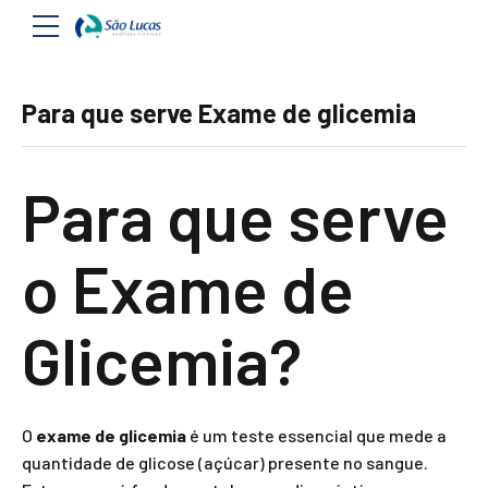
Para que serve Exame de glicemia
Para que serve
o Exame de
Glicemia?
O
exame de glicemia
é um teste essencial que mede a
quantidade de glicose (açúcar) presente no sangue.