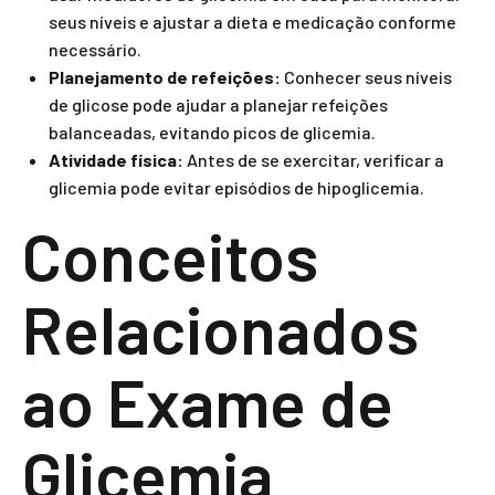
seus níveis e ajustar a dieta e medicação conforme
necessário.
Planejamento de refeições:
Conhecer seus níveis
de glicose pode ajudar a planejar refeições
balanceadas, evitando picos de glicemia.
Atividade física:
Antes de se exercitar, verificar a
glicemia pode evitar episódios de hipoglicemia.
Conceitos
Relacionados
ao Exame de
Glicemia