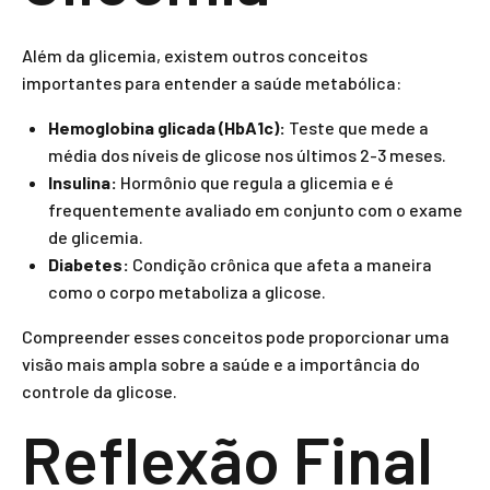
Além da glicemia, existem outros conceitos
importantes para entender a saúde metabólica:
Hemoglobina glicada (HbA1c):
Teste que mede a
média dos níveis de glicose nos últimos 2-3 meses.
Insulina:
Hormônio que regula a glicemia e é
frequentemente avaliado em conjunto com o exame
de glicemia.
Diabetes:
Condição crônica que afeta a maneira
como o corpo metaboliza a glicose.
Compreender esses conceitos pode proporcionar uma
visão mais ampla sobre a saúde e a importância do
controle da glicose.
Reflexão Final