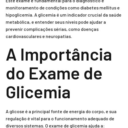
Este exame é fundamental para o diagnóstico e
monitoramento de condições como diabetes mellitus e
hipoglicemia. A glicemia é um indicador crucial da saúde
metabólica, e entender seus níveis pode ajudar a
prevenir complicações sérias, como doenças
cardiovasculares e neuropatias.
A Importância
do Exame de
Glicemia
A glicose é a principal fonte de energia do corpo, e sua
regulação é vital para o funcionamento adequado de
diversos sistemas. O exame de glicemia ajuda a: