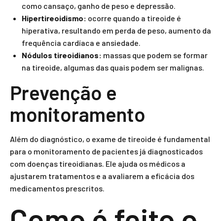
como cansaço, ganho de peso e depressão.
Hipertireoidismo:
ocorre quando a tireoide é
hiperativa, resultando em perda de peso, aumento da
frequência cardíaca e ansiedade.
Nódulos tireoidianos:
massas que podem se formar
na tireoide, algumas das quais podem ser malignas.
Prevenção e
monitoramento
Além do diagnóstico, o exame de tireoide é fundamental
para o monitoramento de pacientes já diagnosticados
com doenças tireoidianas. Ele ajuda os médicos a
ajustarem tratamentos e a avaliarem a eficácia dos
medicamentos prescritos.
Como é feito o