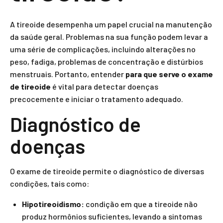
A tireoide desempenha um papel crucial na manutenção
da saúde geral. Problemas na sua função podem levar a
uma série de complicações, incluindo alterações no
peso, fadiga, problemas de concentração e distúrbios
menstruais. Portanto, entender
para que serve o exame
de tireoide
é vital para detectar doenças
precocemente e iniciar o tratamento adequado.
Diagnóstico de
doenças
O exame de tireoide permite o diagnóstico de diversas
condições, tais como:
Hipotireoidismo:
condição em que a tireoide não
produz hormônios suficientes, levando a sintomas