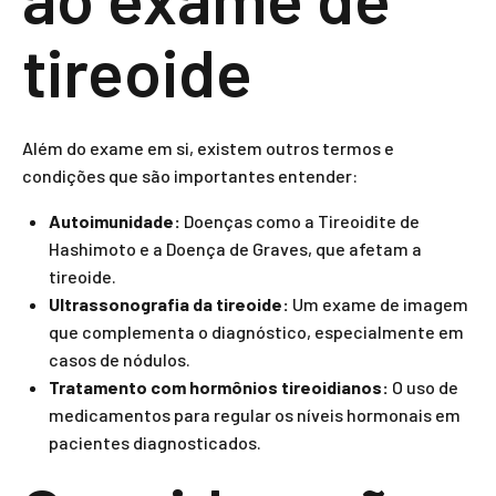
tireoide
Além do exame em si, existem outros termos e
condições que são importantes entender:
Autoimunidade:
Doenças como a Tireoidite de
Hashimoto e a Doença de Graves, que afetam a
tireoide.
Ultrassonografia da tireoide:
Um exame de imagem
que complementa o diagnóstico, especialmente em
casos de nódulos.
Tratamento com hormônios tireoidianos:
O uso de
medicamentos para regular os níveis hormonais em
pacientes diagnosticados.