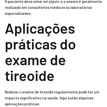
O paciente deve estar em jejum, e o exame é geralmente
realizado em consultórios médicos ou laboratórios
especializados.
Aplicações
práticas do
exame de
tireoide
Realizar o exame de tireoide regularmente pode ter um
impacto significativo na saúde. Aqui estão algumas
aplicações práticas: