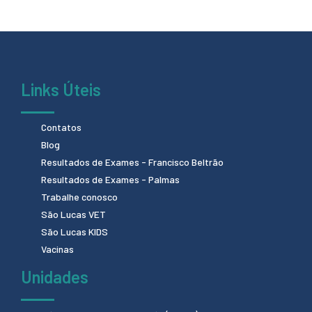
Links Úteis
Contatos
Blog
Resultados de Exames - Francisco Beltrão
Resultados de Exames - Palmas
Trabalhe conosco
São Lucas VET
São Lucas KIDS
Vacinas
Unidades