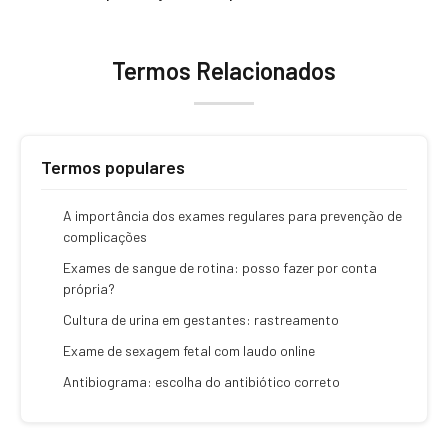
Termos Relacionados
Termos populares
A importância dos exames regulares para prevenção de
complicações
Exames de sangue de rotina: posso fazer por conta
própria?
Cultura de urina em gestantes: rastreamento
Exame de sexagem fetal com laudo online
Antibiograma: escolha do antibiótico correto