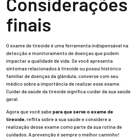
Considerações
finais
O exame de tireoide é uma ferramenta indispensável na
detecção e monitoramento de doenças que podem
impactar a qualidade de vida. Se você apresenta
sintomas relacionados à tireoide ou possui histórico
familiar de doenças da glândula, converse com seu
médico sobre a importância de realizar esse exame.
Cuidar da saúde da tireoide significa cuidar da sua saúde
geral.
Agora que você sabe
para que serve o exame de
tireoide
, reflita sobre a sua saúde e considere a
realização desse exame como parte da sua rotina de
cuidados. A prevenção é sempre o melhor caminho!