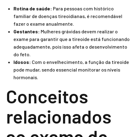
Rotina de saúde:
Para pessoas com histórico
familiar de doenças tireoidianas, é recomendável
fazer o exame anualmente.
Gestantes:
Mulheres grávidas devem realizar o
exame para garantir que a tireoide está funcionando
adequadamente, pois isso afeta o desenvolvimento
do feto.
Idosos:
Com o envelhecimento, a função da tireoide
pode mudar, sendo essencial monitorar os níveis
hormonais.
Conceitos
relacionados
ao exame de