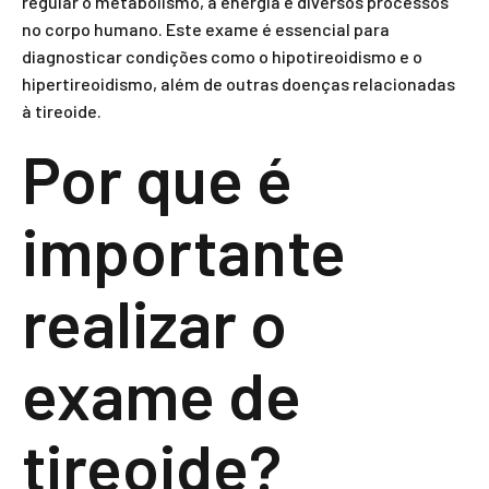
regular o metabolismo, a energia e diversos processos
no corpo humano. Este exame é essencial para
diagnosticar condições como o hipotireoidismo e o
hipertireoidismo, além de outras doenças relacionadas
à tireoide.
Por que é
importante
realizar o
exame de
tireoide?