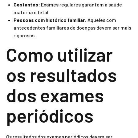
Gestantes:
Exames regulares garantem a saúde
materna e fetal.
Pessoas com histórico familiar:
Aqueles com
antecedentes familiares de doenças devem ser mais
rigorosos.
Como utilizar
os resultados
dos exames
periódicos
Os resultados dos exames periódicos devem ser