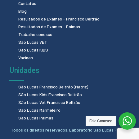
Contatos
Blog
Resultados de Exames - Francisco Beltrão
Resultados de Exames - Palmas
Trabalhe conosco
São Lucas VET
São Lucas KIDS
Vacinas
Unidades
São Lucas Francisco Beltrão (Matriz)
São Lucas Kids Francisco Beltrão
São Lucas Vet Francisco Beltrão
São Lucas Marmeleiro
São Lucas Palmas
Fale Conosco
Todos os direitos reservados. Laboratório São Lucas - 2024.