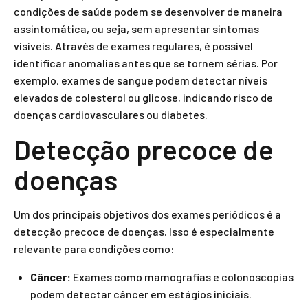
condições de saúde podem se desenvolver de maneira
assintomática, ou seja, sem apresentar sintomas
visíveis. Através de exames regulares, é possível
identificar anomalias antes que se tornem sérias. Por
exemplo, exames de sangue podem detectar níveis
elevados de colesterol ou glicose, indicando risco de
doenças cardiovasculares ou diabetes.
Detecção precoce de
doenças
Um dos principais objetivos dos exames periódicos é a
detecção precoce de doenças. Isso é especialmente
relevante para condições como:
Câncer:
Exames como mamografias e colonoscopias
podem detectar câncer em estágios iniciais.