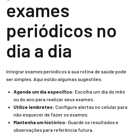
exames
periódicos no
dia a dia
Integrar exames periódicos à sua rotina de saúde pode
ser simples. Aqui estão algumas sugestões:
Agende um dia específico:
Escolha um dia do mês
ou do ano para realizar seus exames.
Utilize lembretes:
Configure alertas no celular para
não esquecer de fazer os exames.
Mantenha um histórico:
Guarde os resultados e
observações para referência futura.