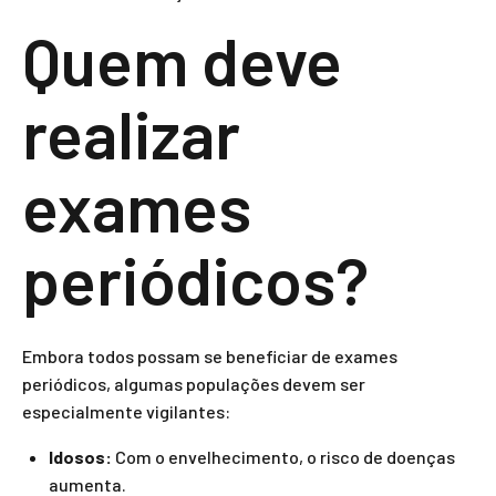
Quem deve
realizar
exames
periódicos?
Embora todos possam se beneficiar de exames
periódicos, algumas populações devem ser
especialmente vigilantes:
Idosos:
Com o envelhecimento, o risco de doenças
aumenta.