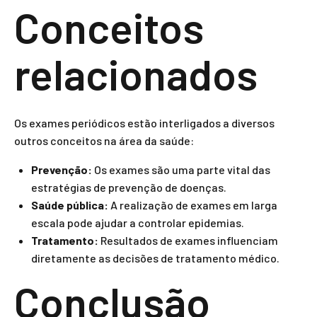
Conceitos
relacionados
Os exames periódicos estão interligados a diversos
outros conceitos na área da saúde:
Prevenção:
Os exames são uma parte vital das
estratégias de prevenção de doenças.
Saúde pública:
A realização de exames em larga
escala pode ajudar a controlar epidemias.
Tratamento:
Resultados de exames influenciam
diretamente as decisões de tratamento médico.
Conclusão