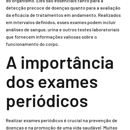
do organismo. Eles são essenciais tanto para a
detecção precoce de doenças quanto para a avaliação
da eficácia de tratamentos em andamento. Realizados
em intervalos definidos, esses exames podem incluir
análises de sangue, urina e outros testes laboratoriais
que fornecem informações valiosas sobre o
funcionamento do corpo.
A importância
dos exames
periódicos
Realizar exames periódicos é crucial na prevenção de
doenças e na promoção de uma vida saudável. Muitas