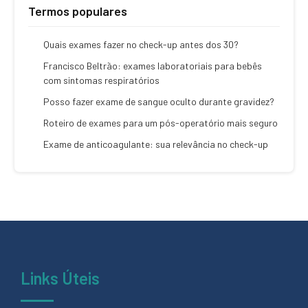
Termos populares
Quais exames fazer no check-up antes dos 30?
Francisco Beltrão: exames laboratoriais para bebês
com sintomas respiratórios
Posso fazer exame de sangue oculto durante gravidez?
Roteiro de exames para um pós-operatório mais seguro
Exame de anticoagulante: sua relevância no check-up
Links Úteis