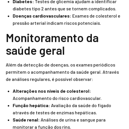
Diabetes:
Testes de glicemia ajudam a identificar
diabetes tipo 2 antes que se tornem complicados.
Doenças cardiovasculares:
Exames de colesterol e
pressão arterial indicam riscos potenciais.
Monitoramento da
saúde geral
Além da detecção de doenças, os exames periódicos
permitem o acompanhamento da saúde geral. Através
de análises regulares, é possível observar:
Alterações nos níveis de colesterol:
Acompanhamento do risco cardiovascular.
Função hepática:
Avaliação da saúde do fígado
através de testes de enzimas hepáticas.
Saúde renal:
Análises de urina e sangue para
monitorar a função dos rins.