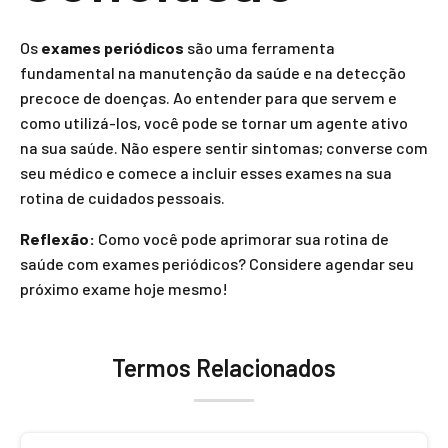
Os
exames periódicos
são uma ferramenta
fundamental na manutenção da saúde e na detecção
precoce de doenças. Ao entender para que servem e
como utilizá-los, você pode se tornar um agente ativo
na sua saúde. Não espere sentir sintomas; converse com
seu médico e comece a incluir esses exames na sua
rotina de cuidados pessoais.
Reflexão:
Como você pode aprimorar sua rotina de
saúde com exames periódicos? Considere agendar seu
próximo exame hoje mesmo!
Termos Relacionados