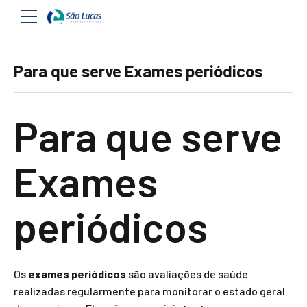
Para que serve Exames periódicos
Para que serve
Exames
periódicos
Os
exames periódicos
são avaliações de saúde
realizadas regularmente para monitorar o estado geral