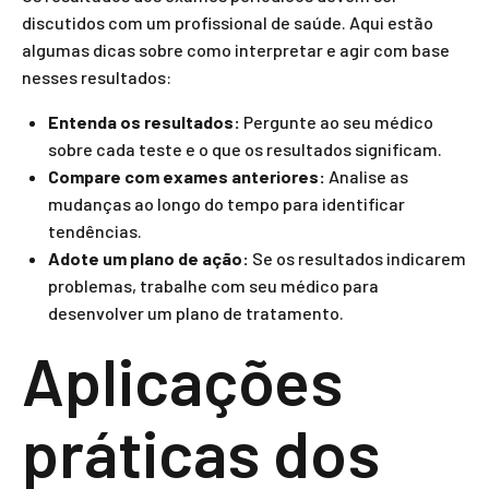
discutidos com um profissional de saúde. Aqui estão
algumas dicas sobre como interpretar e agir com base
nesses resultados:
Entenda os resultados:
Pergunte ao seu médico
sobre cada teste e o que os resultados significam.
Compare com exames anteriores:
Analise as
mudanças ao longo do tempo para identificar
tendências.
Adote um plano de ação:
Se os resultados indicarem
problemas, trabalhe com seu médico para
desenvolver um plano de tratamento.
Aplicações
práticas dos