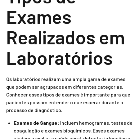
Exames
Realizados em
Laboratórios
Os laboratórios realizam uma ampla gama de exames
que podem ser agrupados em diferentes categorias.
Conhecer esses tipos de exames é importante para que
pacientes possam entender o que esperar durante o
processo de diagnóstico.
Exames de Sangue:
Incluem hemogramas, testes de
coagulação e exames bioquímicos. Esses exames
ajudam a avaliar a saúde geral, detectar infecções e