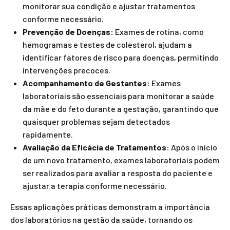
monitorar sua condição e ajustar tratamentos
conforme necessário.
Prevenção de Doenças:
Exames de rotina, como
hemogramas e testes de colesterol, ajudam a
identificar fatores de risco para doenças, permitindo
intervenções precoces.
Acompanhamento de Gestantes:
Exames
laboratoriais são essenciais para monitorar a saúde
da mãe e do feto durante a gestação, garantindo que
quaisquer problemas sejam detectados
rapidamente.
Avaliação da Eficácia de Tratamentos:
Após o início
de um novo tratamento, exames laboratoriais podem
ser realizados para avaliar a resposta do paciente e
ajustar a terapia conforme necessário.
Essas aplicações práticas demonstram a importância
dos laboratórios na gestão da saúde, tornando os