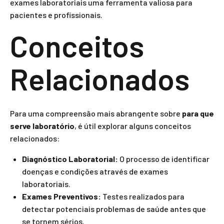
exames laboratoriais uma ferramenta valiosa para
pacientes e profissionais.
Conceitos
Relacionados
Para uma compreensão mais abrangente sobre
para que
serve laboratório
, é útil explorar alguns conceitos
relacionados:
Diagnóstico Laboratorial:
O processo de identificar
doenças e condições através de exames
laboratoriais.
Exames Preventivos:
Testes realizados para
detectar potenciais problemas de saúde antes que
se tornem sérios.