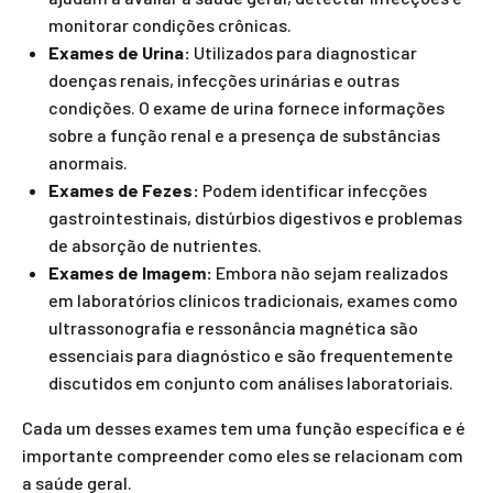
monitorar condições crônicas.
Exames de Urina:
Utilizados para diagnosticar
doenças renais, infecções urinárias e outras
condições. O exame de urina fornece informações
sobre a função renal e a presença de substâncias
anormais.
Exames de Fezes:
Podem identificar infecções
gastrointestinais, distúrbios digestivos e problemas
de absorção de nutrientes.
Exames de Imagem:
Embora não sejam realizados
em laboratórios clínicos tradicionais, exames como
ultrassonografia e ressonância magnética são
essenciais para diagnóstico e são frequentemente
discutidos em conjunto com análises laboratoriais.
Cada um desses exames tem uma função específica e é
importante compreender como eles se relacionam com
a saúde geral.