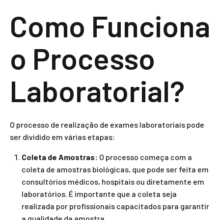
Como Funciona
o Processo
Laboratorial?
O processo de realização de exames laboratoriais pode
ser dividido em várias etapas:
Coleta de Amostras:
O processo começa com a
coleta de amostras biológicas, que pode ser feita em
consultórios médicos, hospitais ou diretamente em
laboratórios. É importante que a coleta seja
realizada por profissionais capacitados para garantir
a qualidade da amostra.