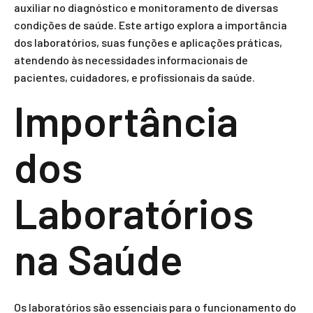
auxiliar no diagnóstico e monitoramento de diversas
condições de saúde. Este artigo explora a importância
dos laboratórios, suas funções e aplicações práticas,
atendendo às necessidades informacionais de
pacientes, cuidadores, e profissionais da saúde.
Importância
dos
Laboratórios
na Saúde
Os laboratórios são essenciais para o funcionamento do