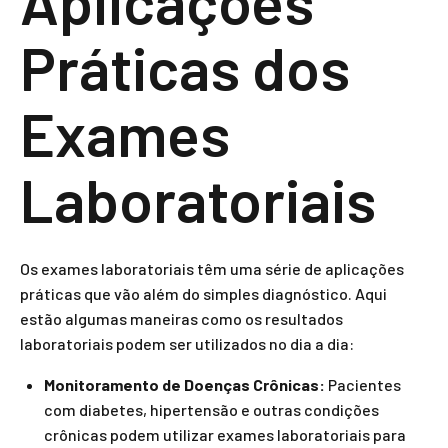
Aplicações
Práticas dos
Exames
Laboratoriais
Os exames laboratoriais têm uma série de aplicações
práticas que vão além do simples diagnóstico. Aqui
estão algumas maneiras como os resultados
laboratoriais podem ser utilizados no dia a dia:
Monitoramento de Doenças Crônicas:
Pacientes
com diabetes, hipertensão e outras condições
crônicas podem utilizar exames laboratoriais para