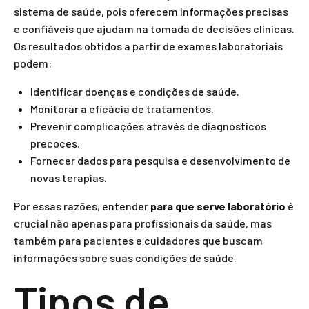
sistema de saúde, pois oferecem informações precisas
e confiáveis que ajudam na tomada de decisões clínicas.
Os resultados obtidos a partir de exames laboratoriais
podem:
Identificar doenças e condições de saúde.
Monitorar a eficácia de tratamentos.
Prevenir complicações através de diagnósticos
precoces.
Fornecer dados para pesquisa e desenvolvimento de
novas terapias.
Por essas razões, entender
para que serve laboratório
é
crucial não apenas para profissionais da saúde, mas
também para pacientes e cuidadores que buscam
informações sobre suas condições de saúde.
Tipos de