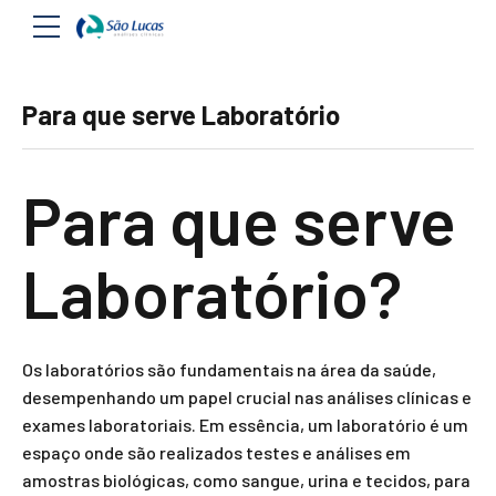
Para que serve Laboratório
Para que serve
Laboratório?
Os laboratórios são fundamentais na área da saúde,
desempenhando um papel crucial nas análises clínicas e
exames laboratoriais. Em essência, um laboratório é um
espaço onde são realizados testes e análises em
amostras biológicas, como sangue, urina e tecidos, para