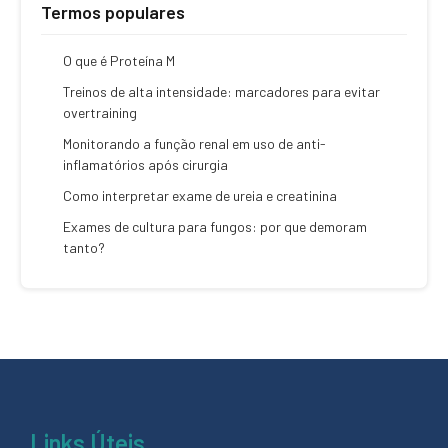
Termos populares
O que é Proteína M
Treinos de alta intensidade: marcadores para evitar
overtraining
Monitorando a função renal em uso de anti-
inflamatórios após cirurgia
Como interpretar exame de ureia e creatinina
Exames de cultura para fungos: por que demoram
tanto?
Links Úteis