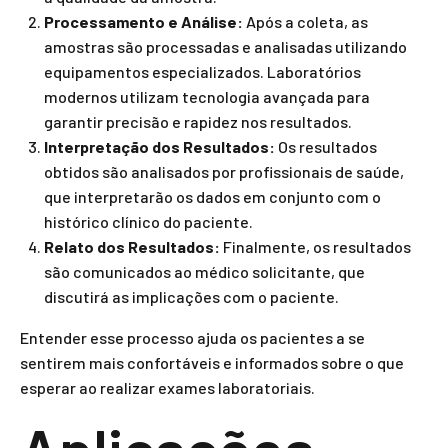
Processamento e Análise:
Após a coleta, as
amostras são processadas e analisadas utilizando
equipamentos especializados. Laboratórios
modernos utilizam tecnologia avançada para
garantir precisão e rapidez nos resultados.
Interpretação dos Resultados:
Os resultados
obtidos são analisados por profissionais de saúde,
que interpretarão os dados em conjunto com o
histórico clínico do paciente.
Relato dos Resultados:
Finalmente, os resultados
são comunicados ao médico solicitante, que
discutirá as implicações com o paciente.
Entender esse processo ajuda os pacientes a se
sentirem mais confortáveis e informados sobre o que
esperar ao realizar exames laboratoriais.