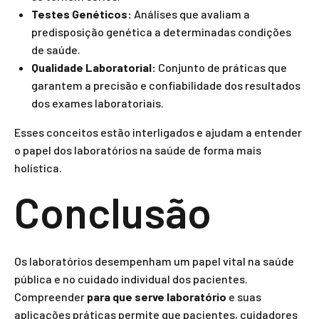
Testes Genéticos:
Análises que avaliam a
predisposição genética a determinadas condições
de saúde.
Qualidade Laboratorial:
Conjunto de práticas que
garantem a precisão e confiabilidade dos resultados
dos exames laboratoriais.
Esses conceitos estão interligados e ajudam a entender
o papel dos laboratórios na saúde de forma mais
holística.
Conclusão
Os laboratórios desempenham um papel vital na saúde
pública e no cuidado individual dos pacientes.
Compreender
para que serve laboratório
e suas
aplicações práticas permite que pacientes, cuidadores