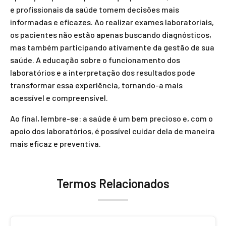
e profissionais da saúde tomem decisões mais
informadas e eficazes. Ao realizar exames laboratoriais,
os pacientes não estão apenas buscando diagnósticos,
mas também participando ativamente da gestão de sua
saúde. A educação sobre o funcionamento dos
laboratórios e a interpretação dos resultados pode
transformar essa experiência, tornando-a mais
acessível e compreensível.
Ao final, lembre-se: a saúde é um bem precioso e, com o
apoio dos laboratórios, é possível cuidar dela de maneira
mais eficaz e preventiva.
Termos Relacionados