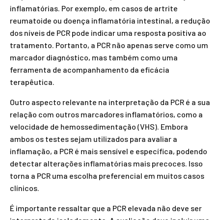
inflamatórias. Por exemplo, em casos de artrite
reumatoide ou doença inflamatória intestinal, a redução
dos níveis de PCR pode indicar uma resposta positiva ao
tratamento. Portanto, a PCR não apenas serve como um
marcador diagnóstico, mas também como uma
ferramenta de acompanhamento da eficácia
terapêutica.
Outro aspecto relevante na interpretação da PCR é a sua
relação com outros marcadores inflamatórios, como a
velocidade de hemossedimentação (VHS). Embora
ambos os testes sejam utilizados para avaliar a
inflamação, a PCR é mais sensível e específica, podendo
detectar alterações inflamatórias mais precoces. Isso
torna a PCR uma escolha preferencial em muitos casos
clínicos.
É importante ressaltar que a PCR elevada não deve ser