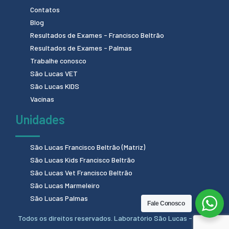
Contatos
Blog
Resultados de Exames - Francisco Beltrão
Resultados de Exames - Palmas
Trabalhe conosco
São Lucas VET
São Lucas KIDS
Vacinas
Unidades
São Lucas Francisco Beltrão (Matriz)
São Lucas Kids Francisco Beltrão
São Lucas Vet Francisco Beltrão
São Lucas Marmeleiro
São Lucas Palmas
Fale Conosco
Todos os direitos reservados. Laboratório São Lucas - 2024.