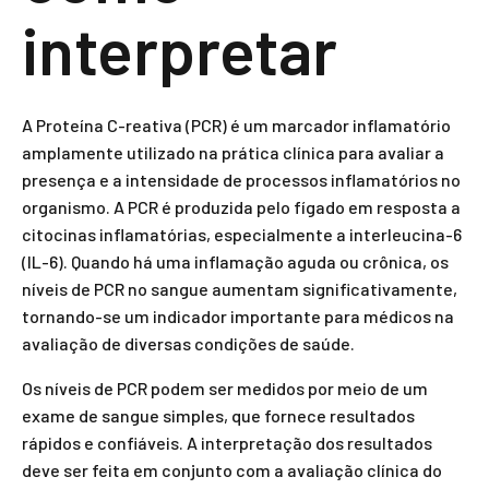
interpretar
A Proteína C-reativa (PCR) é um marcador inflamatório
amplamente utilizado na prática clínica para avaliar a
presença e a intensidade de processos inflamatórios no
organismo. A PCR é produzida pelo fígado em resposta a
citocinas inflamatórias, especialmente a interleucina-6
(IL-6). Quando há uma inflamação aguda ou crônica, os
níveis de PCR no sangue aumentam significativamente,
tornando-se um indicador importante para médicos na
avaliação de diversas condições de saúde.
Os níveis de PCR podem ser medidos por meio de um
exame de sangue simples, que fornece resultados
rápidos e confiáveis. A interpretação dos resultados
deve ser feita em conjunto com a avaliação clínica do