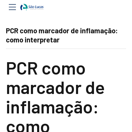
PCR como marcador de inflamação:
como interpretar
PCR como
marcador de
inflamação:
como