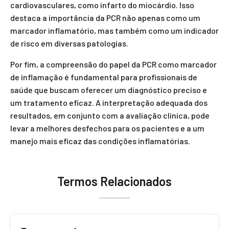
cardiovasculares, como infarto do miocárdio. Isso
destaca a importância da PCR não apenas como um
marcador inflamatório, mas também como um indicador
de risco em diversas patologias.
Por fim, a compreensão do papel da PCR como marcador
de inflamação é fundamental para profissionais de
saúde que buscam oferecer um diagnóstico preciso e
um tratamento eficaz. A interpretação adequada dos
resultados, em conjunto com a avaliação clínica, pode
levar a melhores desfechos para os pacientes e a um
manejo mais eficaz das condições inflamatórias.
Termos Relacionados