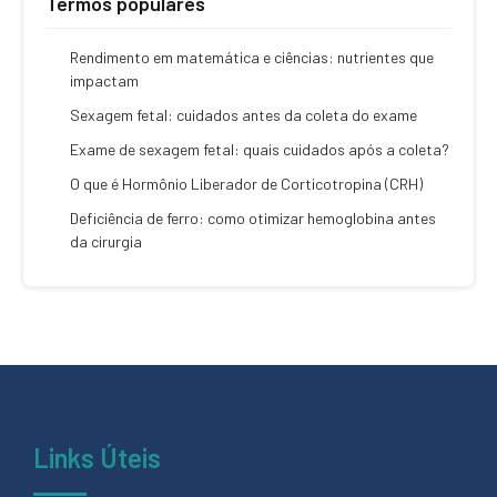
Termos populares
Rendimento em matemática e ciências: nutrientes que
impactam
Sexagem fetal: cuidados antes da coleta do exame
Exame de sexagem fetal: quais cuidados após a coleta?
O que é Hormônio Liberador de Corticotropina (CRH)
Deficiência de ferro: como otimizar hemoglobina antes
da cirurgia
Links Úteis