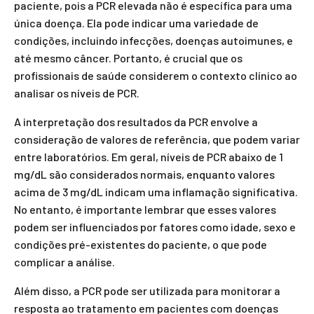
paciente, pois a PCR elevada não é específica para uma
única doença. Ela pode indicar uma variedade de
condições, incluindo infecções, doenças autoimunes, e
até mesmo câncer. Portanto, é crucial que os
profissionais de saúde considerem o contexto clínico ao
analisar os níveis de PCR.
A interpretação dos resultados da PCR envolve a
consideração de valores de referência, que podem variar
entre laboratórios. Em geral, níveis de PCR abaixo de 1
mg/dL são considerados normais, enquanto valores
acima de 3 mg/dL indicam uma inflamação significativa.
No entanto, é importante lembrar que esses valores
podem ser influenciados por fatores como idade, sexo e
condições pré-existentes do paciente, o que pode
complicar a análise.
Além disso, a PCR pode ser utilizada para monitorar a
resposta ao tratamento em pacientes com doenças