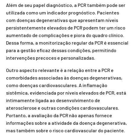
Além de seu papel diagnóstico, a PCR também pode ser
utilizada como um indicador prognóstico. Pacientes
com doenças degenerativas que apresentam níveis
persistentemente elevados de PCR podem ter um risco
aumentado de complicações e piora do quadro clínico.
Dessa forma, a monitorização regular da PCR é essencial
para a gestão eficaz dessas condições, permitindo
intervenções precoces e personalizadas.
Outro aspecto relevante é a relação entre a PCR e
comorbidades associadas às doenças degenerativas,
como doenças cardiovasculares. A inflamação
sistêmica, evidenciada por níveis elevados de PCR, está
intimamente ligada ao desenvolvimento de
aterosclerose e outras condições cardiovasculares.
Portanto, a avaliação da PCR não apenas fornece
informações sobre a atividade da doença degenerativa,
mas também sobre o risco cardiovascular do paciente.