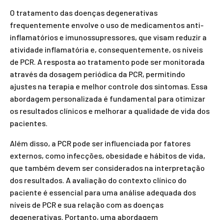
O tratamento das doenças degenerativas
frequentemente envolve o uso de medicamentos anti-
inflamatórios e imunossupressores, que visam reduzir a
atividade inflamatória e, consequentemente, os níveis
de PCR. A resposta ao tratamento pode ser monitorada
através da dosagem periódica da PCR, permitindo
ajustes na terapia e melhor controle dos sintomas. Essa
abordagem personalizada é fundamental para otimizar
os resultados clínicos e melhorar a qualidade de vida dos
pacientes.
Além disso, a PCR pode ser influenciada por fatores
externos, como infecções, obesidade e hábitos de vida,
que também devem ser considerados na interpretação
dos resultados. A avaliação do contexto clínico do
paciente é essencial para uma análise adequada dos
níveis de PCR e sua relação com as doenças
degenerativas. Portanto, uma abordagem