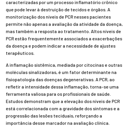
caracterizadas por um processo inflamatório crônico
que pode levar à destruição de tecidos e órgãos. A
monitorização dos níveis de PCR nesses pacientes
permite não apenas a avaliação da atividade da doença,
mas também a resposta ao tratamento. Altos níveis de
PCR estão frequentemente associados a exacerbações
da doença e podem indicar a necessidade de ajustes
terapêuticos.
A inflamação sistêmica, mediada por citocinas e outras
moléculas sinalizadoras, é um fator determinante na
fisiopatologia das doenças degenerativas. A PCR, ao
refletir a intensidade dessa inflamação, torna-se uma
ferramenta valiosa para os profissionais de saúde.
Estudos demonstram que a elevação dos níveis de PCR
está correlacionada com a gravidade dos sintomas e a
progressão das lesões teciduais, reforçando a
importância desse marcador na avaliação clínica.