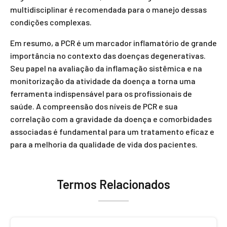
multidisciplinar é recomendada para o manejo dessas
condições complexas.
Em resumo, a PCR é um marcador inflamatório de grande
importância no contexto das doenças degenerativas.
Seu papel na avaliação da inflamação sistêmica e na
monitorização da atividade da doença a torna uma
ferramenta indispensável para os profissionais de
saúde. A compreensão dos níveis de PCR e sua
correlação com a gravidade da doença e comorbidades
associadas é fundamental para um tratamento eficaz e
para a melhoria da qualidade de vida dos pacientes.
Termos Relacionados