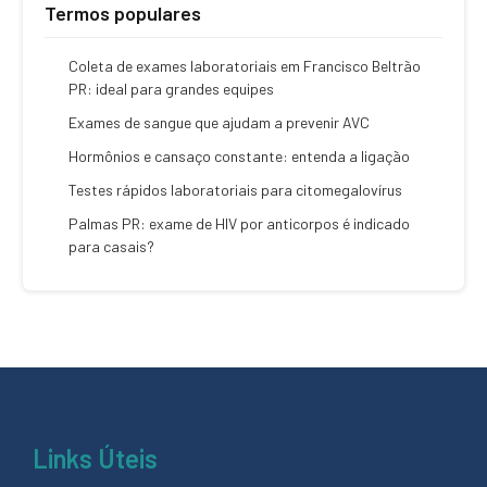
Termos populares
Coleta de exames laboratoriais em Francisco Beltrão
PR: ideal para grandes equipes
Exames de sangue que ajudam a prevenir AVC
Hormônios e cansaço constante: entenda a ligação
Testes rápidos laboratoriais para citomegalovírus
Palmas PR: exame de HIV por anticorpos é indicado
para casais?
Links Úteis