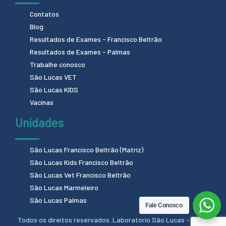
Contatos
Blog
Resultados de Exames - Francisco Beltrão
Resultados de Exames - Palmas
Trabalhe conosco
São Lucas VET
São Lucas KIDS
Vacinas
Unidades
São Lucas Francisco Beltrão (Matriz)
São Lucas Kids Francisco Beltrão
São Lucas Vet Francisco Beltrão
São Lucas Marmeleiro
São Lucas Palmas
Fale Conosco
Todos os direitos reservados. Laboratório São Lucas - 2024.