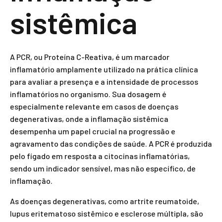
sistêmica
A PCR, ou Proteína C-Reativa, é um marcador
inflamatório amplamente utilizado na prática clínica
para avaliar a presença e a intensidade de processos
inflamatórios no organismo. Sua dosagem é
especialmente relevante em casos de doenças
degenerativas, onde a inflamação sistêmica
desempenha um papel crucial na progressão e
agravamento das condições de saúde. A PCR é produzida
pelo fígado em resposta a citocinas inflamatórias,
sendo um indicador sensível, mas não específico, de
inflamação.
As doenças degenerativas, como artrite reumatoide,
lupus eritematoso sistêmico e esclerose múltipla, são