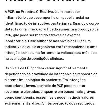
A PCR, ou Proteína C-Reativa, é um marcador
inflamatório que desempenha um papel crucial na
identificação de infecções bacterianas. Quando o corpo
detecta uma infecção, o fígado aumenta a produção de
PCR, que pode ser medido através de exames
laboratoriais. Esse aumento nos níveis de PCR é um
indicativo de que o organismo está respondendo a uma
infecção, sendo uma ferramenta valiosa para médicos
na avaliação de condições clínicas.
Os níveis de PCR podem variar significativamente
dependendo da gravidade da infecção e da resposta do
sistema imunológico do paciente. Em infecções
bacterianas leves, os níveis de PCR podem estar
levemente elevados, enquanto em casos mais graves,
como septicemia, esses níveis podem atingir valores
extremamente altos. A interpretação dos resultados