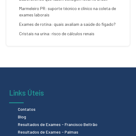
Marmeleiro PR: suporte técnico e clínico na coleta de
exames laborais
Exames de rotina: quais avaliam a saúde do fígado?
Cristais na urina: risco de cálculos renais
Links Úteis
Contatos
Blog
Resultados de Exames - Francisco Beltrão
Resultados de Exames - Palmas