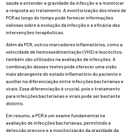
saúde a entender a gravidade da infecção e a monitorar
a resposta ao tratamento. A monitorização dos níveis de
PCR ao longo do tempo pode fornecer informações
valiosas sobre a evolução da infecção e a eficácia das
intervenções terapêuticas.
Além da PCR, outros marcadores inflamatórios, como a
velocidade de hemossedimentação (VHS) e leucócitos,
também são utilizados na avaliação de infecções. A
combinação desses testes pode oferecer uma visão
mais abrangente do estado inflamatório do paciente e
auxiliar na diferenciação entre infecções bacterianas e
virais. Essa diferenciação é crucial, pois o tratamento
para infecções bacterianas e virais pode ser bastante
distinto.
Em resumo, a PCR é um exame fundamental na
avaliação de infecções bacterianas, permitindo a
detecção precoce e a monitorização da gravidade da