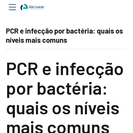
PCR e infecção por bactéria: quais os
níveis mais comuns
PCR e infecção
por bactéria:
quais os níveis
mais comuns