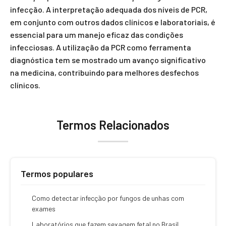
infecção. A interpretação adequada dos níveis de PCR,
em conjunto com outros dados clínicos e laboratoriais, é
essencial para um manejo eficaz das condições
infecciosas. A utilização da PCR como ferramenta
diagnóstica tem se mostrado um avanço significativo
na medicina, contribuindo para melhores desfechos
clínicos.
Termos Relacionados
Termos populares
Como detectar infecção por fungos de unhas com
exames
Laboratórios que fazem sexagem fetal no Brasil