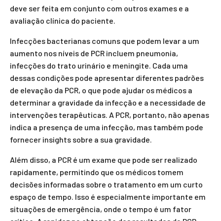
deve ser feita em conjunto com outros exames e a
avaliação clínica do paciente.
Infecções bacterianas comuns que podem levar a um
aumento nos níveis de PCR incluem pneumonia,
infecções do trato urinário e meningite. Cada uma
dessas condições pode apresentar diferentes padrões
de elevação da PCR, o que pode ajudar os médicos a
determinar a gravidade da infecção e a necessidade de
intervenções terapêuticas. A PCR, portanto, não apenas
indica a presença de uma infecção, mas também pode
fornecer insights sobre a sua gravidade.
Além disso, a PCR é um exame que pode ser realizado
rapidamente, permitindo que os médicos tomem
decisões informadas sobre o tratamento em um curto
espaço de tempo. Isso é especialmente importante em
situações de emergência, onde o tempo é um fator