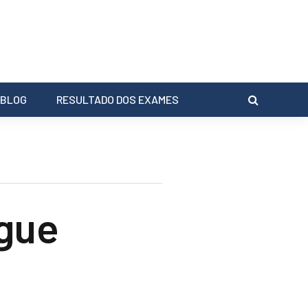
BLOG
RESULTADO DOS EXAMES
ngue