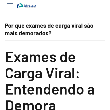
Por que exames de carga viral são
mais demorados?
Exames de
Carga Viral:
Entendendo a
Demora