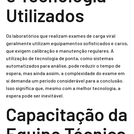
Utilizados
Os laboratórios que realizam exames de carga viral
geralmente utilizam equipamentos sofisticados e caros,
que exigem calibração e manutenção regulares. A
utilização de tecnologia de ponta, como sistemas
automatizados para análise, pode reduzir o tempo de
espera, mas ainda assim, a complexidade do exame em
si demanda um período considerável para a conclusão.
Isso significa que, mesmo com a melhor tecnologia, a
espera pode ser inevitável.
Capacitação da
Equipe Técnica