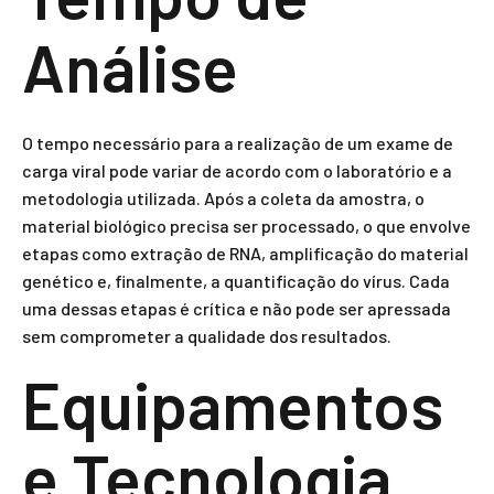
Análise
O tempo necessário para a realização de um exame de
carga viral pode variar de acordo com o laboratório e a
metodologia utilizada. Após a coleta da amostra, o
material biológico precisa ser processado, o que envolve
etapas como extração de RNA, amplificação do material
genético e, finalmente, a quantificação do vírus. Cada
uma dessas etapas é crítica e não pode ser apressada
sem comprometer a qualidade dos resultados.
Equipamentos
e Tecnologia