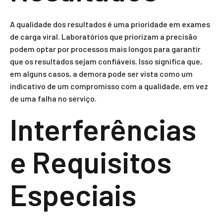
A qualidade dos resultados é uma prioridade em exames
de carga viral. Laboratórios que priorizam a precisão
podem optar por processos mais longos para garantir
que os resultados sejam confiáveis. Isso significa que,
em alguns casos, a demora pode ser vista como um
indicativo de um compromisso com a qualidade, em vez
de uma falha no serviço.
Interferências
e Requisitos
Especiais