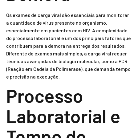
Os exames de carga viral são essenciais para monitorar
a quantidade de vírus presente no organismo,
especialmente em pacientes com HIV. A complexidade
do processo laboratorial é um dos principais fatores que
contribuem para a demora na entrega dos resultados.
Diferente de exames mais simples, a carga viral requer
técnicas avançadas de biologia molecular, como a PCR
(Reação em Cadeia da Polimerase), que demanda tempo
e precisão na execução.
Processo
Laboratorial e
Tempo de