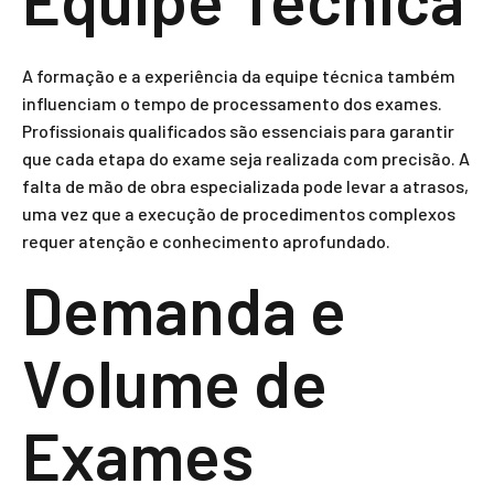
A formação e a experiência da equipe técnica também
influenciam o tempo de processamento dos exames.
Profissionais qualificados são essenciais para garantir
que cada etapa do exame seja realizada com precisão. A
falta de mão de obra especializada pode levar a atrasos,
uma vez que a execução de procedimentos complexos
requer atenção e conhecimento aprofundado.
Demanda e
Volume de
Exames