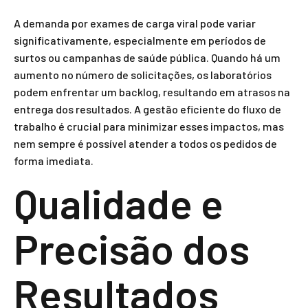
A demanda por exames de carga viral pode variar
significativamente, especialmente em períodos de
surtos ou campanhas de saúde pública. Quando há um
aumento no número de solicitações, os laboratórios
podem enfrentar um backlog, resultando em atrasos na
entrega dos resultados. A gestão eficiente do fluxo de
trabalho é crucial para minimizar esses impactos, mas
nem sempre é possível atender a todos os pedidos de
forma imediata.
Qualidade e
Precisão dos
Resultados