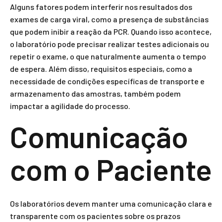
Alguns fatores podem interferir nos resultados dos
exames de carga viral, como a presença de substâncias
que podem inibir a reação da PCR. Quando isso acontece,
o laboratório pode precisar realizar testes adicionais ou
repetir o exame, o que naturalmente aumenta o tempo
de espera. Além disso, requisitos especiais, como a
necessidade de condições específicas de transporte e
armazenamento das amostras, também podem
impactar a agilidade do processo.
Comunicação
com o Paciente
Os laboratórios devem manter uma comunicação clara e
transparente com os pacientes sobre os prazos