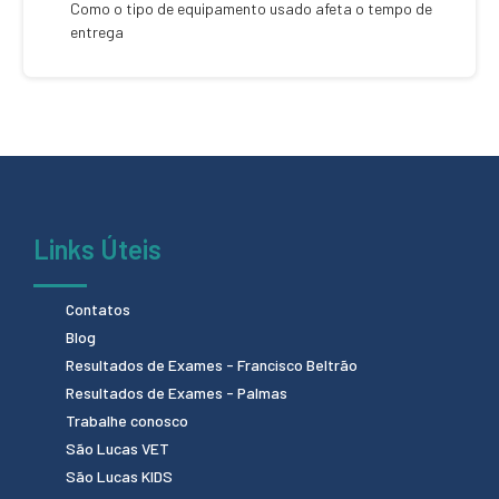
Como o tipo de equipamento usado afeta o tempo de
entrega
Links Úteis
Contatos
Blog
Resultados de Exames - Francisco Beltrão
Resultados de Exames - Palmas
Trabalhe conosco
São Lucas VET
São Lucas KIDS