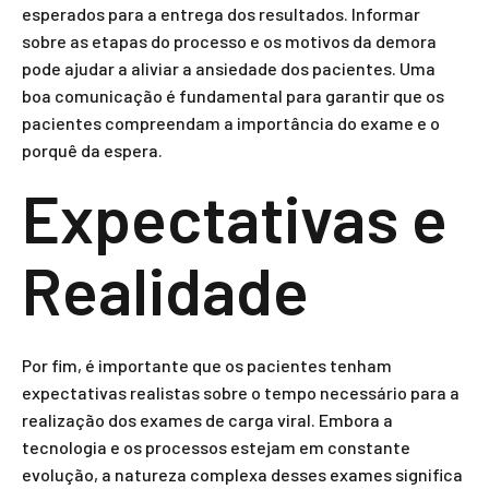
esperados para a entrega dos resultados. Informar
sobre as etapas do processo e os motivos da demora
pode ajudar a aliviar a ansiedade dos pacientes. Uma
boa comunicação é fundamental para garantir que os
pacientes compreendam a importância do exame e o
porquê da espera.
Expectativas e
Realidade
Por fim, é importante que os pacientes tenham
expectativas realistas sobre o tempo necessário para a
realização dos exames de carga viral. Embora a
tecnologia e os processos estejam em constante
evolução, a natureza complexa desses exames significa