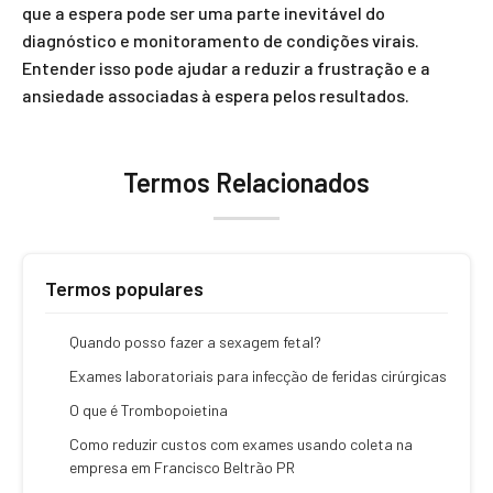
que a espera pode ser uma parte inevitável do
diagnóstico e monitoramento de condições virais.
Entender isso pode ajudar a reduzir a frustração e a
ansiedade associadas à espera pelos resultados.
Termos Relacionados
Termos populares
Quando posso fazer a sexagem fetal?
Exames laboratoriais para infecção de feridas cirúrgicas
O que é Trombopoietina
Como reduzir custos com exames usando coleta na
empresa em Francisco Beltrão PR