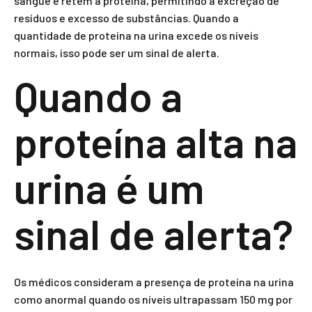
sangue e retêm a proteína, permitindo a excreção de
resíduos e excesso de substâncias. Quando a
quantidade de proteína na urina excede os níveis
normais, isso pode ser um sinal de alerta.
Quando a
proteína alta na
urina é um
sinal de alerta?
Os médicos consideram a presença de proteína na urina
como anormal quando os níveis ultrapassam 150 mg por