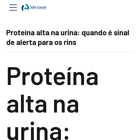
Proteína alta na urina: quando é sinal
de alerta para os rins
Proteína
alta na
urina: