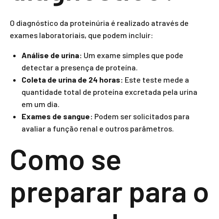
O diagnóstico da proteinúria é realizado através de
exames laboratoriais, que podem incluir:
Análise de urina:
Um exame simples que pode
detectar a presença de proteína.
Coleta de urina de 24 horas:
Este teste mede a
quantidade total de proteína excretada pela urina
em um dia.
Exames de sangue:
Podem ser solicitados para
avaliar a função renal e outros parâmetros.
Como se
preparar para o