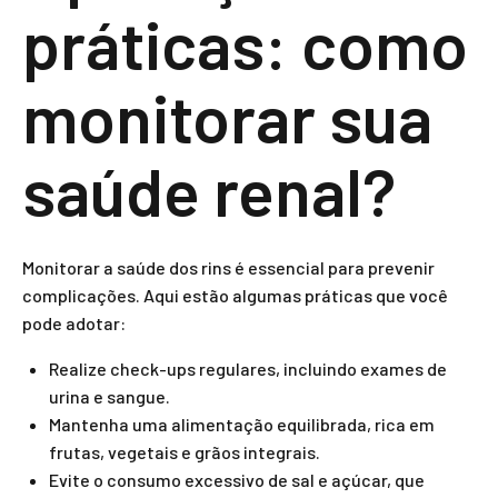
práticas: como
monitorar sua
saúde renal?
Monitorar a saúde dos rins é essencial para prevenir
complicações. Aqui estão algumas práticas que você
pode adotar:
Realize check-ups regulares, incluindo exames de
urina e sangue.
Mantenha uma alimentação equilibrada, rica em
frutas, vegetais e grãos integrais.
Evite o consumo excessivo de sal e açúcar, que