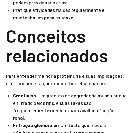
podem pressionar os rins.
Pratique atividades físicas regularmente e
mantenha um peso saudável.
Conceitos
relacionados
Para entender melhor a proteinúria e suas implicações,
é útil conhecer alguns conceitos relacionados:
Creatinina:
Um produto de degradação muscular que
é filtrado pelos rins, e suas taxas são
frequentemente medidas para avaliar a função
renal.
Filtração glomerular:
Um teste que mede a
eficiência com que os rins filtram o sangue.