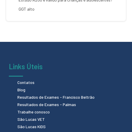
GGT alto
Links Úteis
Contatos
Blog
Resultados de Exames - Francisco Beltrão
Resultados de Exames - Palmas
Trabalhe conosco
São Lucas VET
São Lucas KIDS