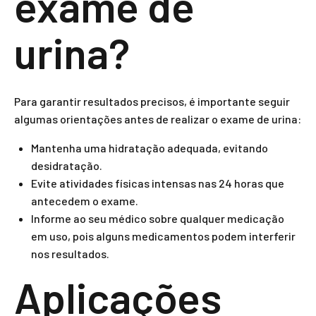
exame de
urina?
Para garantir resultados precisos, é importante seguir
algumas orientações antes de realizar o exame de urina:
Mantenha uma hidratação adequada, evitando
desidratação.
Evite atividades físicas intensas nas 24 horas que
antecedem o exame.
Informe ao seu médico sobre qualquer medicação
em uso, pois alguns medicamentos podem interferir
nos resultados.
Aplicações