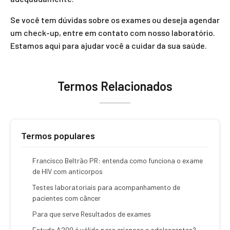
Se você tem dúvidas sobre os exames ou deseja agendar
um check-up, entre em contato com nosso laboratório.
Estamos aqui para ajudar você a cuidar da sua saúde.
Termos Relacionados
Termos populares
Francisco Beltrão PR: entenda como funciona o exame
de HIV com anticorpos
Testes laboratoriais para acompanhamento de
pacientes com câncer
Para que serve Resultados de exames
Estudo A200 é válido para crianças e adolescentes?