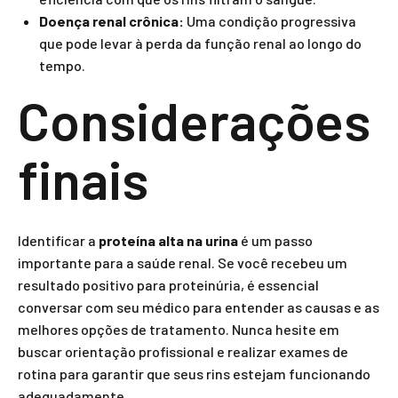
Doença renal crônica:
Uma condição progressiva
que pode levar à perda da função renal ao longo do
tempo.
Considerações
finais
Identificar a
proteína alta na urina
é um passo
importante para a saúde renal. Se você recebeu um
resultado positivo para proteinúria, é essencial
conversar com seu médico para entender as causas e as
melhores opções de tratamento. Nunca hesite em
buscar orientação profissional e realizar exames de
rotina para garantir que seus rins estejam funcionando
adequadamente.