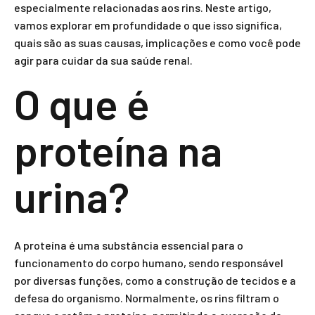
especialmente relacionadas aos rins. Neste artigo,
vamos explorar em profundidade o que isso significa,
quais são as suas causas, implicações e como você pode
agir para cuidar da sua saúde renal.
O que é
proteína na
urina?
A proteína é uma substância essencial para o
funcionamento do corpo humano, sendo responsável
por diversas funções, como a construção de tecidos e a
defesa do organismo. Normalmente, os rins filtram o