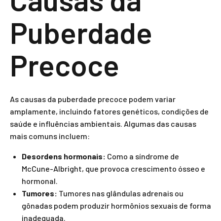
Puberdade
Precoce
As causas da puberdade precoce podem variar
amplamente, incluindo fatores genéticos, condições de
saúde e influências ambientais. Algumas das causas
mais comuns incluem:
Desordens hormonais:
Como a síndrome de
McCune-Albright, que provoca crescimento ósseo e
hormonal.
Tumores:
Tumores nas glândulas adrenais ou
gônadas podem produzir hormônios sexuais de forma
inadequada.