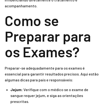
acompanhamento.
Como se
Preparar para
os Exames?
Preparar-se adequadamente para os exames é
essencial para garantir resultados precisos. Aqui estão
algumas dicas para pais e responsáveis:
Jejum:
Verifique com o médico se o exame de
sangue requer jejum, e siga as orientações
prescritas.