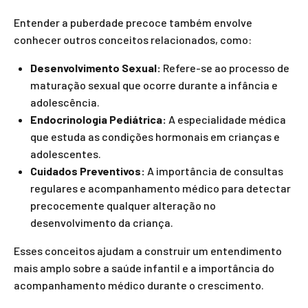
Entender a puberdade precoce também envolve
conhecer outros conceitos relacionados, como:
Desenvolvimento Sexual:
Refere-se ao processo de
maturação sexual que ocorre durante a infância e
adolescência.
Endocrinologia Pediátrica:
A especialidade médica
que estuda as condições hormonais em crianças e
adolescentes.
Cuidados Preventivos:
A importância de consultas
regulares e acompanhamento médico para detectar
precocemente qualquer alteração no
desenvolvimento da criança.
Esses conceitos ajudam a construir um entendimento
mais amplo sobre a saúde infantil e a importância do
acompanhamento médico durante o crescimento.