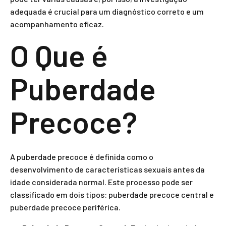
adequada é crucial para um diagnóstico correto e um
acompanhamento eficaz.
O Que é
Puberdade
Precoce?
A puberdade precoce é definida como o
desenvolvimento de características sexuais antes da
idade considerada normal. Este processo pode ser
classificado em dois tipos: puberdade precoce central e
puberdade precoce periférica.