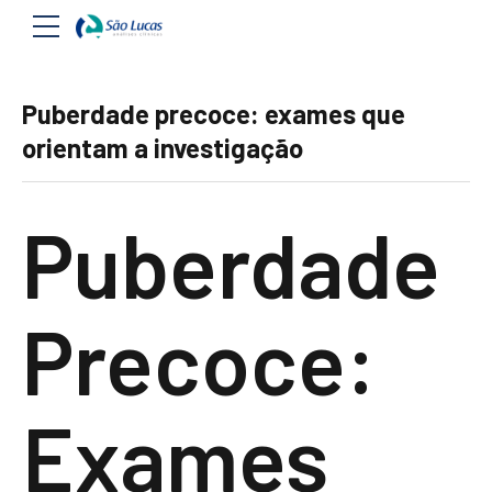
Puberdade precoce: exames que
orientam a investigação
Puberdade
Precoce:
Exames