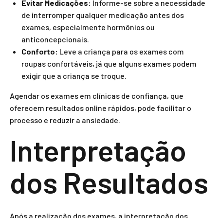
Evitar Medicações:
Informe-se sobre a necessidade
de interromper qualquer medicação antes dos
exames, especialmente hormônios ou
anticoncepcionais.
Conforto:
Leve a criança para os exames com
roupas confortáveis, já que alguns exames podem
exigir que a criança se troque.
Agendar os exames em clínicas de confiança, que
oferecem resultados online rápidos, pode facilitar o
processo e reduzir a ansiedade.
Interpretação
dos Resultados
Após a realização dos exames, a interpretação dos