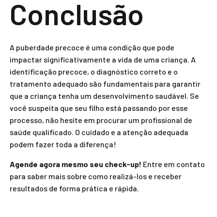
Conclusão
A puberdade precoce é uma condição que pode
impactar significativamente a vida de uma criança. A
identificação precoce, o diagnóstico correto e o
tratamento adequado são fundamentais para garantir
que a criança tenha um desenvolvimento saudável. Se
você suspeita que seu filho está passando por esse
processo, não hesite em procurar um profissional de
saúde qualificado. O cuidado e a atenção adequada
podem fazer toda a diferença!
Agende agora mesmo seu check-up!
Entre em contato
para saber mais sobre como realizá-los e receber
resultados de forma prática e rápida.