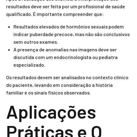
resultados deve ser feita por um profissional de saúde
qualificado. É importante compreender que:
Resultados elevados de hormônios sexuais podem
indicar puberdade precoce, mas não são conclusivos
sem outros exames.
A presença de anomalias nas imagens deve ser
discutida com um endocrinologista ou pediatra
especializado.
Os resultados devem ser analisados no contexto clínico
do paciente, levando em consideração a história
familiar e os sinais físicos observados.
Aplicações
Práticas e O