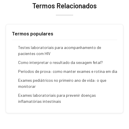
Termos Relacionados
Termos populares
Testes laboratoriais para acompanhamento de
pacientes com HIV
Como interpretar o resultado da sexagem fetal?
Períodos de prova: como manter exames e rotina em dia
Exames pediátricos no primeiro ano de vida: o que
monitorar
Exames laboratoriais para prevenir doenças
inflamatórias intestinais