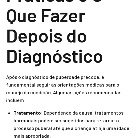
Que Fazer
Depois do
Diagnóstico
Após o diagnóstico de puberdade precoce, é
fundamental seguir as orientações médicas para o
manejo da condição. Algumas ações recomendadas
incluem:
Tratamento:
Dependendo da causa, tratamentos
hormonais podem ser sugeridos para retardar o
processo puberal até que a criança atinja uma idade
mais apropriada.