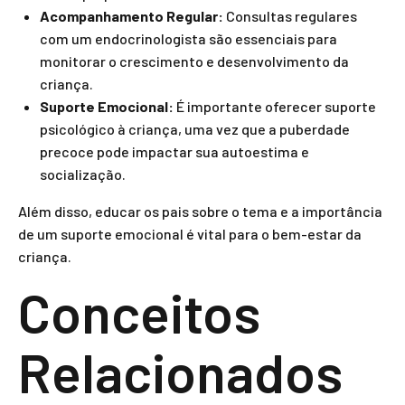
Acompanhamento Regular:
Consultas regulares
com um endocrinologista são essenciais para
monitorar o crescimento e desenvolvimento da
criança.
Suporte Emocional:
É importante oferecer suporte
psicológico à criança, uma vez que a puberdade
precoce pode impactar sua autoestima e
socialização.
Além disso, educar os pais sobre o tema e a importância
de um suporte emocional é vital para o bem-estar da
criança.
Conceitos
Relacionados