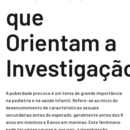
que
Orientam a
Investigaçã
A puberdade precoce é um tema de grande importância
na pediatria e na saúde infantil. Refere-se ao início do
desenvolvimento de características sexuais
secundárias antes do esperado, geralmente antes dos 9
anos em meninos e 8 anos em meninas. Este fenômeno
pode ter várias causas e, por isso, a investigação