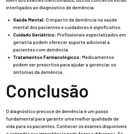
interligados ao diagnóstico de demência:
Saúde Mental:
O impacto da demência na saúde
mental dos pacientes e cuidadores é significativo.
Cuidado Geriátrico:
Profissionais especializados em
geriatria podem oferecer suporte adicional a
pacientes com demência.
Tratamentos Farmacológicos:
Medicamentos
podem ser prescritos para ajudar a gerenciar os
sintomas da demência.
Conclusão
O diagnóstico precoce de demência é um passo
fundamental para garantir uma melhor qualidade de
vida para os pacientes. Conhecer os exames disponíveis
e entender sua importância pode fazer a diferença. Se