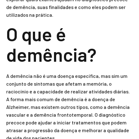
de demência, suas finalidades e como eles podem ser
utilizados na prática.
O que é
demência?
A demência não é uma doença específica, mas sim um
conjunto de sintomas que afetam a memória, o
raciocínio e a capacidade de realizar atividades diárias.
A forma mais comum de demência é a doença de
Alzheimer, mas existem outros tipos, como a demência
vascular e a demência frontotemporal. O diagnóstico
precoce pode ajudar a iniciar tratamentos que podem
atrasar a progressão da doença e melhorar a qualidade
de vida dos pacientes.