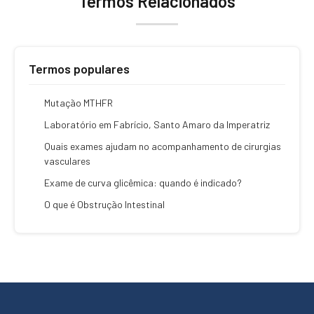
Termos Relacionados
Termos populares
Mutação MTHFR
Laboratório em Fabrício, Santo Amaro da Imperatriz
Quais exames ajudam no acompanhamento de cirurgias
vasculares
Exame de curva glicêmica: quando é indicado?
O que é Obstrução Intestinal