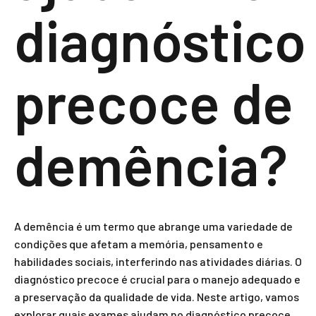
diagnóstico
precoce de
demência?
A demência é um termo que abrange uma variedade de
condições que afetam a memória, pensamento e
habilidades sociais, interferindo nas atividades diárias. O
diagnóstico precoce é crucial para o manejo adequado e
a preservação da qualidade de vida. Neste artigo, vamos
explorar quais exames ajudam no diagnóstico precoce