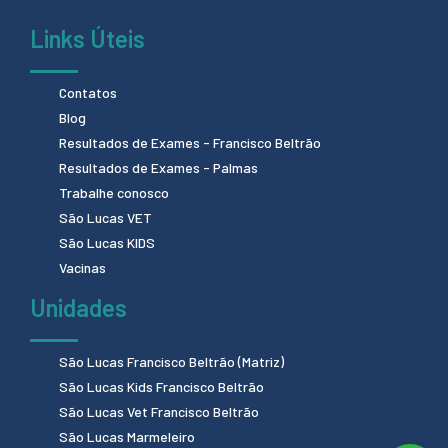
Links Úteis
Contatos
Blog
Resultados de Exames - Francisco Beltrão
Resultados de Exames - Palmas
Trabalhe conosco
São Lucas VET
São Lucas KIDS
Vacinas
Unidades
São Lucas Francisco Beltrão (Matriz)
São Lucas Kids Francisco Beltrão
São Lucas Vet Francisco Beltrão
São Lucas Marmeleiro