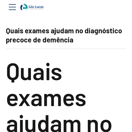
Quais exames ajudam no diagnóstico
precoce de demência
Quais
exames
ajudam no