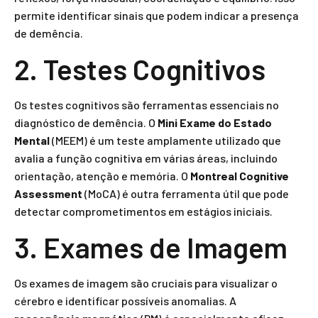
permite identificar sinais que podem indicar a presença
de demência.
2. Testes Cognitivos
Os testes cognitivos são ferramentas essenciais no
diagnóstico de demência. O
Mini Exame do Estado
Mental
(MEEM) é um teste amplamente utilizado que
avalia a função cognitiva em várias áreas, incluindo
orientação, atenção e memória. O
Montreal Cognitive
Assessment
(MoCA) é outra ferramenta útil que pode
detectar comprometimentos em estágios iniciais.
3. Exames de Imagem
Os exames de imagem são cruciais para visualizar o
cérebro e identificar possíveis anomalias. A