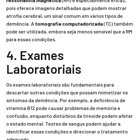
ressonância magnética
(RM) é especialmente eficaz,
pois oferece imagens detalhadas que podem mostrar
atrofia cerebral, um sinal comum em vários tipos de
demência. A
tomografia computadorizada
(TC) também
pode ser utilizada, embora seja menos sensível que a RM
para essas condições.
4. Exames
Laboratoriais
Os exames laboratoriais são fundamentais para
descartar outras condições que possam mimetizar os
sintomas da demência. Por exemplo, a deficiência de
vitamina B12 pode causar problemas de memória e
confusão, enquanto distúrbios da tireoide podem afetar
o estado mental. Testes de sangue podem ajudar a
identificar essas condições e direcionar o tratamento
adequado.