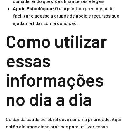
considerando questões financeiras e legais.
Apoio Psicológico:
O diagnóstico precoce pode
facilitar o acesso a grupos de apoio e recursos que
ajudam a lidar com a condição.
Como utilizar
essas
informações
no dia a dia
Cuidar da saúde cerebral deve ser uma prioridade. Aqui
estão algumas dicas práticas para utilizar essas