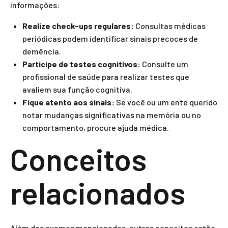
informações:
Realize check-ups regulares:
Consultas médicas
periódicas podem identificar sinais precoces de
demência.
Participe de testes cognitivos:
Consulte um
profissional de saúde para realizar testes que
avaliem sua função cognitiva.
Fique atento aos sinais:
Se você ou um ente querido
notar mudanças significativas na memória ou no
comportamento, procure ajuda médica.
Conceitos
relacionados
Além dos exames mencionados, outros conceitos estão