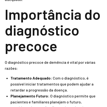
Importância do
diagnóstico
precoce
O diagnóstico precoce de demência é vital por várias
razões:
Tratamento Adequado:
Com o diagnóstico, é
possível iniciar tratamentos que podem ajudar a
retardar a progressão da doença.
Planejamento Futuro:
O diagnóstico permite que
pacientes e familiares planejem o futuro,