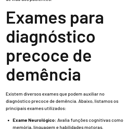
Exames para
diagnóstico
precoce de
demência
Existem diversos exames que podem auxiliar no
diagnóstico precoce de demência. Abaixo, listamos os
principais exames utilizados:
Exame Neurológico:
Avalia funções cognitivas como
memória, linguagem e habilidades motoras.