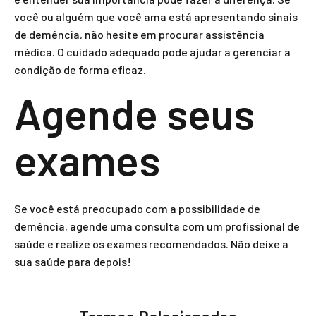
você ou alguém que você ama está apresentando sinais
de demência, não hesite em procurar assistência
médica. O cuidado adequado pode ajudar a gerenciar a
condição de forma eficaz.
Agende seus
exames
Se você está preocupado com a possibilidade de
demência, agende uma consulta com um profissional de
saúde e realize os exames recomendados. Não deixe a
sua saúde para depois!