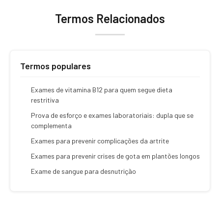
Termos Relacionados
Termos populares
Exames de vitamina B12 para quem segue dieta
restritiva
Prova de esforço e exames laboratoriais: dupla que se
complementa
Exames para prevenir complicações da artrite
Exames para prevenir crises de gota em plantões longos
Exame de sangue para desnutrição