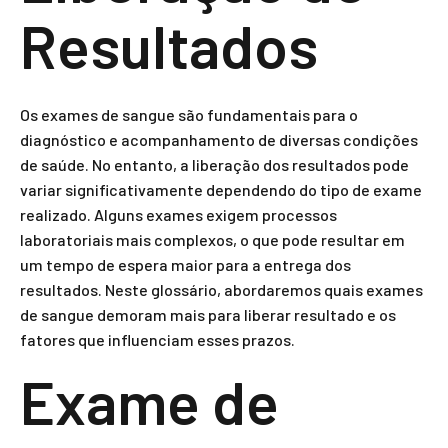
Resultados
Os exames de sangue são fundamentais para o
diagnóstico e acompanhamento de diversas condições
de saúde. No entanto, a liberação dos resultados pode
variar significativamente dependendo do tipo de exame
realizado. Alguns exames exigem processos
laboratoriais mais complexos, o que pode resultar em
um tempo de espera maior para a entrega dos
resultados. Neste glossário, abordaremos quais exames
de sangue demoram mais para liberar resultado e os
fatores que influenciam esses prazos.
Exame de