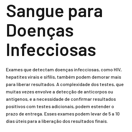
Sangue para
Doenças
Infecciosas
Exames que detectam doenças infecciosas, como HIV,
hepatites virais e sífilis, também podem demorar mais
para liberar resultados. A complexidade dos testes, que
muitas vezes envolve a detecção de anticorpos ou
antígenos, e a necessidade de confirmar resultados
positivos com testes adicionais, podem estender o
prazo de entrega. Esses exames podem levar de 5 a 10
dias úteis para a liberação dos resultados finais.