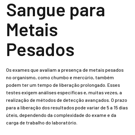
Sangue para
Metais
Pesados
Os exames que avaliam a presença de metais pesados
no organismo, como chumbo e mercúrio, também
podem ter um tempo de liberação prolongado. Esses
testes exigem análises específicas e, muitas vezes, a
realização de métodos de detecção avançados. O prazo
para a liberação dos resultados pode variar de 5 a 15 dias
úteis, dependendo da complexidade do exame e da
carga de trabalho do laboratório.