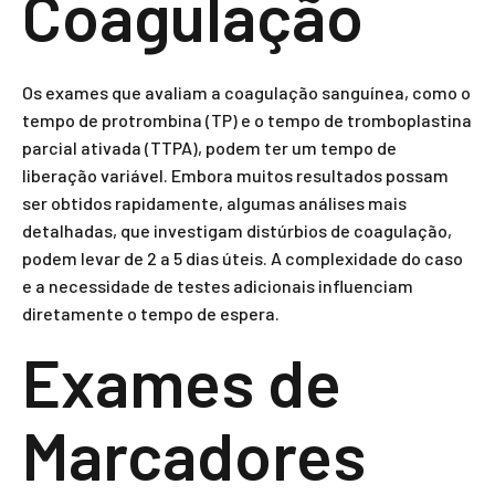
Coagulação
Os exames que avaliam a coagulação sanguínea, como o
tempo de protrombina (TP) e o tempo de tromboplastina
parcial ativada (TTPA), podem ter um tempo de
liberação variável. Embora muitos resultados possam
ser obtidos rapidamente, algumas análises mais
detalhadas, que investigam distúrbios de coagulação,
podem levar de 2 a 5 dias úteis. A complexidade do caso
e a necessidade de testes adicionais influenciam
diretamente o tempo de espera.
Exames de
Marcadores