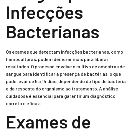
Infecções
Bacterianas
Os exames que detectam infecções bacterianas, como
hemoculturas, podem demorar mais para liberar
resultados. O processo envolve o cultivo de amostras de
sangue para identificar a presença de bactérias, o que
pode levar de 5 a 14 dias, dependendo do tipo de bactéria
e da resposta do organismo ao tratamento. A análise
cuidadosa é essencial para garantir um diagnóstico
correto e eficaz.
Exames de