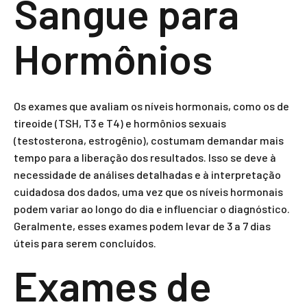
Sangue para
Hormônios
Os exames que avaliam os níveis hormonais, como os de
tireoide (TSH, T3 e T4) e hormônios sexuais
(testosterona, estrogênio), costumam demandar mais
tempo para a liberação dos resultados. Isso se deve à
necessidade de análises detalhadas e à interpretação
cuidadosa dos dados, uma vez que os níveis hormonais
podem variar ao longo do dia e influenciar o diagnóstico.
Geralmente, esses exames podem levar de 3 a 7 dias
úteis para serem concluídos.
Exames de