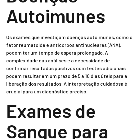
Autoimunes
Os exames que investigam doenças autoimunes, como o
fator reumatoide e anticorpos antinucleares (ANA),
podem ter um tempo de espera prolongado. A
complexidade das análises e a necessidade de
confirmar resultados positivos com testes adicionais
podem resultar em um prazo de 5 a 10 dias úteis para a
liberação dos resultados. A interpretação cuidadosa é
crucial para um diagnóstico preciso.
Exames de
Sangue para