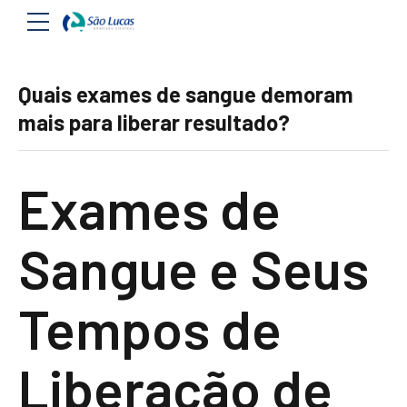
Quais exames de sangue demoram
mais para liberar resultado?
Exames de
Sangue e Seus
Tempos de
Liberação de