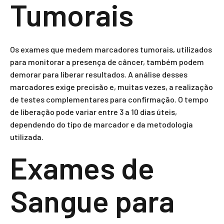
Tumorais
Os exames que medem marcadores tumorais, utilizados
para monitorar a presença de câncer, também podem
demorar para liberar resultados. A análise desses
marcadores exige precisão e, muitas vezes, a realização
de testes complementares para confirmação. O tempo
de liberação pode variar entre 3 a 10 dias úteis,
dependendo do tipo de marcador e da metodologia
utilizada.
Exames de
Sangue para