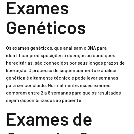
Exames
Genéticos
Os exames genéticos, que analisam o DNA para
identificar predisposições a doenças ou condições
hereditárias, são conhecidos por seus longos prazos de
liberação. O processo de sequenciamento e análise
genética é altamente técnico e pode levar semanas
para ser concluído. Normalmente, esses exames
demoram entre 2 a 6 semanas para que os resultados
sejam disponibilizados ao paciente.
Exames de