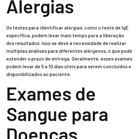
Alergias
Os testes para identificar alergias, como o teste de IgE
específica, podem levar mais tempo para a liberação
dos resultados. Isso se deve à necessidade de realizar
múltiplas análises para diferentes alérgenos, o que pode
estender o prazo de entrega. Geralmente, esses exames
podem levar de 5 a 10 dias úteis para serem concluídos e
disponibilizados ao paciente.
Exames de
Sangue para
Doenças