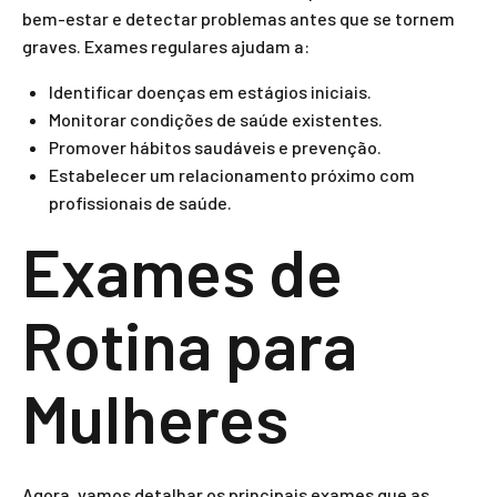
bem-estar e detectar problemas antes que se tornem
graves. Exames regulares ajudam a:
Identificar doenças em estágios iniciais.
Monitorar condições de saúde existentes.
Promover hábitos saudáveis e prevenção.
Estabelecer um relacionamento próximo com
profissionais de saúde.
Exames de
Rotina para
Mulheres
Agora, vamos detalhar os principais exames que as