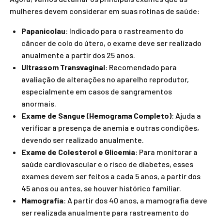
mulheres devem considerar em suas rotinas de saúde:
Papanicolau
: Indicado para o rastreamento do
câncer de colo do útero, o exame deve ser realizado
anualmente a partir dos 25 anos.
Ultrassom Transvaginal
: Recomendado para
avaliação de alterações no aparelho reprodutor,
especialmente em casos de sangramentos
anormais.
Exame de Sangue (Hemograma Completo)
: Ajuda a
verificar a presença de anemia e outras condições,
devendo ser realizado anualmente.
Exame de Colesterol e Glicemia
: Para monitorar a
saúde cardiovascular e o risco de diabetes, esses
exames devem ser feitos a cada 5 anos, a partir dos
45 anos ou antes, se houver histórico familiar.
Mamografia
: A partir dos 40 anos, a mamografia deve
ser realizada anualmente para rastreamento do