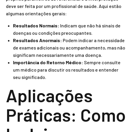
deve ser feita por um profissional de saúde. Aqui estão
algumas orientações gerais:
Resultados Normais:
Indicam que não há sinais de
doenças ou condições preocupantes.
Resultados Anormais:
Podem indicar a necessidade
de exames adicionais ou acompanhamento, mas não
significam necessariamente uma doença.
Importância do Retorno Médico:
Sempre consulte
um médico para discutir os resultados e entender
seu significado.
Aplicações
Práticas: Como