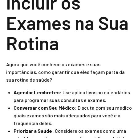
Incluir os
Exames na Sua
Rotina
Agora que você conhece os exames e suas
importâncias, como garantir que eles façam parte da
sua rotina de saúde?
Agendar Lembretes:
Use aplicativos ou calendários
para programar suas consultas e exames.
Conversar com Seu Médico:
Discuta com seu médico
quais exames são mais adequados para você e a
frequência deles.
Priorizar a Saúde:
Considere os exames como uma