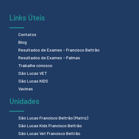
Links Úteis
Contatos
Blog
Resultados de Exames - Francisco Beltrão
Resultados de Exames - Palmas
Trabalhe conosco
São Lucas VET
São Lucas KIDS
Vacinas
Unidades
São Lucas Francisco Beltrão (Matriz)
São Lucas Kids Francisco Beltrão
São Lucas Vet Francisco Beltrão