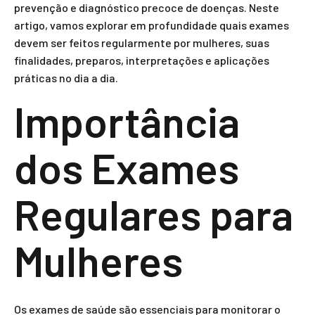
prevenção e diagnóstico precoce de doenças. Neste
artigo, vamos explorar em profundidade quais exames
devem ser feitos regularmente por mulheres, suas
finalidades, preparos, interpretações e aplicações
práticas no dia a dia.
Importância
dos Exames
Regulares para
Mulheres
Os exames de saúde são essenciais para monitorar o