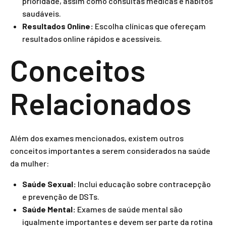
prioridade, assim como consultas médicas e hábitos
saudáveis.
Resultados Online:
Escolha clínicas que ofereçam
resultados online rápidos e acessíveis.
Conceitos
Relacionados
Além dos exames mencionados, existem outros
conceitos importantes a serem considerados na saúde
da mulher:
Saúde Sexual:
Inclui educação sobre contracepção
e prevenção de DSTs.
Saúde Mental:
Exames de saúde mental são
igualmente importantes e devem ser parte da rotina