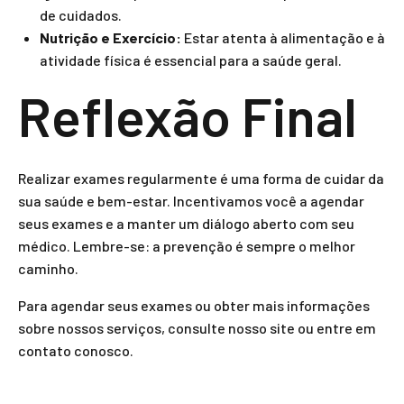
de cuidados.
Nutrição e Exercício:
Estar atenta à alimentação e à
atividade física é essencial para a saúde geral.
Reflexão Final
Realizar exames regularmente é uma forma de cuidar da
sua saúde e bem-estar. Incentivamos você a agendar
seus exames e a manter um diálogo aberto com seu
médico. Lembre-se: a prevenção é sempre o melhor
caminho.
Para agendar seus exames ou obter mais informações
sobre nossos serviços, consulte nosso site ou entre em
contato conosco.