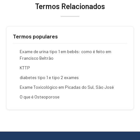
Termos Relacionados
Termos populares
Exame de urina tipo 1 em bebês: como é feito em
Francisco Beltrão
KTTP
diabetes tipo 1 e tipo 2 exames
Exame Toxicológico em Picadas do Sul, São José
O que é Osteoporose