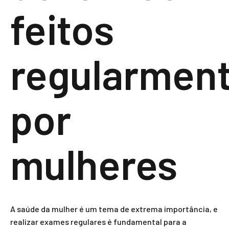
feitos
regularmen
por
mulheres
A saúde da mulher é um tema de extrema importância, e
realizar exames regulares é fundamental para a