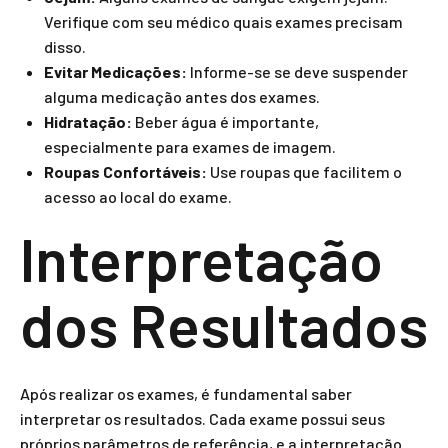
Verifique com seu médico quais exames precisam
disso.
Evitar Medicações:
Informe-se se deve suspender
alguma medicação antes dos exames.
Hidratação:
Beber água é importante,
especialmente para exames de imagem.
Roupas Confortáveis:
Use roupas que facilitem o
acesso ao local do exame.
Interpretação
dos Resultados
Após realizar os exames, é fundamental saber
interpretar os resultados. Cada exame possui seus
próprios parâmetros de referência, e a interpretação