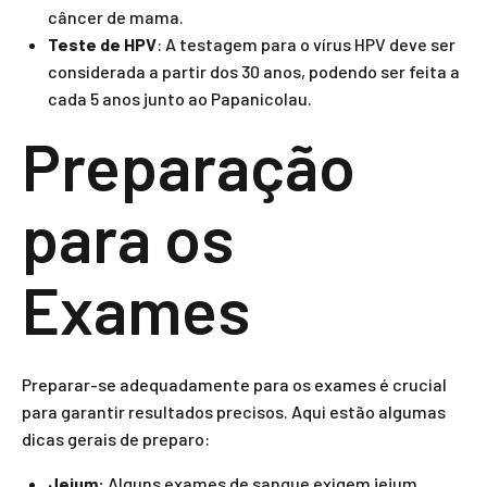
câncer de mama.
Teste de HPV
: A testagem para o vírus HPV deve ser
considerada a partir dos 30 anos, podendo ser feita a
cada 5 anos junto ao Papanicolau.
Preparação
para os
Exames
Preparar-se adequadamente para os exames é crucial
para garantir resultados precisos. Aqui estão algumas
dicas gerais de preparo:
Jejum:
Alguns exames de sangue exigem jejum.