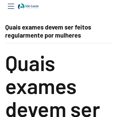
Quais exames devem ser feitos
regularmente por mulheres
Quais
exames
devem ser