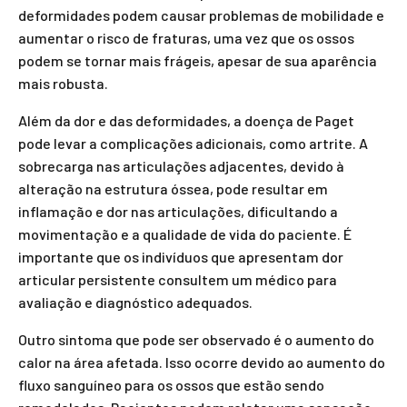
deformidades podem causar problemas de mobilidade e
aumentar o risco de fraturas, uma vez que os ossos
podem se tornar mais frágeis, apesar de sua aparência
mais robusta.
Além da dor e das deformidades, a doença de Paget
pode levar a complicações adicionais, como artrite. A
sobrecarga nas articulações adjacentes, devido à
alteração na estrutura óssea, pode resultar em
inflamação e dor nas articulações, dificultando a
movimentação e a qualidade de vida do paciente. É
importante que os indivíduos que apresentam dor
articular persistente consultem um médico para
avaliação e diagnóstico adequados.
Outro sintoma que pode ser observado é o aumento do
calor na área afetada. Isso ocorre devido ao aumento do
fluxo sanguíneo para os ossos que estão sendo