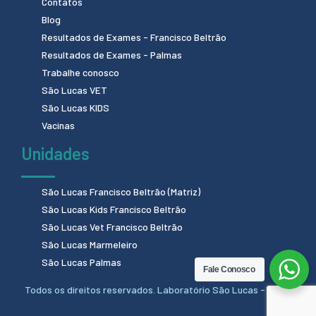
Contatos
Blog
Resultados de Exames - Francisco Beltrão
Resultados de Exames - Palmas
Trabalhe conosco
São Lucas VET
São Lucas KIDS
Vacinas
Unidades
São Lucas Francisco Beltrão (Matriz)
São Lucas Kids Francisco Beltrão
São Lucas Vet Francisco Beltrão
São Lucas Marmeleiro
São Lucas Palmas
Fale Conosco
Todos os direitos reservados. Laboratório São Lucas - 2024.