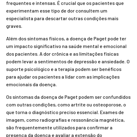
frequentes e intensas. É crucial que os pacientes que
experimentam esse tipo de dor consultem um
especialista para descartar outras condições mais
graves.
Além dos sintomas físicos, a doença de Paget pode ter
um impacto significativo na saúde mental e emocional
dos pacientes. A dor crônica e as limitações físicas
podem levar a sentimentos de depressão e ansiedade. O
suporte psicológico e a terapia podem ser benéficos
para ajudar os pacientes a lidar com as implicações
emocionais da doença.
Os sintomas da doença de Paget podem ser confundidos
com outras condições, como artrite ou osteoporose, o
que torna o diagnóstico preciso essencial. Exames de
imagem, como radiografias e ressonância magnética,
são frequentemente utilizados para confirmar a
presença da doença e avaliar a extensão do