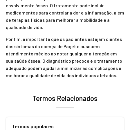
envolvimento ósseo. O tratamento pode incluir
medicamentos para controlar a dor e a inflamação, além
de terapias físicas para melhorar a mobilidade e a
qualidade de vida.
Por fim, é importante que os pacientes estejam cientes
dos sintomas da doença de Paget e busquem
atendimento médico ao notar qualquer alteração em
sua saúde óssea. O diagnóstico precoce e o tratamento
adequado podem ajudar a minimizar as complicações e
melhorar a qualidade de vida dos indivíduos afetados.
Termos Relacionados
Termos populares