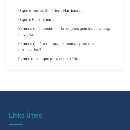
O que é Testes Genéticos Nutricionais
O que é Histoplasma
Exames que dependem de reações químicas de longa
duração
Exames genéticos: quais doenças podem ser
detectadas?
Exame de sangue para sedentários
Links Úteis