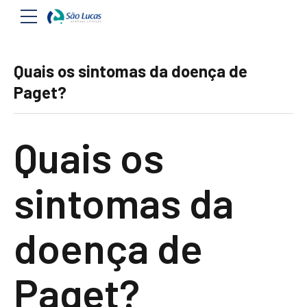
Quais os sintomas da doença de
Paget?
Quais os
sintomas da
doença de
Paget?