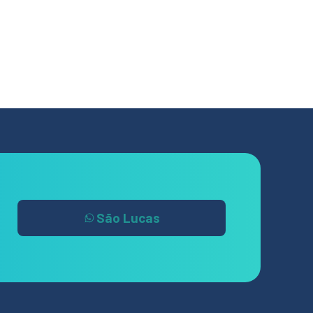
São Lucas