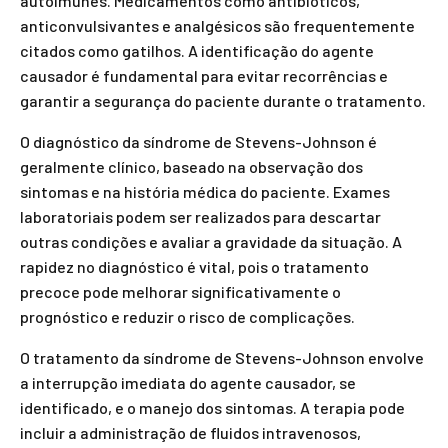
autoimunes. Medicamentos como antibióticos,
anticonvulsivantes e analgésicos são frequentemente
citados como gatilhos. A identificação do agente
causador é fundamental para evitar recorrências e
garantir a segurança do paciente durante o tratamento.
O diagnóstico da síndrome de Stevens-Johnson é
geralmente clínico, baseado na observação dos
sintomas e na história médica do paciente. Exames
laboratoriais podem ser realizados para descartar
outras condições e avaliar a gravidade da situação. A
rapidez no diagnóstico é vital, pois o tratamento
precoce pode melhorar significativamente o
prognóstico e reduzir o risco de complicações.
O tratamento da síndrome de Stevens-Johnson envolve
a interrupção imediata do agente causador, se
identificado, e o manejo dos sintomas. A terapia pode
incluir a administração de fluidos intravenosos,