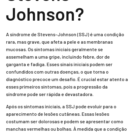
Johnson?
A síndrome de Stevens-Johnson (SSJ) é uma condição
rara, mas grave, que afeta a pele e as membranas
mucosas. Os sintomas iniciais geralmente se
assemelham a uma gripe, incluindo febre, dor de
garganta e fadiga. Esses sinais iniciais podem ser
confundidos com outras doenças, o que torna o
diagnóstico precoce um desafio. É crucial estar atento a
esses primeiros sintomas, pois a progressão da
síndrome pode ser rápida e devastadora.
Após os sintomas iniciais, a SSJ pode evoluir para o
aparecimento de lesões cutâneas. Essas lesões
costumam ser dolorosas e podem se apresentar como
manchas vermelhas ou bolhas. À medida que a condição