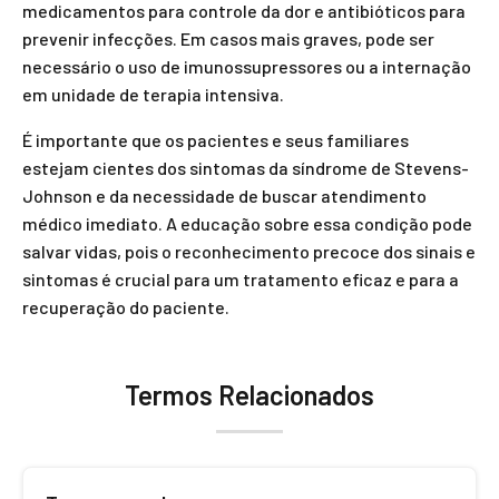
medicamentos para controle da dor e antibióticos para
prevenir infecções. Em casos mais graves, pode ser
necessário o uso de imunossupressores ou a internação
em unidade de terapia intensiva.
É importante que os pacientes e seus familiares
estejam cientes dos sintomas da síndrome de Stevens-
Johnson e da necessidade de buscar atendimento
médico imediato. A educação sobre essa condição pode
salvar vidas, pois o reconhecimento precoce dos sinais e
sintomas é crucial para um tratamento eficaz e para a
recuperação do paciente.
Termos Relacionados