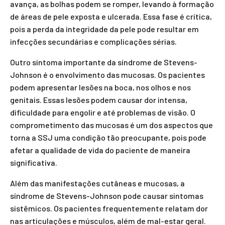
avança, as bolhas podem se romper, levando à formação
de áreas de pele exposta e ulcerada. Essa fase é crítica,
pois a perda da integridade da pele pode resultar em
infecções secundárias e complicações sérias.
Outro sintoma importante da síndrome de Stevens-
Johnson é o envolvimento das mucosas. Os pacientes
podem apresentar lesões na boca, nos olhos e nos
genitais. Essas lesões podem causar dor intensa,
dificuldade para engolir e até problemas de visão. O
comprometimento das mucosas é um dos aspectos que
torna a SSJ uma condição tão preocupante, pois pode
afetar a qualidade de vida do paciente de maneira
significativa.
Além das manifestações cutâneas e mucosas, a
síndrome de Stevens-Johnson pode causar sintomas
sistêmicos. Os pacientes frequentemente relatam dor
nas articulações e músculos, além de mal-estar geral.