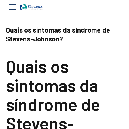
Quais os sintomas da síndrome de
Stevens-Johnson?
Quais os
sintomas da
síndrome de
Stevens-