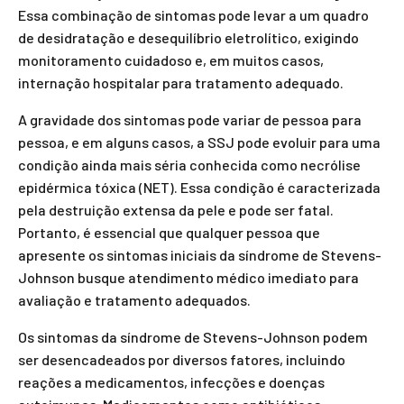
Essa combinação de sintomas pode levar a um quadro
de desidratação e desequilíbrio eletrolítico, exigindo
monitoramento cuidadoso e, em muitos casos,
internação hospitalar para tratamento adequado.
A gravidade dos sintomas pode variar de pessoa para
pessoa, e em alguns casos, a SSJ pode evoluir para uma
condição ainda mais séria conhecida como necrólise
epidérmica tóxica (NET). Essa condição é caracterizada
pela destruição extensa da pele e pode ser fatal.
Portanto, é essencial que qualquer pessoa que
apresente os sintomas iniciais da síndrome de Stevens-
Johnson busque atendimento médico imediato para
avaliação e tratamento adequados.
Os sintomas da síndrome de Stevens-Johnson podem
ser desencadeados por diversos fatores, incluindo
reações a medicamentos, infecções e doenças