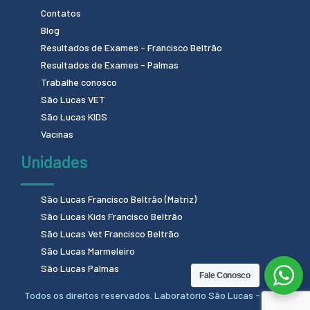
Contatos
Blog
Resultados de Exames - Francisco Beltrão
Resultados de Exames - Palmas
Trabalhe conosco
São Lucas VET
São Lucas KIDS
Vacinas
Unidades
São Lucas Francisco Beltrão (Matriz)
São Lucas Kids Francisco Beltrão
São Lucas Vet Francisco Beltrão
São Lucas Marmeleiro
São Lucas Palmas
Fale Conosco
Todos os direitos reservados. Laboratório São Lucas - 2024.