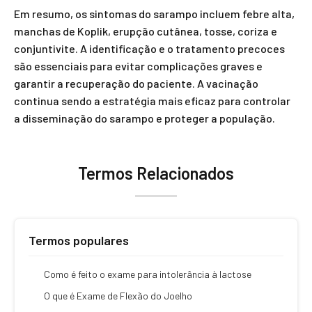
Em resumo, os sintomas do sarampo incluem febre alta,
manchas de Koplik, erupção cutânea, tosse, coriza e
conjuntivite. A identificação e o tratamento precoces
são essenciais para evitar complicações graves e
garantir a recuperação do paciente. A vacinação
continua sendo a estratégia mais eficaz para controlar
a disseminação do sarampo e proteger a população.
Termos Relacionados
Termos populares
Como é feito o exame para intolerância à lactose
O que é Exame de Flexão do Joelho