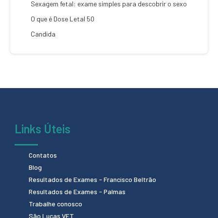
Sexagem fetal: exame simples para descobrir o sexo
O que é Dose Letal 50
Candida
Links Úteis
Contatos
Blog
Resultados de Exames - Francisco Beltrão
Resultados de Exames - Palmas
Trabalhe conosco
São Lucas VET