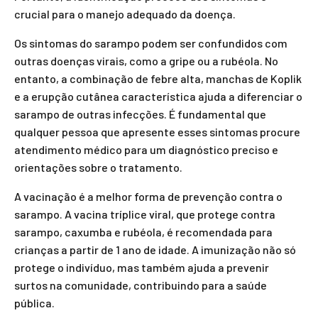
crucial para o manejo adequado da doença.
Os sintomas do sarampo podem ser confundidos com
outras doenças virais, como a gripe ou a rubéola. No
entanto, a combinação de febre alta, manchas de Koplik
e a erupção cutânea característica ajuda a diferenciar o
sarampo de outras infecções. É fundamental que
qualquer pessoa que apresente esses sintomas procure
atendimento médico para um diagnóstico preciso e
orientações sobre o tratamento.
A vacinação é a melhor forma de prevenção contra o
sarampo. A vacina tríplice viral, que protege contra
sarampo, caxumba e rubéola, é recomendada para
crianças a partir de 1 ano de idade. A imunização não só
protege o indivíduo, mas também ajuda a prevenir
surtos na comunidade, contribuindo para a saúde
pública.