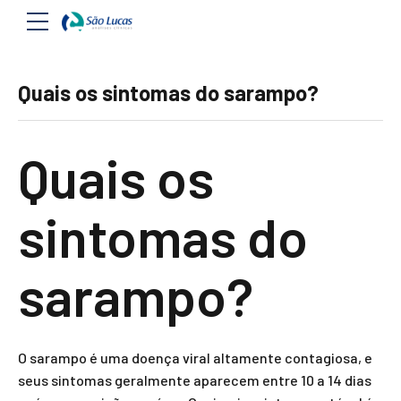
Quais os sintomas do sarampo?
Quais os
sintomas do
sarampo?
O sarampo é uma doença viral altamente contagiosa, e
seus sintomas geralmente aparecem entre 10 a 14 dias