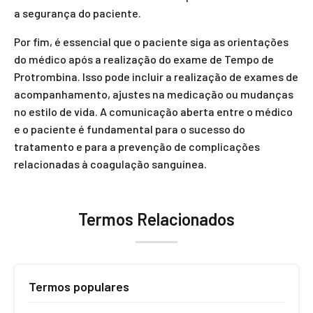
a segurança do paciente.
Por fim, é essencial que o paciente siga as orientações
do médico após a realização do exame de Tempo de
Protrombina. Isso pode incluir a realização de exames de
acompanhamento, ajustes na medicação ou mudanças
no estilo de vida. A comunicação aberta entre o médico
e o paciente é fundamental para o sucesso do
tratamento e para a prevenção de complicações
relacionadas à coagulação sanguínea.
Termos Relacionados
Termos populares