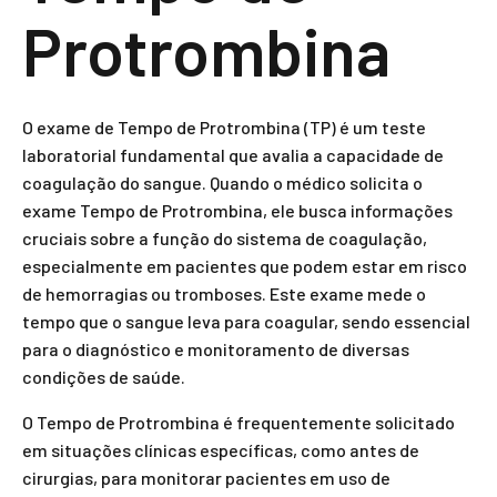
Protrombina
O exame de Tempo de Protrombina (TP) é um teste
laboratorial fundamental que avalia a capacidade de
coagulação do sangue. Quando o médico solicita o
exame Tempo de Protrombina, ele busca informações
cruciais sobre a função do sistema de coagulação,
especialmente em pacientes que podem estar em risco
de hemorragias ou tromboses. Este exame mede o
tempo que o sangue leva para coagular, sendo essencial
para o diagnóstico e monitoramento de diversas
condições de saúde.
O Tempo de Protrombina é frequentemente solicitado
em situações clínicas específicas, como antes de
cirurgias, para monitorar pacientes em uso de