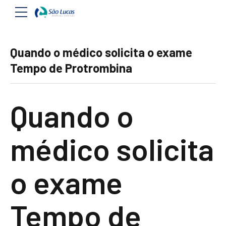
Quando o médico solicita o exame
Tempo de Protrombina
Quando o
médico solicita
o exame
Tempo de