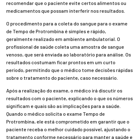
recomendar que o paciente evite certos alimentos ou
medicamentos que possam interferir nos resultados.
O procedimento para a coleta do sangue para o exame
de Tempo de Protrombina é simples e rápido,
geralmente realizado em ambiente ambulatorial. O
profissional de saúde coleta uma amostra de sangue
venoso, que será enviada ao laboratório para análise. Os
resultados costumam ficar prontos em um curto
período, permitindo que o médico tome decisões rápidas
sobre o tratamento do paciente, caso necessário.
Após a realização do exame, o médico irá discutir os
resultados com o paciente, explicando o que os números
significam e quais são as implicações para a saúde.
Quando o médico solicita o exame Tempo de
Protrombina, ele está comprometido em garantir que o
paciente receba o melhor cuidado possível, ajustando o
tratamento conforme necessário para manter a saúde e