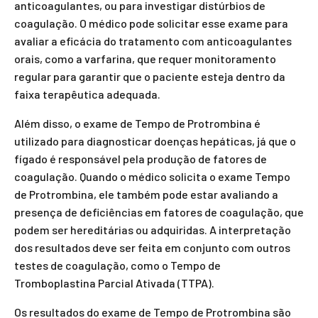
anticoagulantes, ou para investigar distúrbios de
coagulação. O médico pode solicitar esse exame para
avaliar a eficácia do tratamento com anticoagulantes
orais, como a varfarina, que requer monitoramento
regular para garantir que o paciente esteja dentro da
faixa terapêutica adequada.
Além disso, o exame de Tempo de Protrombina é
utilizado para diagnosticar doenças hepáticas, já que o
fígado é responsável pela produção de fatores de
coagulação. Quando o médico solicita o exame Tempo
de Protrombina, ele também pode estar avaliando a
presença de deficiências em fatores de coagulação, que
podem ser hereditárias ou adquiridas. A interpretação
dos resultados deve ser feita em conjunto com outros
testes de coagulação, como o Tempo de
Tromboplastina Parcial Ativada (TTPA).
Os resultados do exame de Tempo de Protrombina são