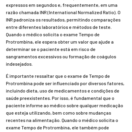
expressos em segundos e, frequentemente, em uma
razão chamada INR (International Normalized Ratio). O
INR padroniza os resultados, permitindo comparações
entre diferentes laboratórios e métodos de teste.
Quando o médico solicita o exame Tempo de
Protrombina, ele espera obter um valor que ajude a
determinar se o paciente está em risco de
sangramentos excessivos ou formação de coágulos
indesejados.
É importante ressaltar que o exame de Tempo de
Protrombina pode ser influenciado por diversos fatores,
incluindo dieta, uso de medicamentos e condições de
saúde preexistentes. Por isso, é fundamental que o
paciente informe ao médico sobre qualquer medicação
que esteja utilizando, bem como sobre mudanças
recentes na alimentação. Quando o médico solicita o
exame Tempo de Protrombina, ele também pode