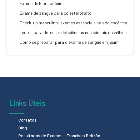
Exame de Fibrinogênio
Exame de sangue para colesterol alto
Check-up masculino: exames essenciais na adolescência
Testes para detectar deficiências nutricionais na velhice
Como se preparar para o exame de sangue em jejum
Links Úteis
Contatos
Blog
Resultados de Exames - Francisco Beltrão