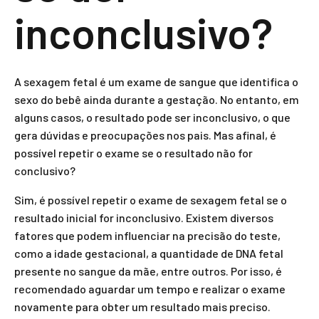
inconclusivo?
A sexagem fetal é um exame de sangue que identifica o
sexo do bebê ainda durante a gestação. No entanto, em
alguns casos, o resultado pode ser inconclusivo, o que
gera dúvidas e preocupações nos pais. Mas afinal, é
possível repetir o exame se o resultado não for
conclusivo?
Sim, é possível repetir o exame de sexagem fetal se o
resultado inicial for inconclusivo. Existem diversos
fatores que podem influenciar na precisão do teste,
como a idade gestacional, a quantidade de DNA fetal
presente no sangue da mãe, entre outros. Por isso, é
recomendado aguardar um tempo e realizar o exame
novamente para obter um resultado mais preciso.