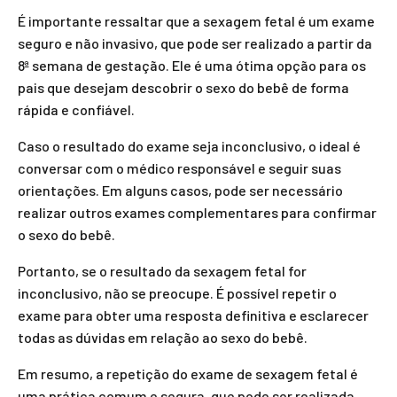
É importante ressaltar que a sexagem fetal é um exame
seguro e não invasivo, que pode ser realizado a partir da
8ª semana de gestação. Ele é uma ótima opção para os
pais que desejam descobrir o sexo do bebê de forma
rápida e confiável.
Caso o resultado do exame seja inconclusivo, o ideal é
conversar com o médico responsável e seguir suas
orientações. Em alguns casos, pode ser necessário
realizar outros exames complementares para confirmar
o sexo do bebê.
Portanto, se o resultado da sexagem fetal for
inconclusivo, não se preocupe. É possível repetir o
exame para obter uma resposta definitiva e esclarecer
todas as dúvidas em relação ao sexo do bebê.
Em resumo, a repetição do exame de sexagem fetal é
uma prática comum e segura, que pode ser realizada