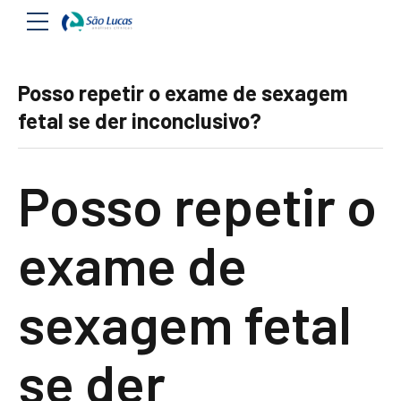
Posso repetir o exame de sexagem
fetal se der inconclusivo?
Posso repetir o
exame de
sexagem fetal
se der