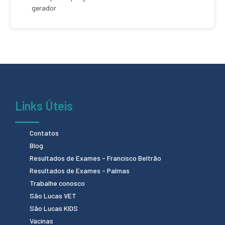
gerador
Links Úteis
Contatos
Blog
Resultados de Exames - Francisco Beltrão
Resultados de Exames - Palmas
Trabalhe conosco
São Lucas VET
São Lucas KIDS
Vacinas