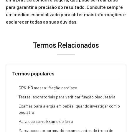
para garantir a precisão do resultado. Consulte sempre
um médico especializado para obter mais informações e
esclarecer todas as suas dúvidas.
Termos Relacionados
Termos populares
CPK-MB massa: fração cardíaca
Testes laboratoriais para verificar função plaquetária
Exames para alergia em bebês: quando investigar com o
pediatra
Para que serve Exame de ferro
Marcapasso programado: exames antes de troca de