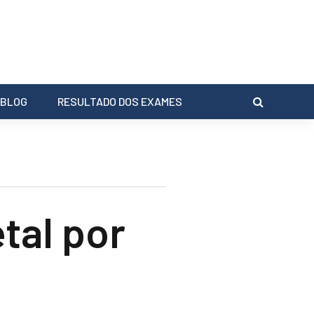
BLOG
RESULTADO DOS EXAMES
tal por