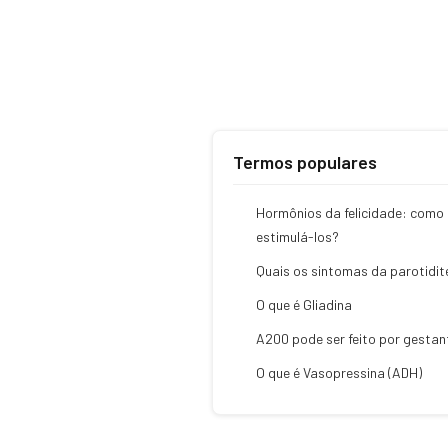
Termos populares
Hormônios da felicidade: como
estimulá-los?
Quais os sintomas da parotidit
O que é Gliadina
A200 pode ser feito por gestan
O que é Vasopressina (ADH)