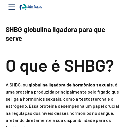
SHBG globulina ligadora para que
serve
O que é SHBG?
A SHBG, ou
globulina ligadora de hormônios sexuais
, é
uma proteína produzida principalmente pelo fígado que
se liga a hormônios sexuais, como a testosterona e o
estrógeno. Essa proteína desempenha um papel crucial
na regulação dos níveis desses hormônios no sangue,
afetando diretamente a sua disponibilidade para os