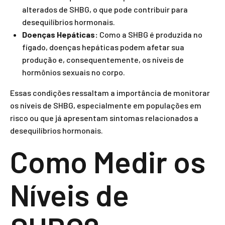
alterados de SHBG, o que pode contribuir para
desequilíbrios hormonais.
Doenças Hepáticas:
Como a SHBG é produzida no
fígado, doenças hepáticas podem afetar sua
produção e, consequentemente, os níveis de
hormônios sexuais no corpo.
Essas condições ressaltam a importância de monitorar
os níveis de SHBG, especialmente em populações em
risco ou que já apresentam sintomas relacionados a
desequilíbrios hormonais.
Como Medir os
Níveis de