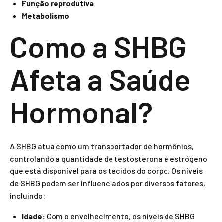
Função reprodutiva
Metabolismo
Como a SHBG
Afeta a Saúde
Hormonal?
A SHBG atua como um transportador de hormônios,
controlando a quantidade de testosterona e estrógeno
que está disponível para os tecidos do corpo. Os níveis
de SHBG podem ser influenciados por diversos fatores,
incluindo:
Idade:
Com o envelhecimento, os níveis de SHBG