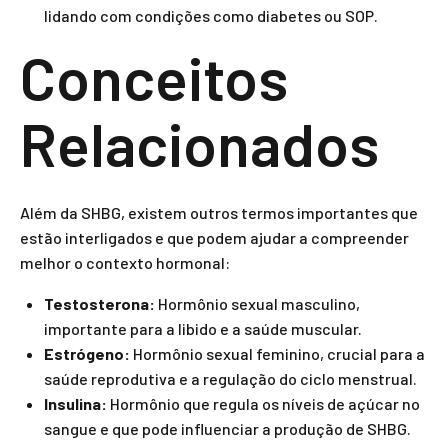
lidando com condições como diabetes ou SOP.
Conceitos
Relacionados
Além da SHBG, existem outros termos importantes que
estão interligados e que podem ajudar a compreender
melhor o contexto hormonal:
Testosterona:
Hormônio sexual masculino,
importante para a libido e a saúde muscular.
Estrógeno:
Hormônio sexual feminino, crucial para a
saúde reprodutiva e a regulação do ciclo menstrual.
Insulina:
Hormônio que regula os níveis de açúcar no
sangue e que pode influenciar a produção de SHBG.