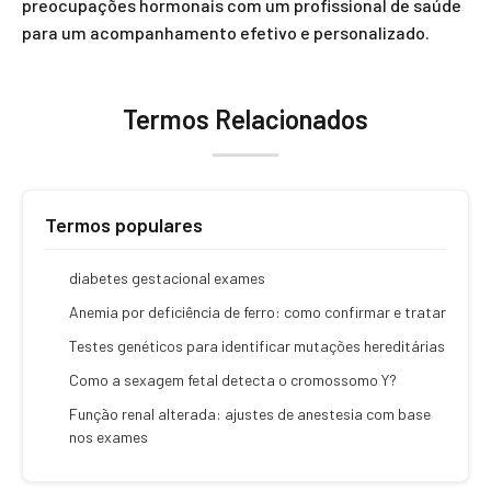
preocupações hormonais com um profissional de saúde
para um acompanhamento efetivo e personalizado.
Termos Relacionados
Termos populares
diabetes gestacional exames
Anemia por deficiência de ferro: como confirmar e tratar
Testes genéticos para identificar mutações hereditárias
Como a sexagem fetal detecta o cromossomo Y?
Função renal alterada: ajustes de anestesia com base
nos exames