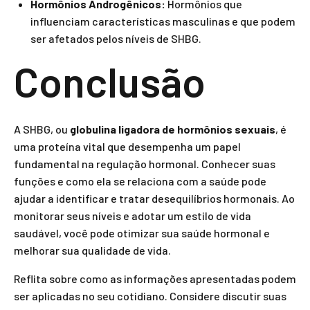
Hormônios Androgênicos:
Hormônios que
influenciam características masculinas e que podem
ser afetados pelos níveis de SHBG.
Conclusão
A SHBG, ou
globulina ligadora de hormônios sexuais
, é
uma proteína vital que desempenha um papel
fundamental na regulação hormonal. Conhecer suas
funções e como ela se relaciona com a saúde pode
ajudar a identificar e tratar desequilíbrios hormonais. Ao
monitorar seus níveis e adotar um estilo de vida
saudável, você pode otimizar sua saúde hormonal e
melhorar sua qualidade de vida.
Reflita sobre como as informações apresentadas podem
ser aplicadas no seu cotidiano. Considere discutir suas