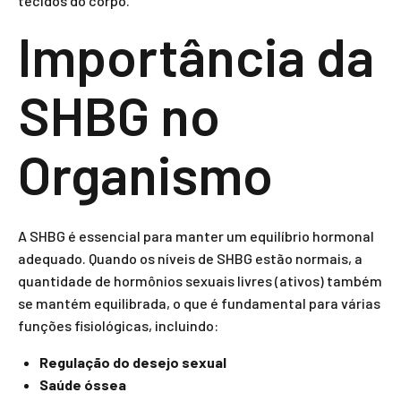
tecidos do corpo.
Importância da
SHBG no
Organismo
A SHBG é essencial para manter um equilíbrio hormonal
adequado. Quando os níveis de SHBG estão normais, a
quantidade de hormônios sexuais livres (ativos) também
se mantém equilibrada, o que é fundamental para várias
funções fisiológicas, incluindo:
Regulação do desejo sexual
Saúde óssea