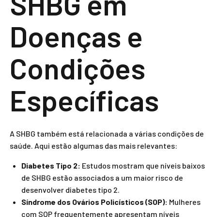
SHBG em
Doenças e
Condições
Específicas
A SHBG também está relacionada a várias condições de
saúde. Aqui estão algumas das mais relevantes:
Diabetes Tipo 2:
Estudos mostram que níveis baixos
de SHBG estão associados a um maior risco de
desenvolver diabetes tipo 2.
Síndrome dos Ovários Policísticos (SOP):
Mulheres
com SOP frequentemente apresentam níveis