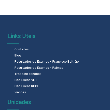
Links Úteis
Contatos
Blog
Resultados de Exames - Francisco Beltrão
Resultados de Exames - Palmas
Trabalhe conosco
São Lucas VET
São Lucas KIDS
Vacinas
Unidades