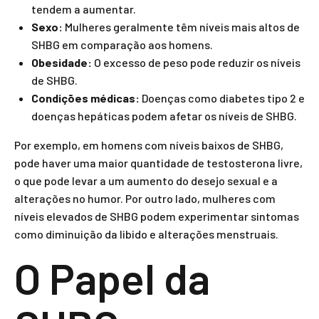
tendem a aumentar.
Sexo:
Mulheres geralmente têm níveis mais altos de
SHBG em comparação aos homens.
Obesidade:
O excesso de peso pode reduzir os níveis
de SHBG.
Condições médicas:
Doenças como diabetes tipo 2 e
doenças hepáticas podem afetar os níveis de SHBG.
Por exemplo, em homens com níveis baixos de SHBG,
pode haver uma maior quantidade de testosterona livre,
o que pode levar a um aumento do desejo sexual e a
alterações no humor. Por outro lado, mulheres com
níveis elevados de SHBG podem experimentar sintomas
como diminuição da libido e alterações menstruais.
O Papel da