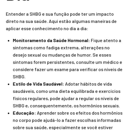
Entender a SHBG e sua função pode ter um impacto
direto na sua saúde. Aqui estão algumas maneiras de
aplicar esse conhecimento no dia a dia:
Monitoramento da Saúde Hormonal:
Fique atento a
sintomas como fadiga extrema, alterações no
desejo sexual ou mudanças de humor. Se esses
sintomas forem persistentes, consulte um médico e
considere fazer um exame para verificar os níveis de
SHBG.
Estilo de Vida Saudável:
Adotar hábitos de vida
saudáveis, como uma dieta equilibrada e exercícios
físicos regulares, pode ajudar a regular os níveis de
SHBG e, consequentemente, os hormônios sexuais.
Educação:
Aprender sobre os efeitos dos hormônios
no corpo pode ajudá-lo a fazer escolhas informadas
sobre sua saúde, especialmente se você estiver