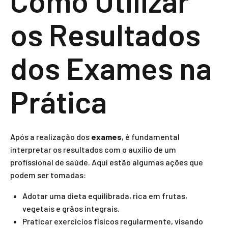
Como Utilizar
os Resultados
dos Exames na
Prática
Após a realização dos
exames
, é fundamental
interpretar os resultados com o auxílio de um
profissional de saúde. Aqui estão algumas ações que
podem ser tomadas:
Adotar uma dieta equilibrada, rica em frutas,
vegetais e grãos integrais.
Praticar exercícios físicos regularmente, visando