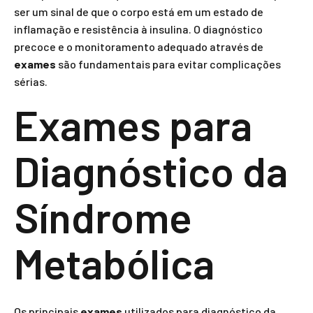
ser um sinal de que o corpo está em um estado de
inflamação e resistência à insulina. O diagnóstico
precoce e o monitoramento adequado através de
exames
são fundamentais para evitar complicações
sérias.
Exames para
Diagnóstico da
Síndrome
Metabólica
Os principais
exames
utilizados para diagnóstico da