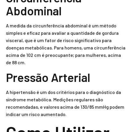
Abdominal
A medida da circunferência abdominal é um método
simples e eficaz para avaliar a quantidade de gordura
visceral, que é um fator de risco significativo para
doenças metabólicas. Para homens, uma circunferência
acima de 102 cm é preocupante; para mulheres, acima
de 88 cm.
Pressão Arterial
A hipertensão é um dos critérios para o diagnóstico da
síndrome metabólica. Medições regulares são
recomendadas, e valores acima de 130/85 mmHg podem
indicar um risco aumentado.