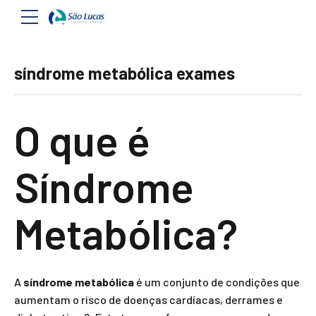
síndrome metabólica exames
O que é
Síndrome
Metabólica?
A
síndrome metabólica
é um conjunto de condições que
aumentam o risco de doenças cardíacas, derrames e