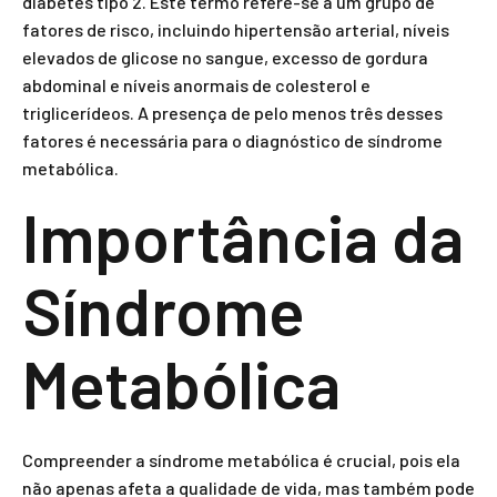
diabetes tipo 2. Este termo refere-se a um grupo de
fatores de risco, incluindo hipertensão arterial, níveis
elevados de glicose no sangue, excesso de gordura
abdominal e níveis anormais de colesterol e
triglicerídeos. A presença de pelo menos três desses
fatores é necessária para o diagnóstico de síndrome
metabólica.
Importância da
Síndrome
Metabólica
Compreender a síndrome metabólica é crucial, pois ela
não apenas afeta a qualidade de vida, mas também pode