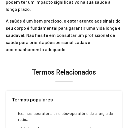
podem ter um impacto significativo na sua saúde a
longo prazo.
A saúde é um bem precioso, e estar atento aos sinais do
seu corpo é fundamental para garantir uma vida longa e
saudável. Não hesite em consultar um profissional de
saúde para orientações personalizadas e
acompanhamento adequado.
Termos Relacionados
Termos populares
Exames laboratoriais no pós-operatório de cirurgia de
retina