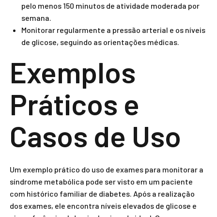
pelo menos 150 minutos de atividade moderada por
semana.
Monitorar regularmente a pressão arterial e os níveis
de glicose, seguindo as orientações médicas.
Exemplos
Práticos e
Casos de Uso
Um exemplo prático do uso de exames para monitorar a
síndrome metabólica pode ser visto em um paciente
com histórico familiar de diabetes. Após a realização
dos exames, ele encontra níveis elevados de glicose e