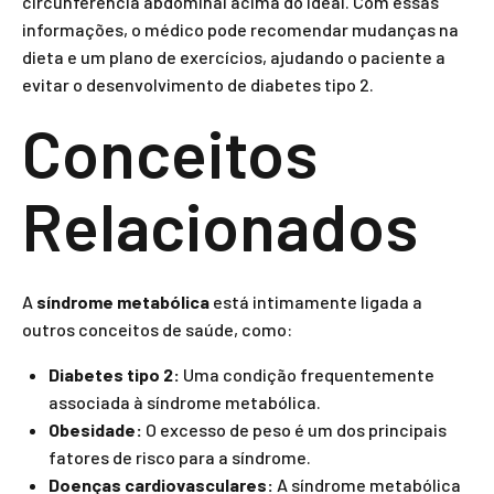
circunferência abdominal acima do ideal. Com essas
informações, o médico pode recomendar mudanças na
dieta e um plano de exercícios, ajudando o paciente a
evitar o desenvolvimento de diabetes tipo 2.
Conceitos
Relacionados
A
síndrome metabólica
está intimamente ligada a
outros conceitos de saúde, como:
Diabetes tipo 2:
Uma condição frequentemente
associada à síndrome metabólica.
Obesidade:
O excesso de peso é um dos principais
fatores de risco para a síndrome.
Doenças cardiovasculares:
A síndrome metabólica