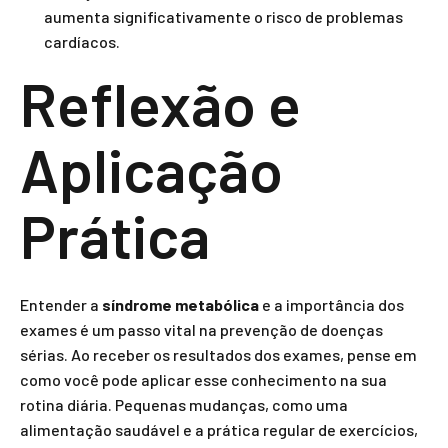
aumenta significativamente o risco de problemas
cardíacos.
Reflexão e
Aplicação
Prática
Entender a
síndrome metabólica
e a importância dos
exames é um passo vital na prevenção de doenças
sérias. Ao receber os resultados dos exames, pense em
como você pode aplicar esse conhecimento na sua
rotina diária. Pequenas mudanças, como uma
alimentação saudável e a prática regular de exercícios,