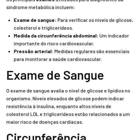
síndrome metabólica incluem:
Exame de sangue:
Para verificar os níveis de glicose,
colesterol e triglicerídeos.
Medida da circunferência abdominal:
Um indicador
importante do risco cardiovascular.
Pressão arterial:
Medidas regulares são essenciais
para monitorar a saúde cardiovascular.
Exame de Sangue
O exame de sangue avalia o nível de glicose e lipídios no
organismo. Níveis elevados de glicose podem indicar
resistência à insulina, enquanto altos níveis de
colesterol LDL e triglicerídeos estão relacionados a um
maior risco de doenças cardíacas.
Circunferência