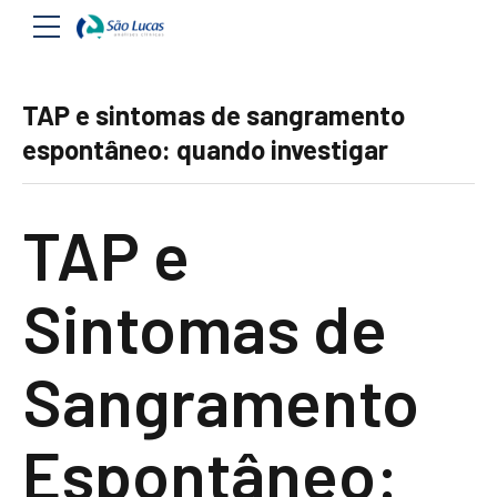
TAP e sintomas de sangramento
espontâneo: quando investigar
TAP e
Sintomas de
Sangramento
Espontâneo: