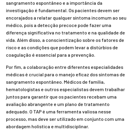
sangramento espontâneo e a importância da
investigação é fundamental. Os pacientes devem ser
encorajados a relatar qualquer sintoma incomum ao seu
médico, pois a detecção precoce pode fazer uma
diferença significativa no tratamento e na qualidade de
vida. Além disso, a conscientização sobre os fatores de
risco e as condições que podem levar a distúrbios de
coagulação é essencial para a prevenção.
Por fim, a colaboração entre diferentes especialidades
médicas é crucial para o manejo eficaz dos sintomas de
sangramento espontâneo. Médicos de família,
hematologistas e outros especialistas devem trabalhar
juntos para garantir que os pacientes recebam uma
avaliação abrangente e um plano de tratamento
adequado. O TAP é uma ferramenta valiosa nesse
processo, mas deve ser utilizado em conjunto com uma
abordagem holística e multidisciplinar.