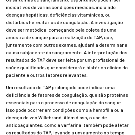
indicativos de várias condições médicas, incluindo
doenças hepáticas, deficiências vitamínicas, ou
distúrbios hereditários de coagulação. A investigação
deve ser metódica, começando pela coleta de uma
amostra de sangue para a realização do TAP, que,
juntamente com outros exames, ajudará a determinar a
causa subjacente do sangramento. A interpretação dos
resultados do TAP deve ser feita por um profissional de
saúde qualificado, que considerará o histórico clínico do
paciente e outros fatores relevantes.
Um resultado de TAP prolongado pode indicar uma
deficiência de fatores de coagulação, que são proteínas
essenciais para o processo de coagulação do sangue.
Isso pode ocorrer em condições como a hemofilia ou a
doença de von Willebrand. Além disso, o uso de
anticoagulantes, como a varfarina, também pode afetar
os resultados do TAP, levando a um aumento no tempo