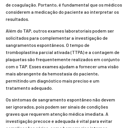
de coagulação. Portanto, é fundamental que os médicos
considerem a medicação do paciente ao interpretar os
resultados.
Além do TAP, outros exames laboratoriais podem ser
solicitados para complementar a investigação de
sangramentos espontâneos. O tempo de
tromboplastina parcial ativada (TTPA) e a contagem de
plaquetas são frequentemente realizados em conjunto
com o TAP. Esses exames ajudam a fornecer uma visão
mais abrangente da hemostasia do paciente,
permitindo um diagnóstico mais preciso e um
tratamento adequado.
Os sintomas de sangramento espontâneo não devem
ser ignorados, pois podem ser sinais de condições
graves que requerem atenção médica imediata. A
investigação precoce e adequada é vital para evitar