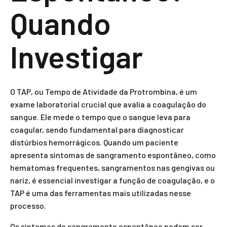
Quando
Investigar
O TAP, ou Tempo de Atividade da Protrombina, é um
exame laboratorial crucial que avalia a coagulação do
sangue. Ele mede o tempo que o sangue leva para
coagular, sendo fundamental para diagnosticar
distúrbios hemorrágicos. Quando um paciente
apresenta sintomas de sangramento espontâneo, como
hematomas frequentes, sangramentos nas gengivas ou
nariz, é essencial investigar a função de coagulação, e o
TAP é uma das ferramentas mais utilizadas nesse
processo.
Os sintomas de sangramento espontâneo podem ser