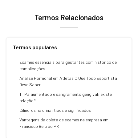
Termos Relacionados
Termos populares
Exames essenciais para gestantes com histórico de
complicações
Análise Hormonal em Atletas O Que Todo Esportista
Deve Saber
TTPa aumentado e sangramento gengival: existe
relação?
Cilindros na urina: tipos e significados
Vantagens da coleta de exames na empresa em
Francisco Beltrão PR