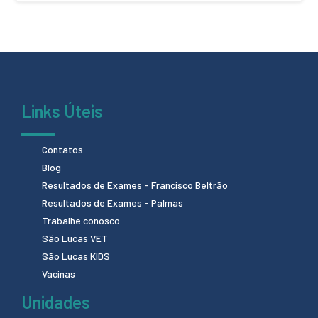
Links Úteis
Contatos
Blog
Resultados de Exames - Francisco Beltrão
Resultados de Exames - Palmas
Trabalhe conosco
São Lucas VET
São Lucas KIDS
Vacinas
Unidades