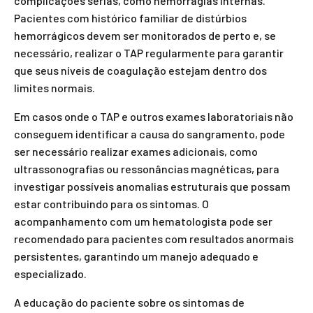
complicações sérias, como hemorragias internas.
Pacientes com histórico familiar de distúrbios
hemorrágicos devem ser monitorados de perto e, se
necessário, realizar o TAP regularmente para garantir
que seus níveis de coagulação estejam dentro dos
limites normais.
Em casos onde o TAP e outros exames laboratoriais não
conseguem identificar a causa do sangramento, pode
ser necessário realizar exames adicionais, como
ultrassonografias ou ressonâncias magnéticas, para
investigar possíveis anomalias estruturais que possam
estar contribuindo para os sintomas. O
acompanhamento com um hematologista pode ser
recomendado para pacientes com resultados anormais
persistentes, garantindo um manejo adequado e
especializado.
A educação do paciente sobre os sintomas de