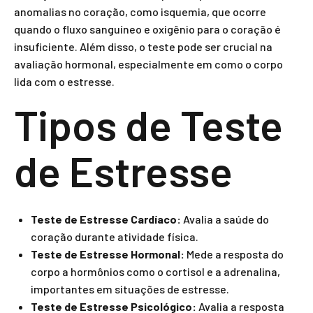
anomalias no coração, como isquemia, que ocorre
quando o fluxo sanguíneo e oxigênio para o coração é
insuficiente. Além disso, o teste pode ser crucial na
avaliação hormonal, especialmente em como o corpo
lida com o estresse.
Tipos de Teste
de Estresse
Teste de Estresse Cardíaco:
Avalia a saúde do
coração durante atividade física.
Teste de Estresse Hormonal:
Mede a resposta do
corpo a hormônios como o cortisol e a adrenalina,
importantes em situações de estresse.
Teste de Estresse Psicológico:
Avalia a resposta