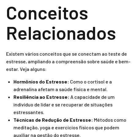
Conceitos
Relacionados
Existem vários conceitos que se conectam ao teste de
estresse, ampliando a compreensão sobre saúde e bem-
estar. Veja alguns:
Hormônios do Estresse:
Como o cortisol e a
adrenalina afetam a saúde física e mental.
Resiliência ao Estresse:
A capacidade de um
indivíduo de lidar e se recuperar de situações
estressantes.
Técnicas de Redução de Estresse:
Métodos como
meditação, yoga e exercícios físicos que podem
auxiliar na gestão do estresse.