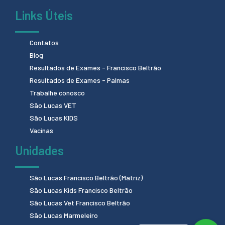
Links Úteis
Contatos
Blog
Resultados de Exames - Francisco Beltrão
Resultados de Exames - Palmas
Trabalhe conosco
São Lucas VET
São Lucas KIDS
Vacinas
Unidades
São Lucas Francisco Beltrão (Matriz)
São Lucas Kids Francisco Beltrão
São Lucas Vet Francisco Beltrão
São Lucas Marmeleiro