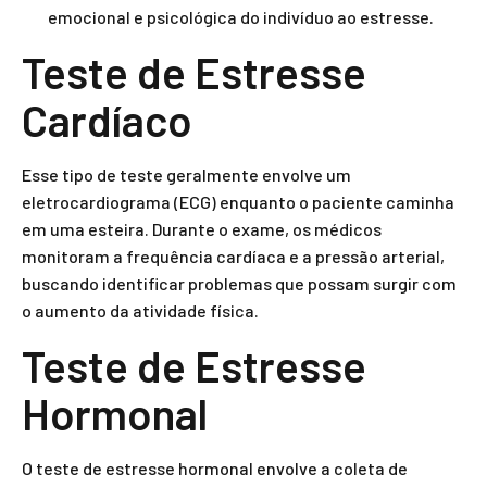
emocional e psicológica do indivíduo ao estresse.
Teste de Estresse
Cardíaco
Esse tipo de teste geralmente envolve um
eletrocardiograma (ECG) enquanto o paciente caminha
em uma esteira. Durante o exame, os médicos
monitoram a frequência cardíaca e a pressão arterial,
buscando identificar problemas que possam surgir com
o aumento da atividade física.
Teste de Estresse
Hormonal
O teste de estresse hormonal envolve a coleta de