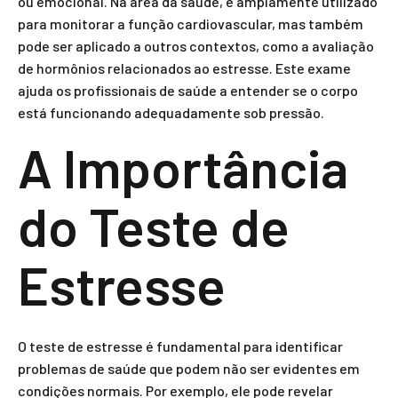
ou emocional. Na área da saúde, é amplamente utilizado
para monitorar a função cardiovascular, mas também
pode ser aplicado a outros contextos, como a avaliação
de hormônios relacionados ao estresse. Este exame
ajuda os profissionais de saúde a entender se o corpo
está funcionando adequadamente sob pressão.
A Importância
do Teste de
Estresse
O teste de estresse é fundamental para identificar
problemas de saúde que podem não ser evidentes em
condições normais. Por exemplo, ele pode revelar