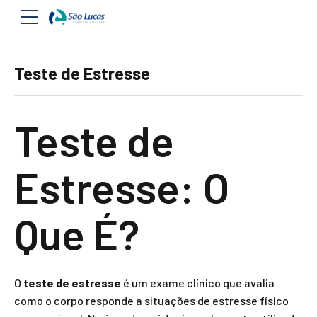
Teste de Estresse
Teste de
Estresse: O
Que É?
O
teste de estresse
é um exame clínico que avalia
como o corpo responde a situações de estresse físico