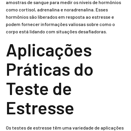
amostras de sangue para medir os níveis de hormônios
como cortisol, adrenalina e noradrenalina. Esses
hormônios são liberados em resposta ao estresse e
podem fornecer informações valiosas sobre como o
corpo está lidando com situações desafiadoras.
Aplicações
Práticas do
Teste de
Estresse
Os testes de estresse têm uma variedade de aplicações