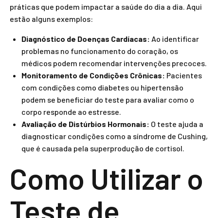
práticas que podem impactar a saúde do dia a dia. Aqui
estão alguns exemplos:
Diagnóstico de Doenças Cardíacas:
Ao identificar
problemas no funcionamento do coração, os
médicos podem recomendar intervenções precoces.
Monitoramento de Condições Crônicas:
Pacientes
com condições como diabetes ou hipertensão
podem se beneficiar do teste para avaliar como o
corpo responde ao estresse.
Avaliação de Distúrbios Hormonais:
O teste ajuda a
diagnosticar condições como a síndrome de Cushing,
que é causada pela superprodução de cortisol.
Como Utilizar o
Teste de