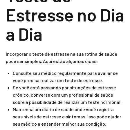
Estresse no Dia
a Dia
Incorporar o teste de estresse na sua rotina de saúde
pode ser simples. Aqui estão algumas dicas:
Consulte seu médico regularmente para avaliar se
você precisa realizar um teste de estresse.
Se você está passando por situações de estresse
crônico, converse com um profissional de saúde
sobre a possibilidade de realizar um teste hormonal.
Mantenha um diário de saúde onde você registra
seus níveis de estresse e sintomas. Isso pode ajudar
seu médico a entender melhor sua condição.