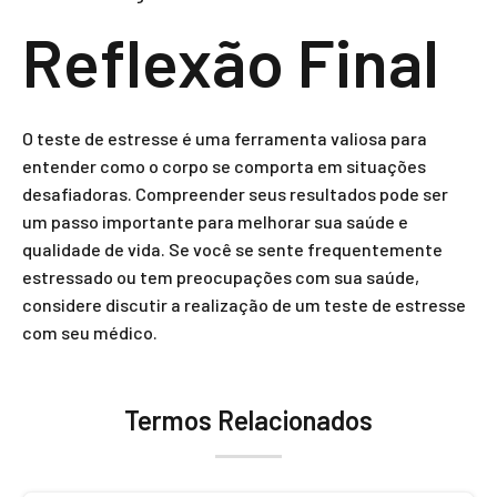
Reflexão Final
O teste de estresse é uma ferramenta valiosa para
entender como o corpo se comporta em situações
desafiadoras. Compreender seus resultados pode ser
um passo importante para melhorar sua saúde e
qualidade de vida. Se você se sente frequentemente
estressado ou tem preocupações com sua saúde,
considere discutir a realização de um teste de estresse
com seu médico.
Termos Relacionados