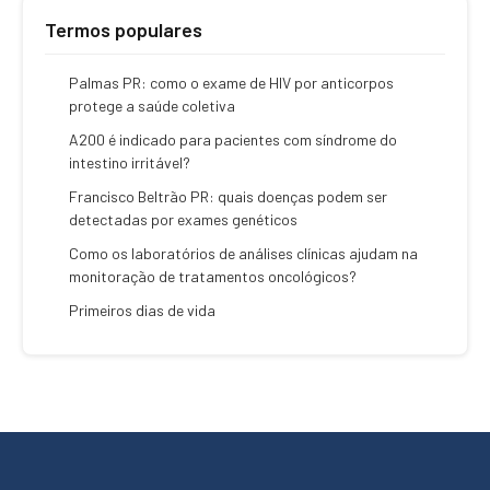
Termos populares
Palmas PR: como o exame de HIV por anticorpos
protege a saúde coletiva
A200 é indicado para pacientes com síndrome do
intestino irritável?
Francisco Beltrão PR: quais doenças podem ser
detectadas por exames genéticos
Como os laboratórios de análises clínicas ajudam na
monitoração de tratamentos oncológicos?
Primeiros dias de vida