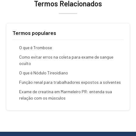
Termos Relacionados
Termos populares
O que é Trombose
Como evitar erros na coleta para exame de sangue
oculto
O que é Nódulo Tireoidiano
Função renal para trabalhadores expostos a solventes
Exame de creatina em Marmeleiro PR: entenda sua
relação com os músculos