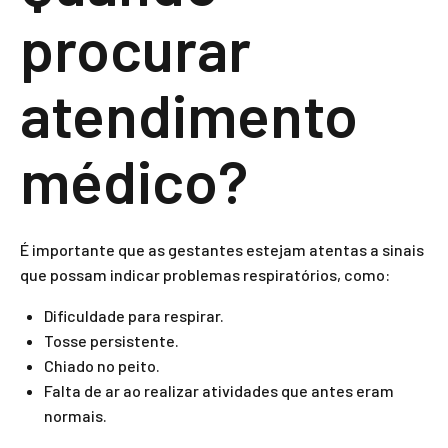
procurar
atendimento
médico?
É importante que as gestantes estejam atentas a sinais
que possam indicar problemas respiratórios, como:
Dificuldade para respirar.
Tosse persistente.
Chiado no peito.
Falta de ar ao realizar atividades que antes eram
normais.