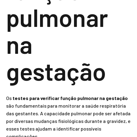
pulmonar
na
gestação
Os
testes para verificar função pulmonar na gestação
são fundamentais para monitorar a saúde respiratória
das gestantes. A capacidade pulmonar pode ser afetada
por diversas mudanças fisiológicas durante a gravidez, e
esses testes ajudam a identificar possíveis
complicações.