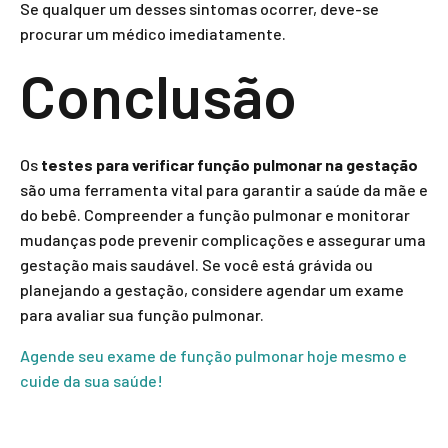
Se qualquer um desses sintomas ocorrer, deve-se
procurar um médico imediatamente.
Conclusão
Os
testes para verificar função pulmonar na gestação
são uma ferramenta vital para garantir a saúde da mãe e
do bebê. Compreender a função pulmonar e monitorar
mudanças pode prevenir complicações e assegurar uma
gestação mais saudável. Se você está grávida ou
planejando a gestação, considere agendar um exame
para avaliar sua função pulmonar.
Agende seu exame de função pulmonar hoje mesmo e
cuide da sua saúde!