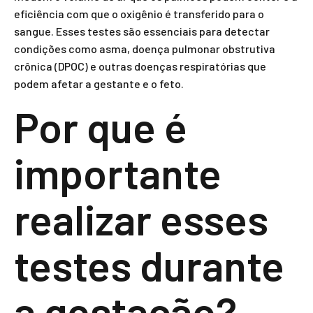
eficiência com que o oxigênio é transferido para o
sangue. Esses testes são essenciais para detectar
condições como asma, doença pulmonar obstrutiva
crônica (DPOC) e outras doenças respiratórias que
podem afetar a gestante e o feto.
Por que é
importante
realizar esses
testes durante
a gestação?