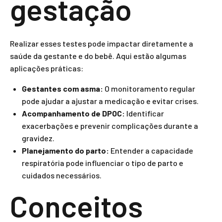
gestação
Realizar esses testes pode impactar diretamente a
saúde da gestante e do bebê. Aqui estão algumas
aplicações práticas:
Gestantes com asma:
O monitoramento regular
pode ajudar a ajustar a medicação e evitar crises.
Acompanhamento de DPOC:
Identificar
exacerbações e prevenir complicações durante a
gravidez.
Planejamento do parto:
Entender a capacidade
respiratória pode influenciar o tipo de parto e
cuidados necessários.
Conceitos