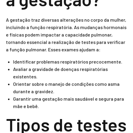
A gestação traz diversas alterações no corpo da mulher,
incluindo a função respiratória. As mudanças hormonais
e físicas podem impactar a capacidade pulmonar,
tornando essencial a realização de testes para verificar
a função pulmonar. Esses exames ajudam a:
Identificar problemas respiratórios precocemente.
Avaliar a gravidade de doenças respiratórias
existentes.
Orientar sobre o manejo de condições como asma
durante a gravidez.
Garantir uma gestação mais saudável e segura para
mãe e bebê.
Tipos de testes