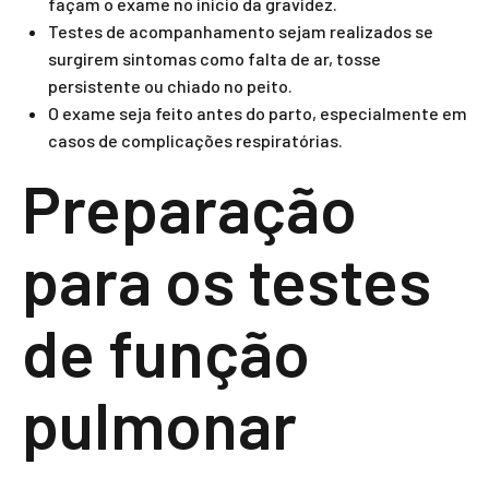
façam o exame no início da gravidez.
Testes de acompanhamento sejam realizados se
surgirem sintomas como falta de ar, tosse
persistente ou chiado no peito.
O exame seja feito antes do parto, especialmente em
casos de complicações respiratórias.
Preparação
para os testes
de função
pulmonar