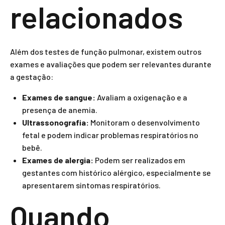
relacionados
Além dos testes de função pulmonar, existem outros
exames e avaliações que podem ser relevantes durante
a gestação:
Exames de sangue:
Avaliam a oxigenação e a
presença de anemia.
Ultrassonografia:
Monitoram o desenvolvimento
fetal e podem indicar problemas respiratórios no
bebê.
Exames de alergia:
Podem ser realizados em
gestantes com histórico alérgico, especialmente se
apresentarem sintomas respiratórios.
Quando