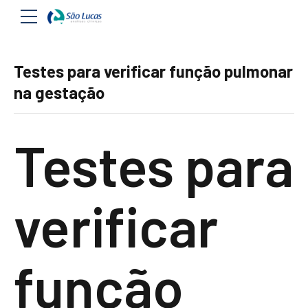
Testes para verificar função pulmonar
na gestação
Testes para
verificar
função