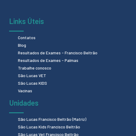
Links Úteis
Contatos
Blog
Resultados de Exames - Francisco Beltrão
Resultados de Exames - Palmas
Trabalhe conosco
São Lucas VET
São Lucas KIDS
Vacinas
Unidades
São Lucas Francisco Beltrão (Matriz)
São Lucas Kids Francisco Beltrão
São Lucas Vet Francisco Beltrão