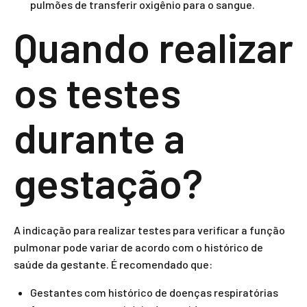
pulmões de transferir oxigênio para o sangue.
Quando realizar
os testes
durante a
gestação?
A indicação para realizar testes para verificar a função
pulmonar pode variar de acordo com o histórico de
saúde da gestante. É recomendado que:
Gestantes com histórico de doenças respiratórias