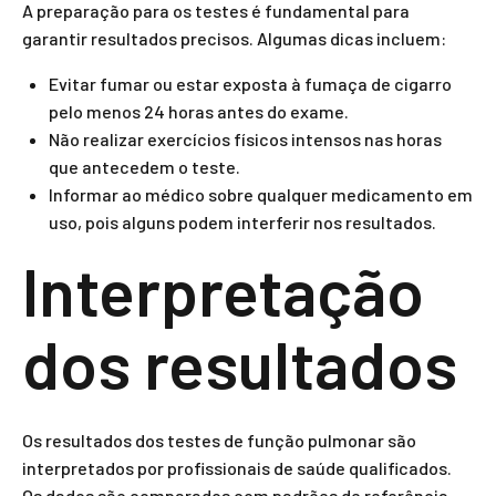
A preparação para os testes é fundamental para
garantir resultados precisos. Algumas dicas incluem:
Evitar fumar ou estar exposta à fumaça de cigarro
pelo menos 24 horas antes do exame.
Não realizar exercícios físicos intensos nas horas
que antecedem o teste.
Informar ao médico sobre qualquer medicamento em
uso, pois alguns podem interferir nos resultados.
Interpretação
dos resultados
Os resultados dos testes de função pulmonar são
interpretados por profissionais de saúde qualificados.
Os dados são comparados com padrões de referência