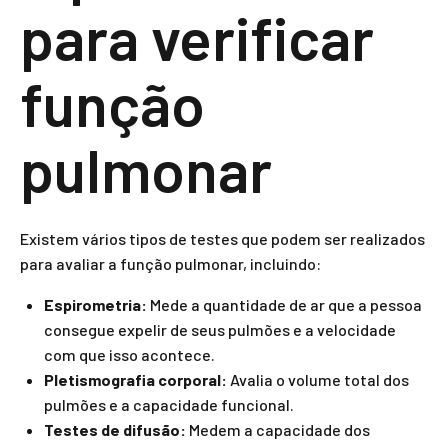
para verificar
função
pulmonar
Existem vários tipos de testes que podem ser realizados
para avaliar a função pulmonar, incluindo:
Espirometria:
Mede a quantidade de ar que a pessoa
consegue expelir de seus pulmões e a velocidade
com que isso acontece.
Pletismografia corporal:
Avalia o volume total dos
pulmões e a capacidade funcional.
Testes de difusão:
Medem a capacidade dos