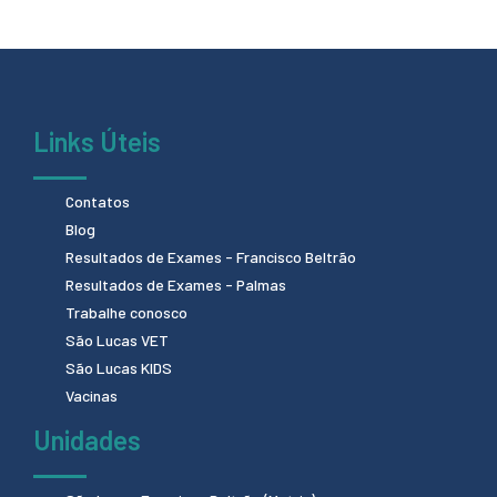
Links Úteis
Contatos
Blog
Resultados de Exames - Francisco Beltrão
Resultados de Exames - Palmas
Trabalhe conosco
São Lucas VET
São Lucas KIDS
Vacinas
Unidades