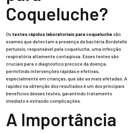
Coqueluche?
Os
testes rápidos laboratoriais para coqueluche
são
exames que detectam a presença da bactéria
Bordetella
pertussis
, responsável pela coqueluche, uma infecção
respiratória altamente contagiosa. Esses testes são
cruciais para o diagnóstico precoce da doença,
permitindo intervenções rápidas e efetivas,
especialmente em crianças, que são as mais afetadas. A
rapidez na obtenção dos resultados é um dos principais
benefícios desses testes, garantindo tratamento
imediato e evitando complicações.
A Importância