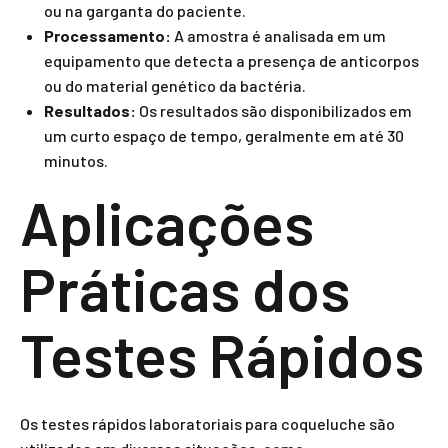
ou na garganta do paciente.
Processamento:
A amostra é analisada em um
equipamento que detecta a presença de anticorpos
ou do material genético da bactéria.
Resultados:
Os resultados são disponibilizados em
um curto espaço de tempo, geralmente em até 30
minutos.
Aplicações
Práticas dos
Testes Rápidos
Os testes rápidos laboratoriais para coqueluche são