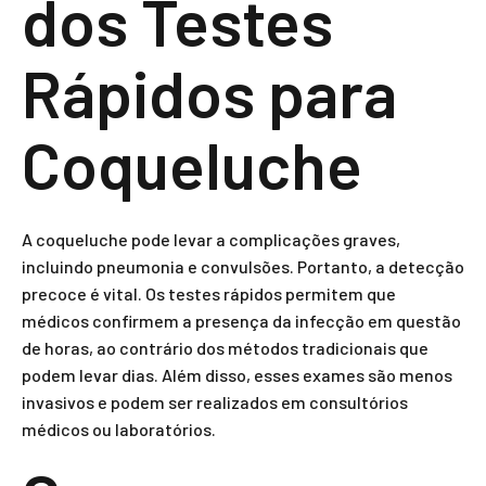
dos Testes
Rápidos para
Coqueluche
A coqueluche pode levar a complicações graves,
incluindo pneumonia e convulsões. Portanto, a detecção
precoce é vital. Os testes rápidos permitem que
médicos confirmem a presença da infecção em questão
de horas, ao contrário dos métodos tradicionais que
podem levar dias. Além disso, esses exames são menos
invasivos e podem ser realizados em consultórios
médicos ou laboratórios.