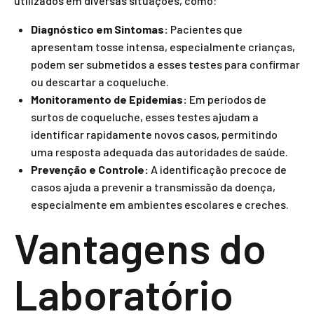
utilizados em diversas situações, como:
Diagnóstico em Sintomas:
Pacientes que
apresentam tosse intensa, especialmente crianças,
podem ser submetidos a esses testes para confirmar
ou descartar a coqueluche.
Monitoramento de Epidemias:
Em períodos de
surtos de coqueluche, esses testes ajudam a
identificar rapidamente novos casos, permitindo
uma resposta adequada das autoridades de saúde.
Prevenção e Controle:
A identificação precoce de
casos ajuda a prevenir a transmissão da doença,
especialmente em ambientes escolares e creches.
Vantagens do
Laboratório