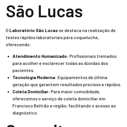
São Lucas
O
Laboratório São Lucas
se destaca na realização de
testes rápidos laboratoriais para coqueluche,
oferecendo:
Atendimento Humanizado:
Profissionais treinados
para acolher e esclarecer todas as dúvidas dos
pacientes.
Tecnologia Moderna:
Equipamentos de última
geração que garantem resultados precisos e rápidos.
Coleta Domiciliar:
Para maior comodidade,
oferecemos o serviço de coleta domiciliar em
Francisco Beltrão e região, facilitando o acesso ao
diagnóstico.