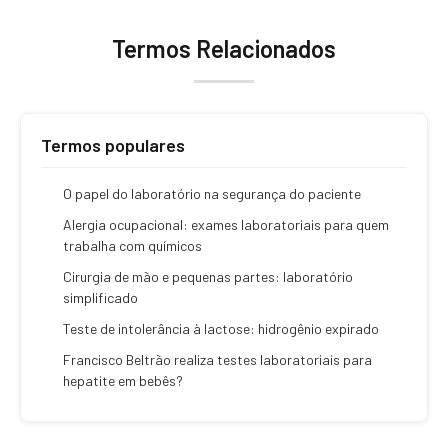
Termos Relacionados
Termos populares
O papel do laboratório na segurança do paciente
Alergia ocupacional: exames laboratoriais para quem
trabalha com químicos
Cirurgia de mão e pequenas partes: laboratório
simplificado
Teste de intolerância à lactose: hidrogênio expirado
Francisco Beltrão realiza testes laboratoriais para
hepatite em bebês?