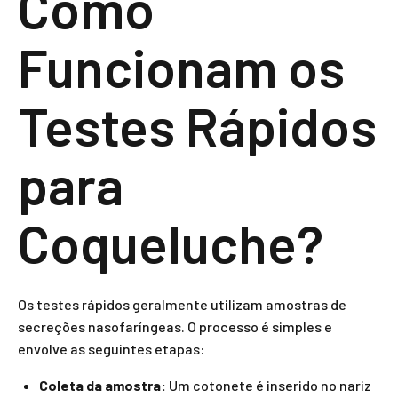
Como
Funcionam os
Testes Rápidos
para
Coqueluche?
Os testes rápidos geralmente utilizam amostras de
secreções nasofaríngeas. O processo é simples e
envolve as seguintes etapas:
Coleta da amostra:
Um cotonete é inserido no nariz