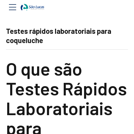
Testes rápidos laboratoriais para
coqueluche
O que são
Testes Rápidos
Laboratoriais
para