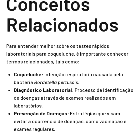
Conceitos
Relacionados
Para entender melhor sobre os testes rápidos
laboratoriais para coqueluche, é importante conhecer
termos relacionados, tais como:
Coqueluche:
Infecção respiratória causada pela
bactéria
Bordetella pertussis
.
Diagnóstico Laboratorial:
Processo de identificação
de doenças através de exames realizados em
laboratórios.
Prevenção de Doenças:
Estratégias que visam
evitar a ocorrência de doenças, como vacinação e
exames regulares.