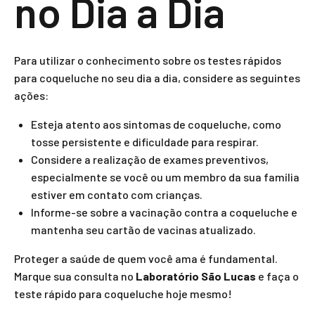
no Dia a Dia
Para utilizar o conhecimento sobre os testes rápidos
para coqueluche no seu dia a dia, considere as seguintes
ações:
Esteja atento aos sintomas de coqueluche, como
tosse persistente e dificuldade para respirar.
Considere a realização de exames preventivos,
especialmente se você ou um membro da sua família
estiver em contato com crianças.
Informe-se sobre a vacinação contra a coqueluche e
mantenha seu cartão de vacinas atualizado.
Proteger a saúde de quem você ama é fundamental.
Marque sua consulta no
Laboratório São Lucas
e faça o
teste rápido para coqueluche hoje mesmo!