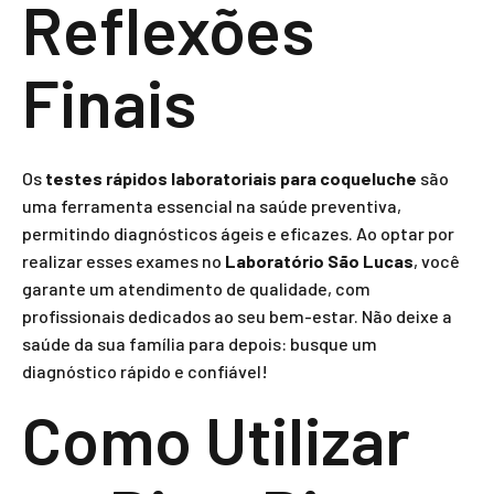
Reflexões
Finais
Os
testes rápidos laboratoriais para coqueluche
são
uma ferramenta essencial na saúde preventiva,
permitindo diagnósticos ágeis e eficazes. Ao optar por
realizar esses exames no
Laboratório São Lucas
, você
garante um atendimento de qualidade, com
profissionais dedicados ao seu bem-estar. Não deixe a
saúde da sua família para depois: busque um
diagnóstico rápido e confiável!
Como Utilizar