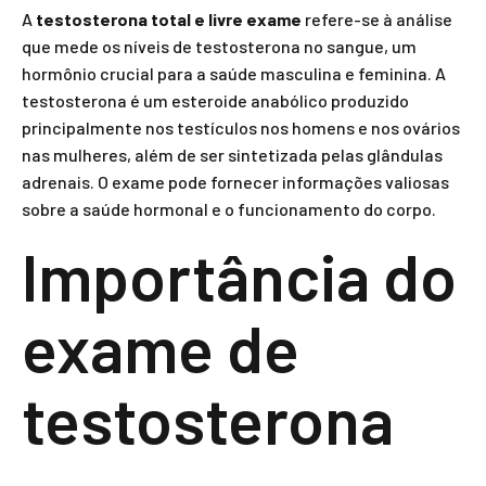
A
testosterona total e livre exame
refere-se à análise
que mede os níveis de testosterona no sangue, um
hormônio crucial para a saúde masculina e feminina. A
testosterona é um esteroide anabólico produzido
principalmente nos testículos nos homens e nos ovários
nas mulheres, além de ser sintetizada pelas glândulas
adrenais. O exame pode fornecer informações valiosas
sobre a saúde hormonal e o funcionamento do corpo.
Importância do
exame de
testosterona