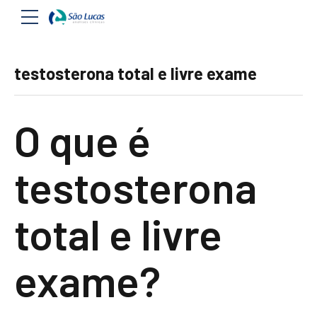
testosterona total e livre exame
O que é
testosterona
total e livre
exame?