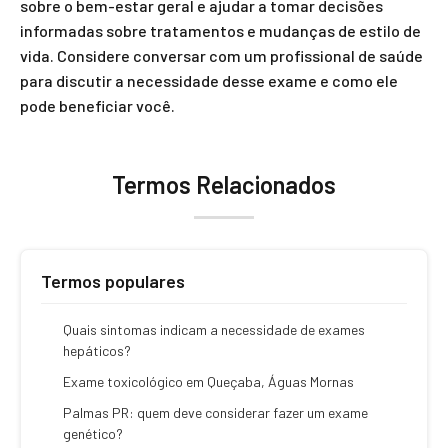
sobre o bem-estar geral e ajudar a tomar decisões
informadas sobre tratamentos e mudanças de estilo de
vida. Considere conversar com um profissional de saúde
para discutir a necessidade desse exame e como ele
pode beneficiar você.
Termos Relacionados
Termos populares
Quais sintomas indicam a necessidade de exames
hepáticos?
Exame toxicológico em Queçaba, Águas Mornas
Palmas PR: quem deve considerar fazer um exame
genético?