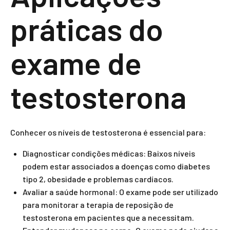
práticas do
exame de
testosterona
Conhecer os níveis de testosterona é essencial para:
Diagnosticar condições médicas: Baixos níveis
podem estar associados a doenças como diabetes
tipo 2, obesidade e problemas cardíacos.
Avaliar a saúde hormonal: O exame pode ser utilizado
para monitorar a terapia de reposição de
testosterona em pacientes que a necessitam.