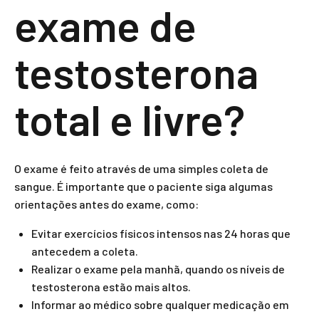
exame de
testosterona
total e livre?
O exame é feito através de uma simples coleta de
sangue. É importante que o paciente siga algumas
orientações antes do exame, como:
Evitar exercícios físicos intensos nas 24 horas que
antecedem a coleta.
Realizar o exame pela manhã, quando os níveis de
testosterona estão mais altos.
Informar ao médico sobre qualquer medicação em