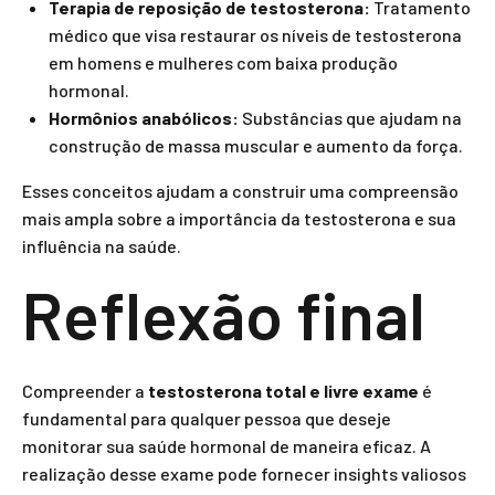
Terapia de reposição de testosterona:
Tratamento
médico que visa restaurar os níveis de testosterona
em homens e mulheres com baixa produção
hormonal.
Hormônios anabólicos:
Substâncias que ajudam na
construção de massa muscular e aumento da força.
Esses conceitos ajudam a construir uma compreensão
mais ampla sobre a importância da testosterona e sua
influência na saúde.
Reflexão final
Compreender a
testosterona total e livre exame
é
fundamental para qualquer pessoa que deseje
monitorar sua saúde hormonal de maneira eficaz. A
realização desse exame pode fornecer insights valiosos