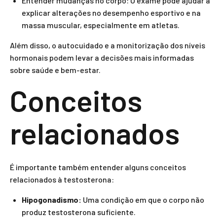
Entender mudanças no corpo: O exame pode ajudar a
explicar alterações no desempenho esportivo e na
massa muscular, especialmente em atletas.
Além disso, o autocuidado e a monitorização dos níveis
hormonais podem levar a decisões mais informadas
sobre saúde e bem-estar.
Conceitos
relacionados
É importante também entender alguns conceitos
relacionados à testosterona:
Hipogonadismo:
Uma condição em que o corpo não
produz testosterona suficiente.