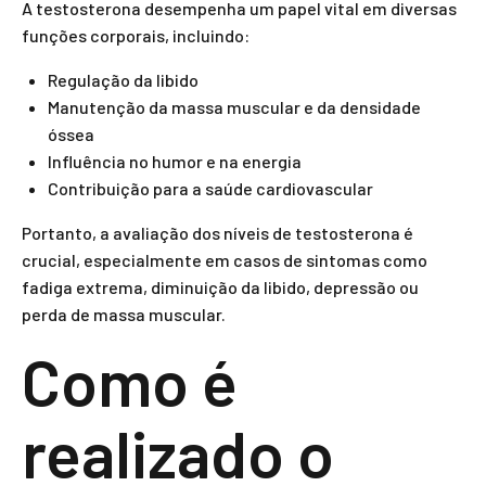
A testosterona desempenha um papel vital em diversas
funções corporais, incluindo:
Regulação da libido
Manutenção da massa muscular e da densidade
óssea
Influência no humor e na energia
Contribuição para a saúde cardiovascular
Portanto, a avaliação dos níveis de testosterona é
crucial, especialmente em casos de sintomas como
fadiga extrema, diminuição da libido, depressão ou
perda de massa muscular.
Como é
realizado o