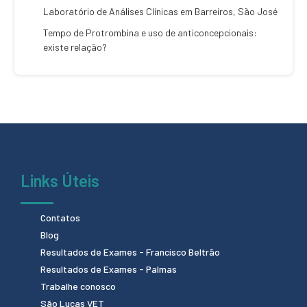
Laboratório de Análises Clínicas em Barreiros, São José
Tempo de Protrombina e uso de anticoncepcionais:
existe relação?
Links Úteis
Contatos
Blog
Resultados de Exames - Francisco Beltrão
Resultados de Exames - Palmas
Trabalhe conosco
São Lucas VET