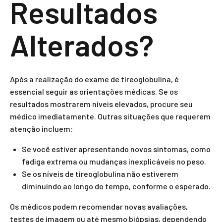
Resultados
Alterados?
Após a realização do exame de tireoglobulina, é
essencial seguir as orientações médicas. Se os
resultados mostrarem níveis elevados, procure seu
médico imediatamente. Outras situações que requerem
atenção incluem:
Se você estiver apresentando novos sintomas, como
fadiga extrema ou mudanças inexplicáveis no peso.
Se os níveis de tireoglobulina não estiverem
diminuindo ao longo do tempo, conforme o esperado.
Os médicos podem recomendar novas avaliações,
testes de imagem ou até mesmo biópsias, dependendo