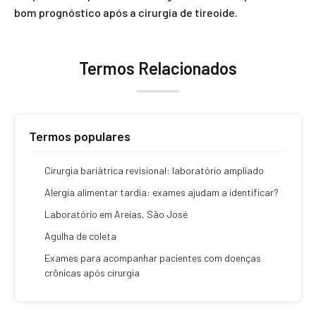
bom prognóstico após a cirurgia de tireoide.
Termos Relacionados
Termos populares
Cirurgia bariátrica revisional: laboratório ampliado
Alergia alimentar tardia: exames ajudam a identificar?
Laboratório em Areias, São José
Agulha de coleta
Exames para acompanhar pacientes com doenças
crônicas após cirurgia