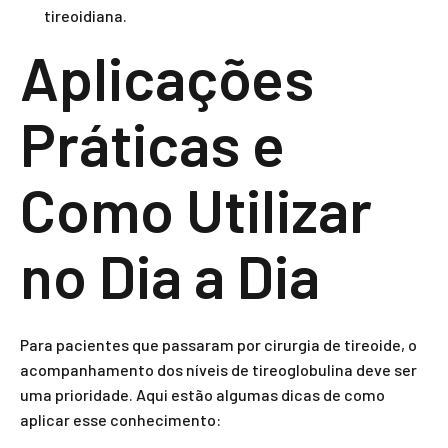
tireoidiana.
Aplicações
Práticas e
Como Utilizar
no Dia a Dia
Para pacientes que passaram por cirurgia de tireoide, o
acompanhamento dos níveis de tireoglobulina deve ser
uma prioridade. Aqui estão algumas dicas de como
aplicar esse conhecimento: