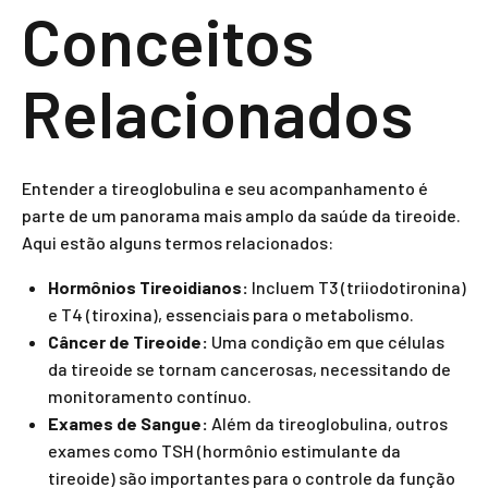
Conceitos
Relacionados
Entender a tireoglobulina e seu acompanhamento é
parte de um panorama mais amplo da saúde da tireoide.
Aqui estão alguns termos relacionados:
Hormônios Tireoidianos:
Incluem T3 (triiodotironina)
e T4 (tiroxina), essenciais para o metabolismo.
Câncer de Tireoide:
Uma condição em que células
da tireoide se tornam cancerosas, necessitando de
monitoramento contínuo.
Exames de Sangue:
Além da tireoglobulina, outros
exames como TSH (hormônio estimulante da
tireoide) são importantes para o controle da função