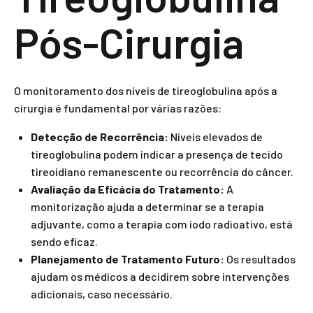
Pós-Cirurgia
O monitoramento dos níveis de tireoglobulina após a
cirurgia é fundamental por várias razões:
Detecção de Recorrência:
Níveis elevados de
tireoglobulina podem indicar a presença de tecido
tireoidiano remanescente ou recorrência do câncer.
Avaliação da Eficácia do Tratamento:
A
monitorização ajuda a determinar se a terapia
adjuvante, como a terapia com iodo radioativo, está
sendo eficaz.
Planejamento de Tratamento Futuro:
Os resultados
ajudam os médicos a decidirem sobre intervenções
adicionais, caso necessário.