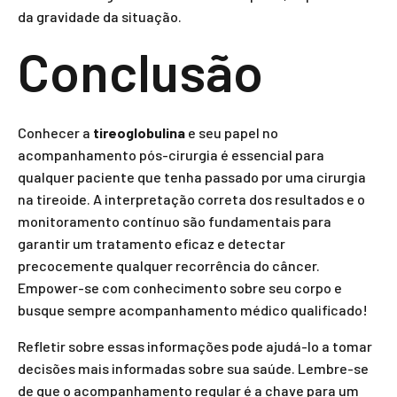
da gravidade da situação.
Conclusão
Conhecer a
tireoglobulina
e seu papel no
acompanhamento pós-cirurgia é essencial para
qualquer paciente que tenha passado por uma cirurgia
na tireoide. A interpretação correta dos resultados e o
monitoramento contínuo são fundamentais para
garantir um tratamento eficaz e detectar
precocemente qualquer recorrência do câncer.
Empower-se com conhecimento sobre seu corpo e
busque sempre acompanhamento médico qualificado!
Refletir sobre essas informações pode ajudá-lo a tomar
decisões mais informadas sobre sua saúde. Lembre-se
de que o acompanhamento regular é a chave para um