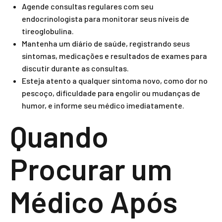
Agende consultas regulares com seu
endocrinologista para monitorar seus níveis de
tireoglobulina.
Mantenha um diário de saúde, registrando seus
sintomas, medicações e resultados de exames para
discutir durante as consultas.
Esteja atento a qualquer sintoma novo, como dor no
pescoço, dificuldade para engolir ou mudanças de
humor, e informe seu médico imediatamente.
Quando
Procurar um
Médico Após