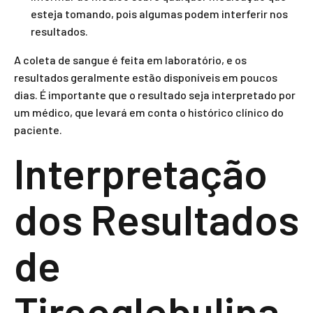
esteja tomando, pois algumas podem interferir nos
resultados.
A coleta de sangue é feita em laboratório, e os
resultados geralmente estão disponíveis em poucos
dias. É importante que o resultado seja interpretado por
um médico, que levará em conta o histórico clínico do
paciente.
Interpretação
dos Resultados
de
Tireoglobulina