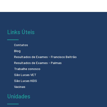
Links Úteis
Contatos
Blog
Resultados de Exames - Francisco Beltrão
Resultados de Exames - Palmas
Trabalhe conosco
São Lucas VET
São Lucas KIDS
Vacinas
Unidades