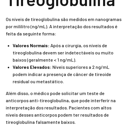
Os níveis de tireoglobulina são medidos em nanogramas
por mililitro (ng/mL). A interpretação dos resultados é
feita da seguinte forma:
Valores Normais:
Após a cirurgia, os níveis de
tireoglobulina devem ser indetectáveis ou muito
baixos (geralmente < 1 ng/mL).
Valores Elevados:
Níveis superiores a 2 ng/mL
podem indicar a presença de câncer de tireoide
residual ou metastático.
Além disso, o médico pode solicitar um teste de
anticorpos anti-tireoglobulina, que pode interferir na
interpretação dos resultados. Pacientes com altos
níveis desses anticorpos podem ter resultados de
tireoglobulina falsamente baixos.