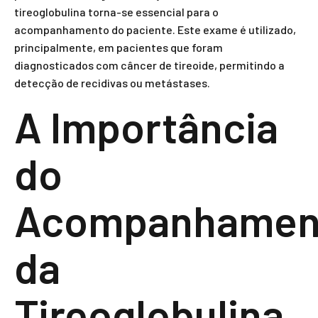
tireoglobulina torna-se essencial para o
acompanhamento do paciente. Este exame é utilizado,
principalmente, em pacientes que foram
diagnosticados com câncer de tireoide, permitindo a
detecção de recidivas ou metástases.
A Importância
do
Acompanhamen
da
Tireoglobulina