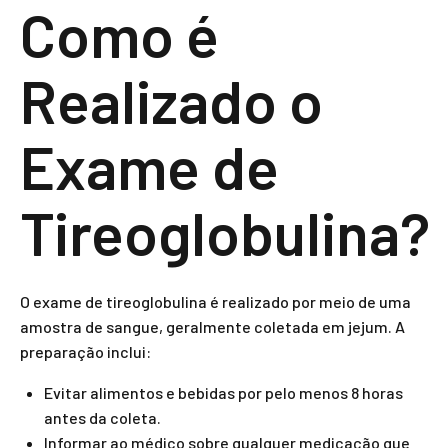
Como é
Realizado o
Exame de
Tireoglobulina?
O exame de tireoglobulina é realizado por meio de uma
amostra de sangue, geralmente coletada em jejum. A
preparação inclui:
Evitar alimentos e bebidas por pelo menos 8 horas
antes da coleta.
Informar ao médico sobre qualquer medicação que