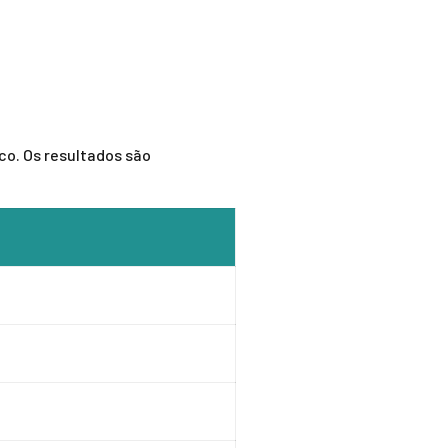
co. Os resultados são