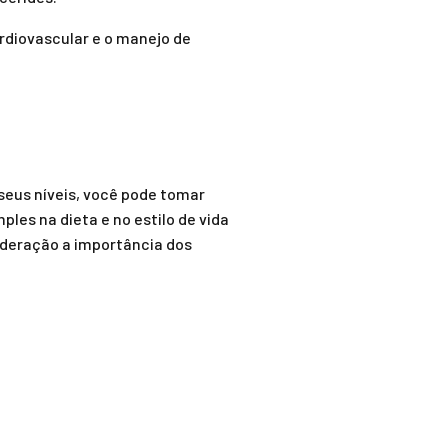
rdiovascular e o manejo de
seus níveis, você pode tomar
es na dieta e no estilo de vida
deração a importância dos