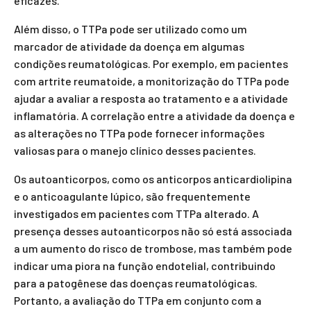
eficazes.
Além disso, o TTPa pode ser utilizado como um
marcador de atividade da doença em algumas
condições reumatológicas. Por exemplo, em pacientes
com artrite reumatoide, a monitorização do TTPa pode
ajudar a avaliar a resposta ao tratamento e a atividade
inflamatória. A correlação entre a atividade da doença e
as alterações no TTPa pode fornecer informações
valiosas para o manejo clínico desses pacientes.
Os autoanticorpos, como os anticorpos anticardiolipina
e o anticoagulante lúpico, são frequentemente
investigados em pacientes com TTPa alterado. A
presença desses autoanticorpos não só está associada
a um aumento do risco de trombose, mas também pode
indicar uma piora na função endotelial, contribuindo
para a patogênese das doenças reumatológicas.
Portanto, a avaliação do TTPa em conjunto com a