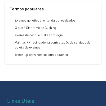
Termos populares
Exames genéticos: entenda os resultados
O que é Síndrome de Cushing
exame de dengue NS1 e sorologia
Palmas PR: agilidade na contratação de serviços de
coleta de exames
check-up para homens quais exames
Links Úteis