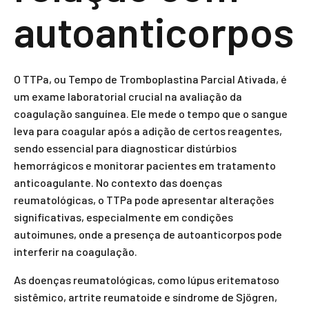
autoanticorpos
O TTPa, ou Tempo de Tromboplastina Parcial Ativada, é
um exame laboratorial crucial na avaliação da
coagulação sanguínea. Ele mede o tempo que o sangue
leva para coagular após a adição de certos reagentes,
sendo essencial para diagnosticar distúrbios
hemorrágicos e monitorar pacientes em tratamento
anticoagulante. No contexto das doenças
reumatológicas, o TTPa pode apresentar alterações
significativas, especialmente em condições
autoimunes, onde a presença de autoanticorpos pode
interferir na coagulação.
As doenças reumatológicas, como lúpus eritematoso
sistêmico, artrite reumatoide e síndrome de Sjögren,