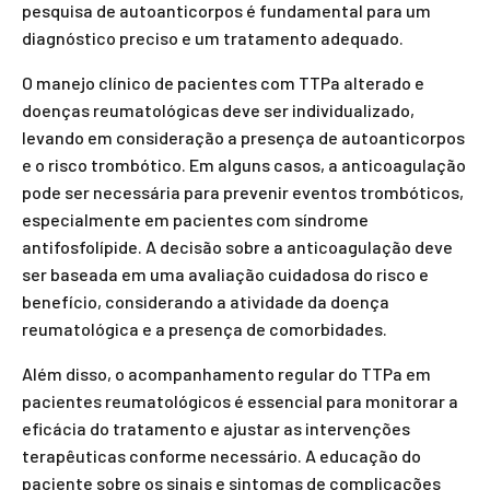
pesquisa de autoanticorpos é fundamental para um
diagnóstico preciso e um tratamento adequado.
O manejo clínico de pacientes com TTPa alterado e
doenças reumatológicas deve ser individualizado,
levando em consideração a presença de autoanticorpos
e o risco trombótico. Em alguns casos, a anticoagulação
pode ser necessária para prevenir eventos trombóticos,
especialmente em pacientes com síndrome
antifosfolípide. A decisão sobre a anticoagulação deve
ser baseada em uma avaliação cuidadosa do risco e
benefício, considerando a atividade da doença
reumatológica e a presença de comorbidades.
Além disso, o acompanhamento regular do TTPa em
pacientes reumatológicos é essencial para monitorar a
eficácia do tratamento e ajustar as intervenções
terapêuticas conforme necessário. A educação do
paciente sobre os sinais e sintomas de complicações