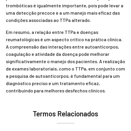
trombóticas é igualmente importante, pois pode levar a
uma detecção precoce e a um manejo mais eficaz das
condições associadas ao TTPa alterado.
Em resumo, a relação entre TTPa e doenças
reumatológicas é um aspecto crítico na prática clínica.
A compreensão das interações entre autoanticorpos,
coagulação e atividade da doença pode melhorar
significativamente o manejo dos pacientes. A realização
de exames laboratoriais, como o TTPa, em conjunto com
a pesquisa de autoanticorpos, é fundamental para um
diagnóstico preciso e um tratamento eficaz,
contribuindo para melhores desfechos clínicos.
Termos Relacionados