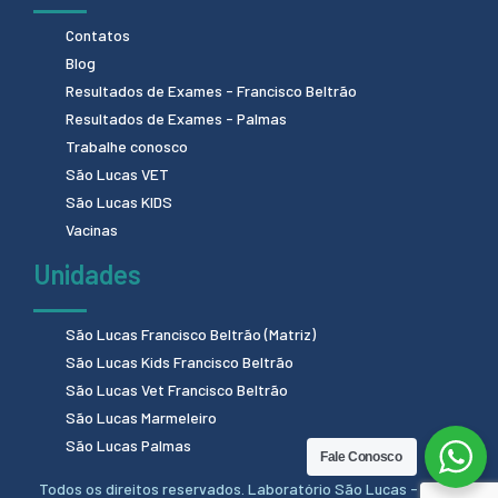
Contatos
Blog
Resultados de Exames - Francisco Beltrão
Resultados de Exames - Palmas
Trabalhe conosco
São Lucas VET
São Lucas KIDS
Vacinas
Unidades
São Lucas Francisco Beltrão (Matriz)
São Lucas Kids Francisco Beltrão
São Lucas Vet Francisco Beltrão
São Lucas Marmeleiro
São Lucas Palmas
Fale Conosco
Todos os direitos reservados. Laboratório São Lucas - 2024.