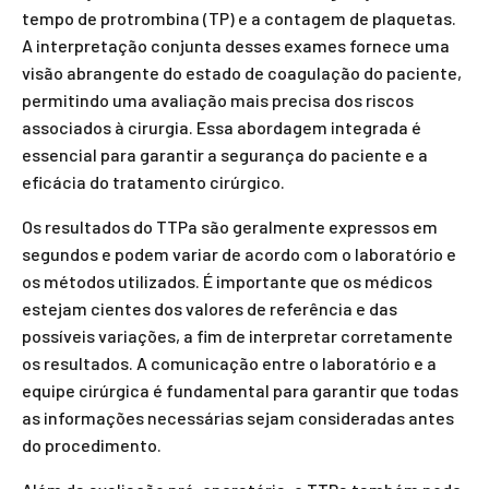
tempo de protrombina (TP) e a contagem de plaquetas.
A interpretação conjunta desses exames fornece uma
visão abrangente do estado de coagulação do paciente,
permitindo uma avaliação mais precisa dos riscos
associados à cirurgia. Essa abordagem integrada é
essencial para garantir a segurança do paciente e a
eficácia do tratamento cirúrgico.
Os resultados do TTPa são geralmente expressos em
segundos e podem variar de acordo com o laboratório e
os métodos utilizados. É importante que os médicos
estejam cientes dos valores de referência e das
possíveis variações, a fim de interpretar corretamente
os resultados. A comunicação entre o laboratório e a
equipe cirúrgica é fundamental para garantir que todas
as informações necessárias sejam consideradas antes
do procedimento.