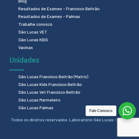
Blog
Resultados de Exames - Francisco Beltrão
Resultados de Exames - Palmas
Trabalhe conosco
São Lucas VET
São Lucas KIDS
Vacinas
Unidades
São Lucas Francisco Beltrão (Matriz)
São Lucas Kids Francisco Beltrão
São Lucas Vet Francisco Beltrão
São Lucas Marmeleiro
São Lucas Palmas
Fale Conosco
Todos os direitos reservados. Laboratório São Lucas - 2024.