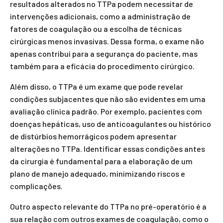
resultados alterados no TTPa podem necessitar de
intervenções adicionais, como a administração de
fatores de coagulação ou a escolha de técnicas
cirúrgicas menos invasivas. Dessa forma, o exame não
apenas contribui para a segurança do paciente, mas
também para a eficácia do procedimento cirúrgico.
Além disso, o TTPa é um exame que pode revelar
condições subjacentes que não são evidentes em uma
avaliação clínica padrão. Por exemplo, pacientes com
doenças hepáticas, uso de anticoagulantes ou histórico
de distúrbios hemorrágicos podem apresentar
alterações no TTPa. Identificar essas condições antes
da cirurgia é fundamental para a elaboração de um
plano de manejo adequado, minimizando riscos e
complicações.
Outro aspecto relevante do TTPa no pré-operatório é a
sua relação com outros exames de coagulação, como o