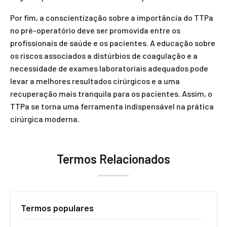
Por fim, a conscientização sobre a importância do TTPa
no pré-operatório deve ser promovida entre os
profissionais de saúde e os pacientes. A educação sobre
os riscos associados a distúrbios de coagulação e a
necessidade de exames laboratoriais adequados pode
levar a melhores resultados cirúrgicos e a uma
recuperação mais tranquila para os pacientes. Assim, o
TTPa se torna uma ferramenta indispensável na prática
cirúrgica moderna.
Termos Relacionados
Termos populares