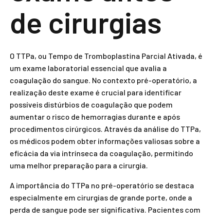
de cirurgias
O TTPa, ou Tempo de Tromboplastina Parcial Ativada, é
um exame laboratorial essencial que avalia a
coagulação do sangue. No contexto pré-operatório, a
realização deste exame é crucial para identificar
possíveis distúrbios de coagulação que podem
aumentar o risco de hemorragias durante e após
procedimentos cirúrgicos. Através da análise do TTPa,
os médicos podem obter informações valiosas sobre a
eficácia da via intrínseca da coagulação, permitindo
uma melhor preparação para a cirurgia.
A importância do TTPa no pré-operatório se destaca
especialmente em cirurgias de grande porte, onde a
perda de sangue pode ser significativa. Pacientes com