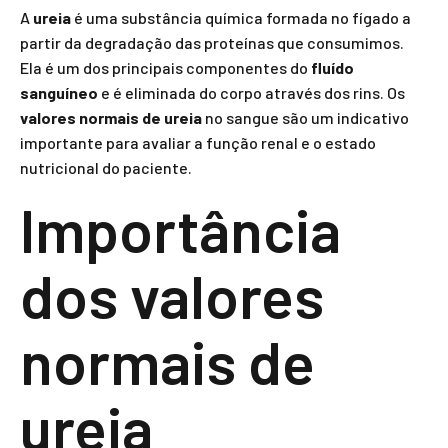
A
ureia
é uma substância química formada no fígado a
partir da degradação das proteínas que consumimos.
Ela é um dos principais componentes do
fluído
sanguíneo
e é eliminada do corpo através dos rins. Os
valores normais de ureia
no sangue são um indicativo
importante para avaliar a função renal e o estado
nutricional do paciente.
Importância
dos valores
normais de
ureia