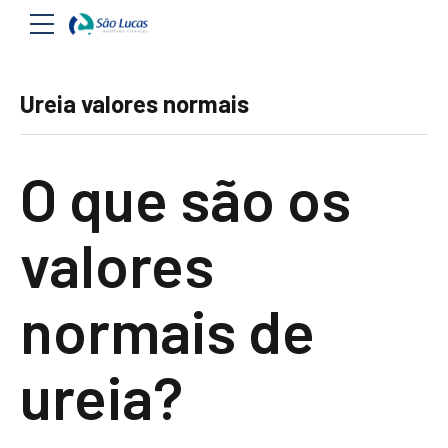
Ureia valores normais
O que são os
valores
normais de
ureia?