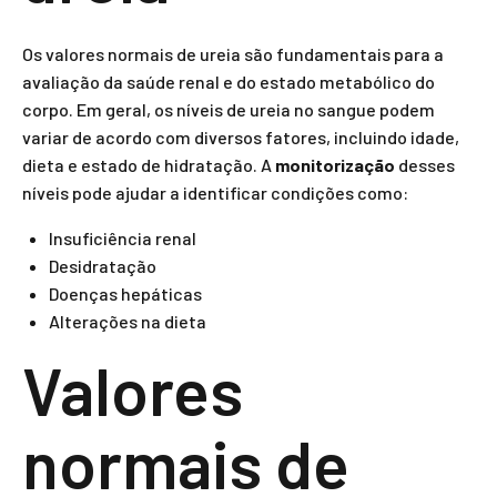
Os valores normais de ureia são fundamentais para a
avaliação da saúde renal e do estado metabólico do
corpo. Em geral, os níveis de ureia no sangue podem
variar de acordo com diversos fatores, incluindo idade,
dieta e estado de hidratação. A
monitorização
desses
níveis pode ajudar a identificar condições como:
Insuficiência renal
Desidratação
Doenças hepáticas
Alterações na dieta
Valores
normais de