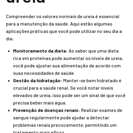
Compreender os valores normais de ureia é essencial
para a manutenção da saúde. Aqui estão algumas
aplicações práticas que você pode utilizar no seu dia a
dia:
Monitoramento da dieta:
Ao saber que uma dieta
rica em proteínas pode aumentar os níveis de ureia,
você pode ajustar sua alimentação de acordo com
suas necessidades de saúde.
Gestão da hidratação:
Manter-se bem hidratado é
crucial para a saúde renal. Se você notar níveis
elevados de ureia, isso pode ser um sinal de que você
precisa beber mais água.
Prevenção de doenças renais:
Realizar exames de
sangue regularmente pode ajudar a detectar
problemas renais precocemente, permitindo um
tratamento mais eficaz.