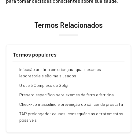
para tomar decisões conscientes sobre sua saúde.
Termos Relacionados
Termos populares
Infecção urinária em crianças: quais exames
laboratoriais são mais usados
O que é Complexo de Golgi
Preparo específico para exames de ferro e ferritina
Check-up masculino e prevenção do câncer de próstata
TAP prolongado: causas, consequências e tratamentos
possíveis