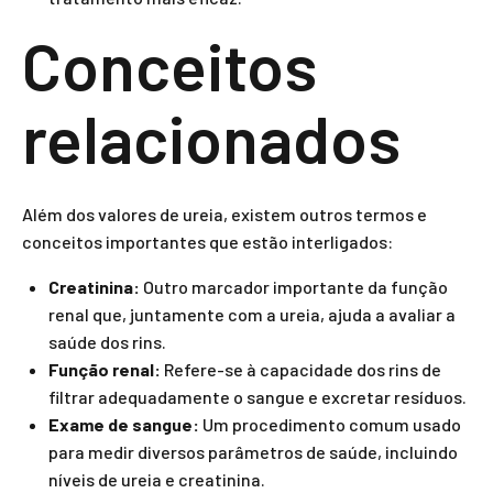
Conceitos
relacionados
Além dos valores de ureia, existem outros termos e
conceitos importantes que estão interligados:
Creatinina:
Outro marcador importante da função
renal que, juntamente com a ureia, ajuda a avaliar a
saúde dos rins.
Função renal:
Refere-se à capacidade dos rins de
filtrar adequadamente o sangue e excretar resíduos.
Exame de sangue:
Um procedimento comum usado
para medir diversos parâmetros de saúde, incluindo
níveis de ureia e creatinina.