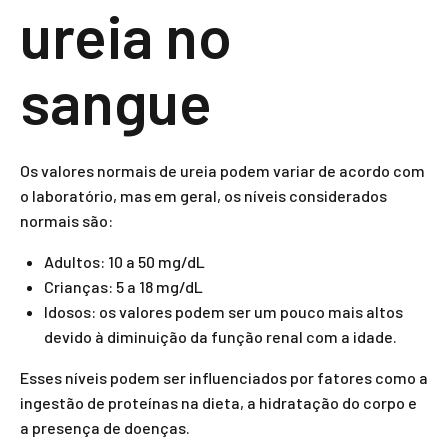
ureia no
sangue
Os valores normais de ureia podem variar de acordo com
o laboratório, mas em geral, os níveis considerados
normais são:
Adultos: 10 a 50 mg/dL
Crianças: 5 a 18 mg/dL
Idosos: os valores podem ser um pouco mais altos
devido à diminuição da função renal com a idade.
Esses níveis podem ser influenciados por fatores como a
ingestão de proteínas na dieta, a hidratação do corpo e
a presença de doenças.