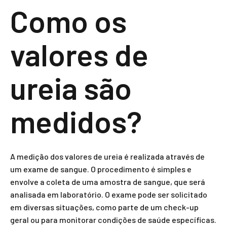
Como os
valores de
ureia são
medidos?
A medição dos valores de ureia é realizada através de
um exame de sangue. O procedimento é simples e
envolve a coleta de uma amostra de sangue, que será
analisada em laboratório. O exame pode ser solicitado
em diversas situações, como parte de um check-up
geral ou para monitorar condições de saúde específicas.