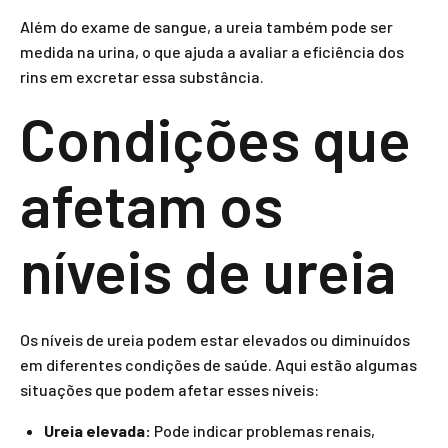
Além do exame de sangue, a ureia também pode ser
medida na urina, o que ajuda a avaliar a eficiência dos
rins em excretar essa substância.
Condições que
afetam os
níveis de ureia
Os níveis de ureia podem estar elevados ou diminuídos
em diferentes condições de saúde. Aqui estão algumas
situações que podem afetar esses níveis:
Ureia elevada:
Pode indicar problemas renais,