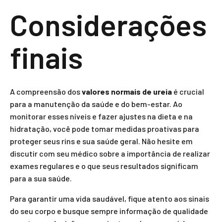
Considerações
finais
A compreensão dos
valores normais de ureia
é crucial
para a manutenção da saúde e do bem-estar. Ao
monitorar esses níveis e fazer ajustes na dieta e na
hidratação, você pode tomar medidas proativas para
proteger seus rins e sua saúde geral. Não hesite em
discutir com seu médico sobre a importância de realizar
exames regulares e o que seus resultados significam
para a sua saúde.
Para garantir uma vida saudável, fique atento aos sinais
do seu corpo e busque sempre informação de qualidade