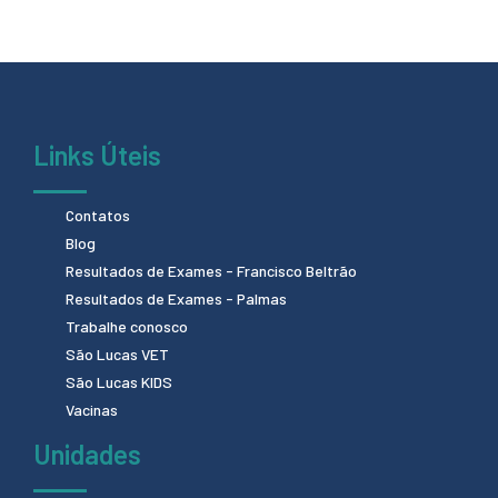
Links Úteis
Contatos
Blog
Resultados de Exames - Francisco Beltrão
Resultados de Exames - Palmas
Trabalhe conosco
São Lucas VET
São Lucas KIDS
Vacinas
Unidades