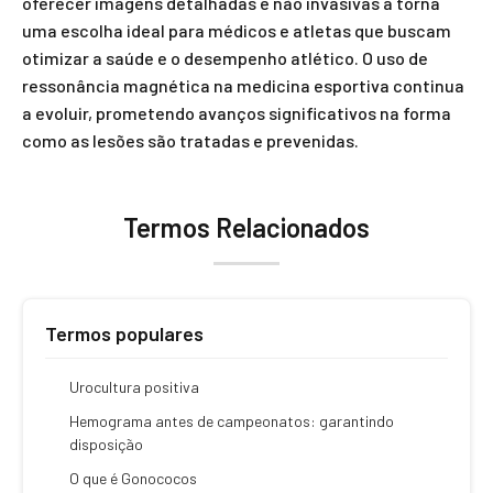
oferecer imagens detalhadas e não invasivas a torna
uma escolha ideal para médicos e atletas que buscam
otimizar a saúde e o desempenho atlético. O uso de
ressonância magnética na medicina esportiva continua
a evoluir, prometendo avanços significativos na forma
como as lesões são tratadas e prevenidas.
Termos Relacionados
Termos populares
Urocultura positiva
Hemograma antes de campeonatos: garantindo
disposição
O que é Gonococos