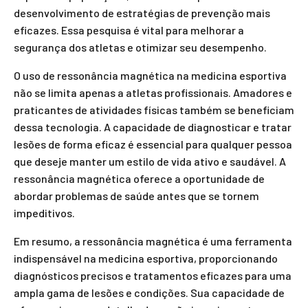
desenvolvimento de estratégias de prevenção mais
eficazes. Essa pesquisa é vital para melhorar a
segurança dos atletas e otimizar seu desempenho.
O uso de ressonância magnética na medicina esportiva
não se limita apenas a atletas profissionais. Amadores e
praticantes de atividades físicas também se beneficiam
dessa tecnologia. A capacidade de diagnosticar e tratar
lesões de forma eficaz é essencial para qualquer pessoa
que deseje manter um estilo de vida ativo e saudável. A
ressonância magnética oferece a oportunidade de
abordar problemas de saúde antes que se tornem
impeditivos.
Em resumo, a ressonância magnética é uma ferramenta
indispensável na medicina esportiva, proporcionando
diagnósticos precisos e tratamentos eficazes para uma
ampla gama de lesões e condições. Sua capacidade de