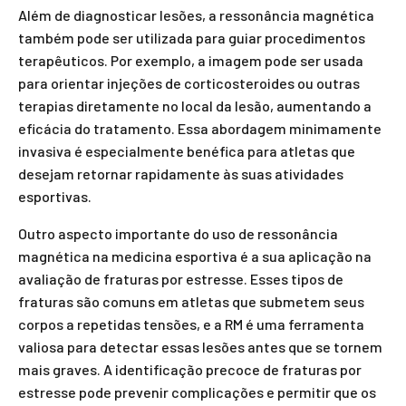
Além de diagnosticar lesões, a ressonância magnética
também pode ser utilizada para guiar procedimentos
terapêuticos. Por exemplo, a imagem pode ser usada
para orientar injeções de corticosteroides ou outras
terapias diretamente no local da lesão, aumentando a
eficácia do tratamento. Essa abordagem minimamente
invasiva é especialmente benéfica para atletas que
desejam retornar rapidamente às suas atividades
esportivas.
Outro aspecto importante do uso de ressonância
magnética na medicina esportiva é a sua aplicação na
avaliação de fraturas por estresse. Esses tipos de
fraturas são comuns em atletas que submetem seus
corpos a repetidas tensões, e a RM é uma ferramenta
valiosa para detectar essas lesões antes que se tornem
mais graves. A identificação precoce de fraturas por
estresse pode prevenir complicações e permitir que os