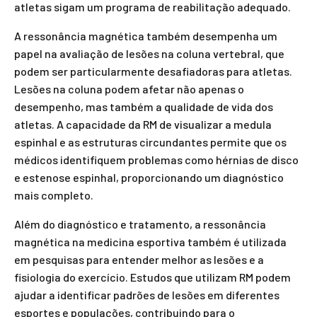
atletas sigam um programa de reabilitação adequado.
A ressonância magnética também desempenha um
papel na avaliação de lesões na coluna vertebral, que
podem ser particularmente desafiadoras para atletas.
Lesões na coluna podem afetar não apenas o
desempenho, mas também a qualidade de vida dos
atletas. A capacidade da RM de visualizar a medula
espinhal e as estruturas circundantes permite que os
médicos identifiquem problemas como hérnias de disco
e estenose espinhal, proporcionando um diagnóstico
mais completo.
Além do diagnóstico e tratamento, a ressonância
magnética na medicina esportiva também é utilizada
em pesquisas para entender melhor as lesões e a
fisiologia do exercício. Estudos que utilizam RM podem
ajudar a identificar padrões de lesões em diferentes
esportes e populações, contribuindo para o